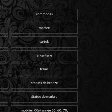
commodes
marbre
cartels
argenterie
trains
statues de bronze
Statue de marbre
mobilier XXe (année 50, 60, 70,