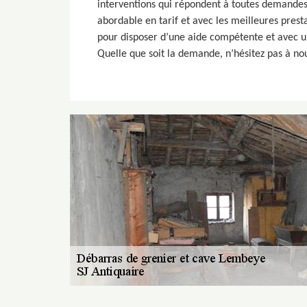
interventions qui répondent à toutes demandes
abordable en tarif et avec les meilleures prestat
pour disposer d’une aide compétente et avec un
Quelle que soit la demande, n’hésitez pas à nou