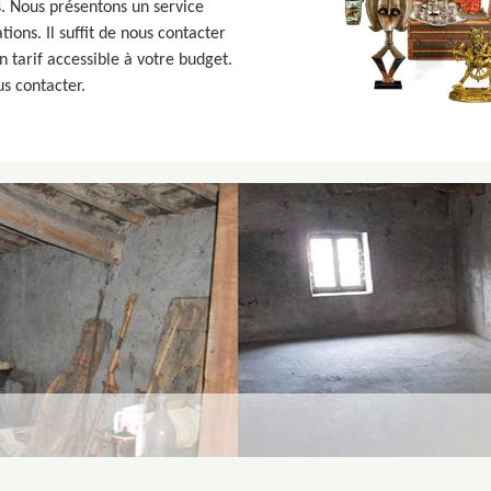
. Nous présentons un service
ions. Il suffit de nous contacter
 tarif accessible à votre budget.
s contacter.