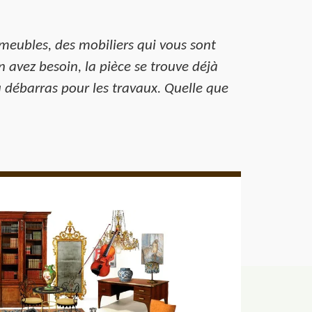
 meubles, des mobiliers qui vous sont
n avez besoin, la pièce se trouve déjà
u débarras pour les travaux. Quelle que