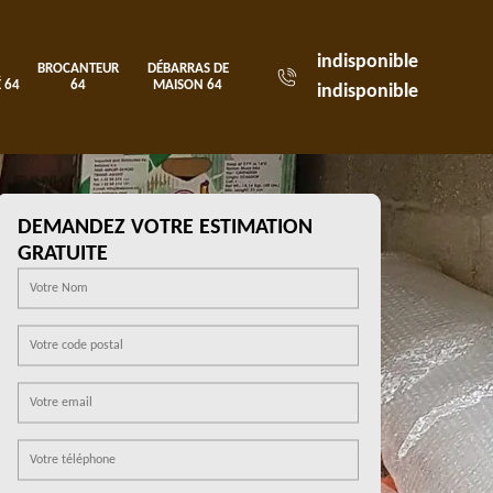
indisponible
BROCANTEUR
DÉBARRAS DE
 64
64
MAISON 64
indisponible
DEMANDEZ VOTRE ESTIMATION
GRATUITE