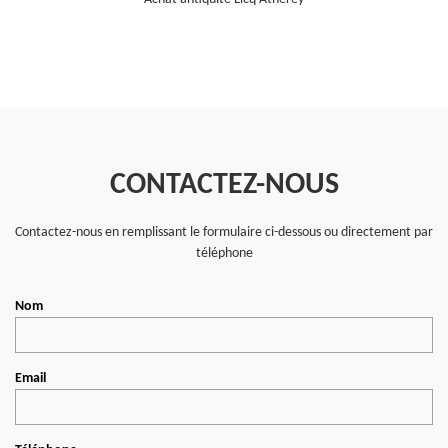
CONTACTEZ-NOUS
Contactez-nous en remplissant le formulaire ci-dessous ou directement par
téléphone
Nom
Email