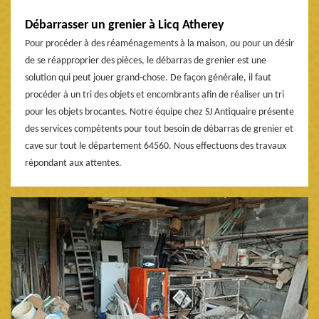
Débarrasser un grenier à Licq Atherey
Pour procéder à des réaménagements à la maison, ou pour un désir
de se réapproprier des pièces, le débarras de grenier est une
solution qui peut jouer grand-chose. De façon générale, il faut
procéder à un tri des objets et encombrants afin de réaliser un tri
pour les objets brocantes. Notre équipe chez SJ Antiquaire présente
des services compétents pour tout besoin de débarras de grenier et
cave sur tout le département 64560. Nous effectuons des travaux
répondant aux attentes.