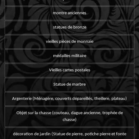
montre anciennes
statues de bronze
vieilles pièces de monnaie
médailles militaire
Vieilles cartes postales
Statue de marbre
Argenterie (Ménagère, couverts dépareillés, theillere, plateau)
Objet sur la chasse (couteau, dague ancienne, trophée de
chasse)
décoration de jardin (Statue de pierre, potiche pierre et fonte