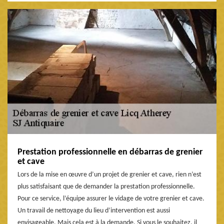
Prestation professionnelle en débarras de grenier
et cave
Lors de la mise en œuvre d’un projet de grenier et cave, rien n’est
plus satisfaisant que de demander la prestation professionnelle.
Pour ce service, l’équipe assurer le vidage de votre grenier et cave.
Un travail de nettoyage du lieu d’intervention est aussi
envisageable. Mais cela est à la demande. Si vous le souhaitez, il