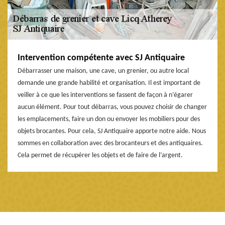
Intervention compétente avec SJ Antiquaire
Débarrasser une maison, une cave, un grenier, ou autre local
demande une grande habilité et organisation. Il est important de
veiller à ce que les interventions se fassent de façon à n’égarer
aucun élément. Pour tout débarras, vous pouvez choisir de changer
les emplacements, faire un don ou envoyer les mobiliers pour des
objets brocantes. Pour cela, SJ Antiquaire apporte notre aide. Nous
sommes en collaboration avec des brocanteurs et des antiquaires.
Cela permet de récupérer les objets et de faire de l’argent.