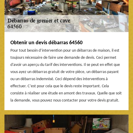
Obtenir un devis débarras 64560
Pour tout besoin d’intervention pour un débarras de maison, il est
toujours nécessaire de faire une demande de devis. Ceci permet
d’avoir un aperçu du tarif des interventions. Il se peut en effet que
vous ayez un débarras gratuit de votre pièce, un débarras payant
ou un débarras indemnisé. Ceci dépend des interventions à
effectuer. C’est pour cela que le devis reste important. Cela
consiste à réaliser une étude en amont des travaux. Quelle que soit
la demande, vous pouvez nous contacter pour votre devis gratuit.