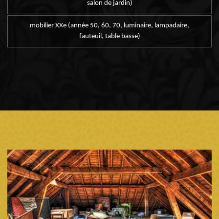
salon de jardin)
mobilier XXe (année 50, 60, 70, luminaire, lampadaire,
fauteuil, table basse)