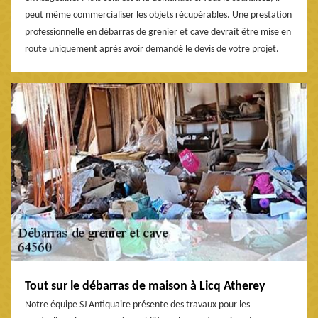
peut même commercialiser les objets récupérables. Une prestation
professionnelle en débarras de grenier et cave devrait être mise en
route uniquement après avoir demandé le devis de votre projet.
Tout sur le débarras de maison à Licq Atherey
Notre équipe SJ Antiquaire présente des travaux pour les