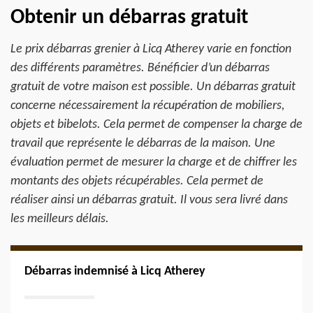
Obtenir un débarras gratuit
Le prix débarras grenier à Licq Atherey varie en fonction
des différents paramètres. Bénéficier d’un débarras
gratuit de votre maison est possible. Un débarras gratuit
concerne nécessairement la récupération de mobiliers,
objets et bibelots. Cela permet de compenser la charge de
travail que représente le débarras de la maison. Une
évaluation permet de mesurer la charge et de chiffrer les
montants des objets récupérables. Cela permet de
réaliser ainsi un débarras gratuit. Il vous sera livré dans
les meilleurs délais.
Débarras indemnisé à Licq Atherey