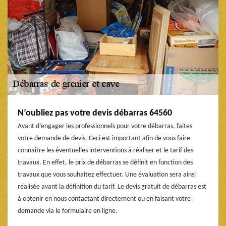
N’oubliez pas votre devis débarras 64560
Avant d’engager les professionnels pour votre débarras, faites
votre demande de devis. Ceci est important afin de vous faire
connaître les éventuelles interventions à réaliser et le tarif des
travaux. En effet, le prix de débarras se définit en fonction des
travaux que vous souhaitez effectuer. Une évaluation sera ainsi
réalisée avant la définition du tarif. Le devis gratuit de débarras est
à obtenir en nous contactant directement ou en faisant votre
demande via le formulaire en ligne.