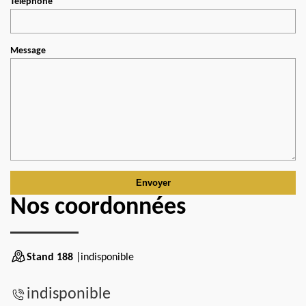
Téléphone
Message
Nos coordonnées
Stand 188
|indisponible
indisponible