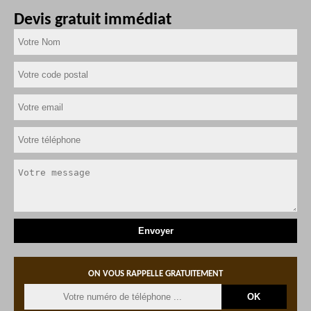
Devis gratuit immédiat
ON VOUS RAPPELLE GRATUITEMENT