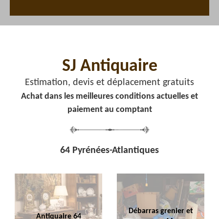
SJ Antiquaire
Estimation, devis et déplacement gratuits
Achat dans les meilleures conditions actuelles et
paiement au comptant
64 Pyrénées-Atlantiques
Débarras grenier et
Antiquaire 64