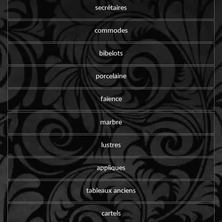
secrétaires
commodes
bibelots
porcelaine
faïence
marbre
lustres
appliques
tableaux anciens
cartels