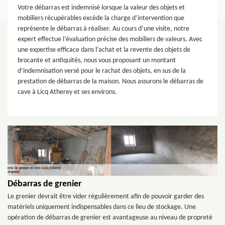
Votre débarras est indemnisé lorsque la valeur des objets et
mobiliers récupérables excède la charge d’intervention que
représente le débarras à réaliser. Au cours d’une visite, notre
expert effectue l’évaluation précise des mobiliers de valeurs. Avec
une expertise efficace dans l’achat et la revente des objets de
brocante et antiquités, nous vous proposant un montant
d’indemnisation versé pour le rachat des objets, en sus de la
prestation de débarras de la maison. Nous assurons le débarras de
cave à Licq Atherey et ses environs.
Débarras de grenier
Le grenier devrait être vider régulièrement afin de pouvoir garder des
matériels uniquement indispensables dans ce lieu de stockage. Une
opération de débarras de grenier est avantageuse au niveau de propreté