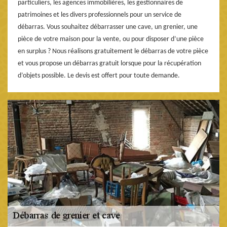
particuliers, les agences immobilières, les gestionnaires de
patrimoines et les divers professionnels pour un service de
débarras. Vous souhaitez débarrasser une cave, un grenier, une
pièce de votre maison pour la vente, ou pour disposer d’une pièce
en surplus ? Nous réalisons gratuitement le débarras de votre pièce
et vous propose un débarras gratuit lorsque pour la récupération
d’objets possible. Le devis est offert pour toute demande.