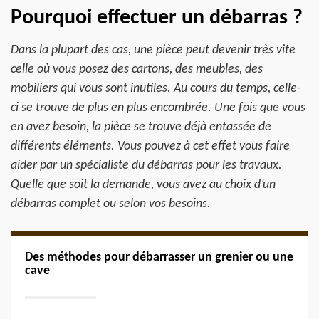
Pourquoi effectuer un débarras ?
Dans la plupart des cas, une pièce peut devenir très vite
celle où vous posez des cartons, des meubles, des
mobiliers qui vous sont inutiles. Au cours du temps, celle-
ci se trouve de plus en plus encombrée. Une fois que vous
en avez besoin, la pièce se trouve déjà entassée de
différents éléments. Vous pouvez à cet effet vous faire
aider par un spécialiste du débarras pour les travaux.
Quelle que soit la demande, vous avez au choix d’un
débarras complet ou selon vos besoins.
Des méthodes pour débarrasser un grenier ou une
cave