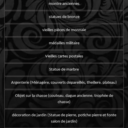
montre anciennes
statues de bronze
vieilles pièces de monnaie
médailles militaire
Vieilles cartes postales
Statue de marbre
Argenterie (Ménagère, couverts dépareillés, theillere, plateau)
Objet sur la chasse (couteau, dague ancienne, trophée de
chasse)
décoration de jardin (Statue de pierre, potiche pierre et fonte
salon de jardin)