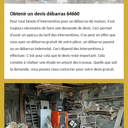
Obtenir un devis débarras 64660
Pour tout besoin d’intervention pour un débarras de maison, il est
toujours nécessaire de faire une demande de devis. Ceci permet
d’avoir un aperçu du tarif des interventions. Il se peut en effet que
vous ayez un débarras gratuit de votre pièce, un débarras payant
ou un débarras indemnisé. Ceci dépend des interventions à
effectuer. C’est pour cela que le devis reste important. Cela
consiste à réaliser une étude en amont des travaux. Quelle que soit
la demande, vous pouvez nous contacter pour votre devis gratuit.