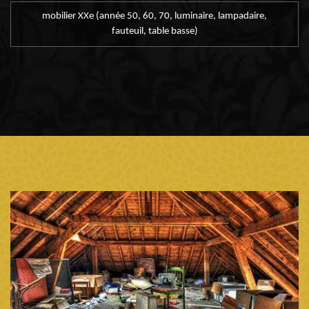
mobilier XXe (année 50, 60, 70, luminaire, lampadaire,
fauteuil, table basse)