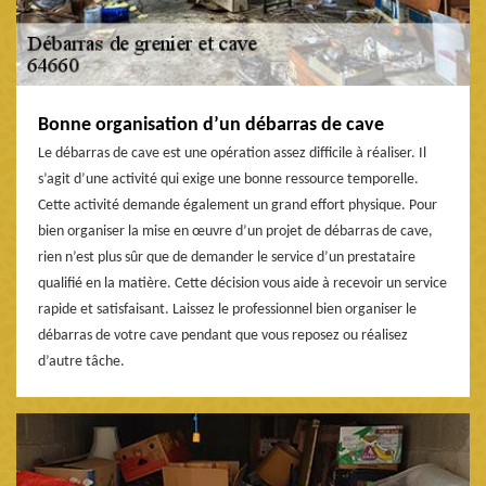
Bonne organisation d’un débarras de cave
Le débarras de cave est une opération assez difficile à réaliser. Il
s’agit d’une activité qui exige une bonne ressource temporelle.
Cette activité demande également un grand effort physique. Pour
bien organiser la mise en œuvre d’un projet de débarras de cave,
rien n’est plus sûr que de demander le service d’un prestataire
qualifié en la matière. Cette décision vous aide à recevoir un service
rapide et satisfaisant. Laissez le professionnel bien organiser le
débarras de votre cave pendant que vous reposez ou réalisez
d’autre tâche.