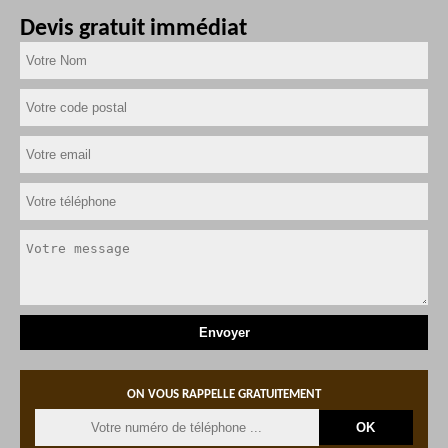
Devis gratuit immédiat
ON VOUS RAPPELLE GRATUITEMENT