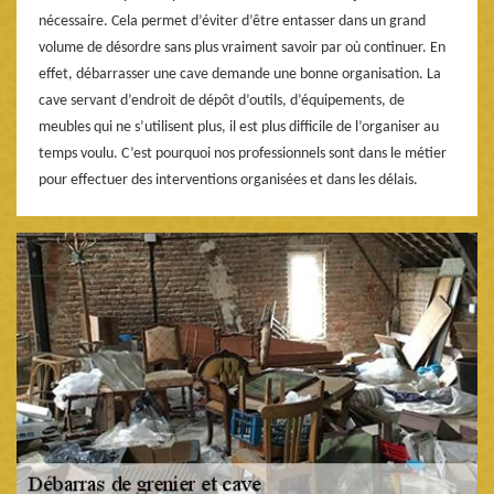
nécessaire. Cela permet d’éviter d’être entasser dans un grand
volume de désordre sans plus vraiment savoir par où continuer. En
effet, débarrasser une cave demande une bonne organisation. La
cave servant d’endroit de dépôt d’outils, d’équipements, de
meubles qui ne s’utilisent plus, il est plus difficile de l’organiser au
temps voulu. C’est pourquoi nos professionnels sont dans le métier
pour effectuer des interventions organisées et dans les délais.