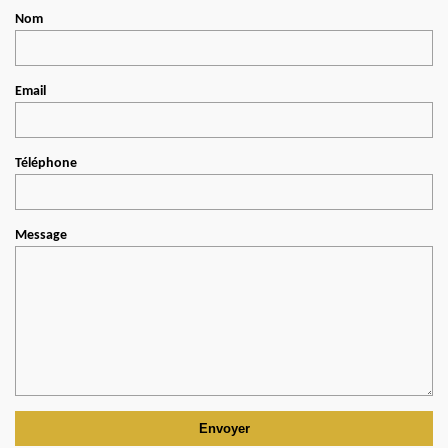
Nom
Email
Téléphone
Message