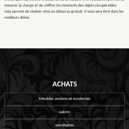
mesurer la charge et de chiffrer les montants des objets récupérables.
Cela permet de réaliser ainsi un débarras gratuit. Il vous sera livré dans les
meilleurs délais.
ACHATS
Meubles anciens et modernes
salons
secrétaires