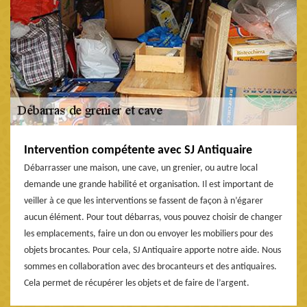
Intervention compétente avec SJ Antiquaire
Débarrasser une maison, une cave, un grenier, ou autre local
demande une grande habilité et organisation. Il est important de
veiller à ce que les interventions se fassent de façon à n’égarer
aucun élément. Pour tout débarras, vous pouvez choisir de changer
les emplacements, faire un don ou envoyer les mobiliers pour des
objets brocantes. Pour cela, SJ Antiquaire apporte notre aide. Nous
sommes en collaboration avec des brocanteurs et des antiquaires.
Cela permet de récupérer les objets et de faire de l’argent.