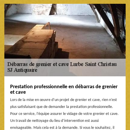
Prestation professionnelle en débarras de grenier
et cave
Lors de la mise en œuvre d’un projet de grenier et cave, rien n’est
plus satisfaisant que de demander la prestation professionnelle.
Pour ce service, l’équipe assurer le vidage de votre grenier et cave.
Un travail de nettoyage du lieu d’intervention est aussi
envisageable. Mais cela est à la demande. Si vous le souhaitez, il