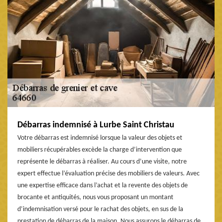
Débarras indemnisé à Lurbe Saint Christau
Votre débarras est indemnisé lorsque la valeur des objets et
mobiliers récupérables excède la charge d’intervention que
représente le débarras à réaliser. Au cours d’une visite, notre
expert effectue l’évaluation précise des mobiliers de valeurs. Avec
une expertise efficace dans l’achat et la revente des objets de
brocante et antiquités, nous vous proposant un montant
d’indemnisation versé pour le rachat des objets, en sus de la
prestation de débarras de la maison. Nous assurons le débarras de