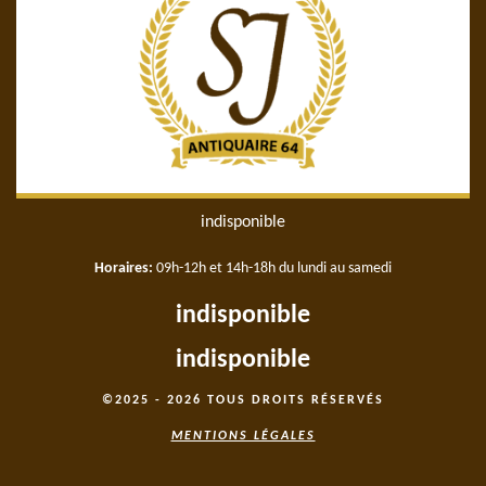
indisponible
Horaires:
09h-12h et 14h-18h du lundi au samedi
indisponible
indisponible
©2025 - 2026 TOUS DROITS RÉSERVÉS
MENTIONS LÉGALES