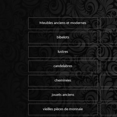
Meubles anciens et modernes
bibelots
lustres
candelabres
cheminées
jouets anciens
vieilles pièces de monnaie