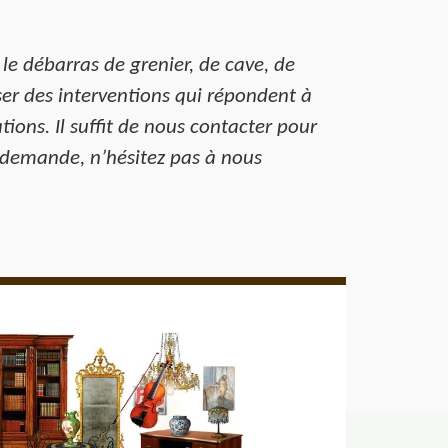
le débarras de grenier, de cave, de
ser des interventions qui répondent à
ions. Il suffit de nous contacter pour
a demande, n’hésitez pas à nous