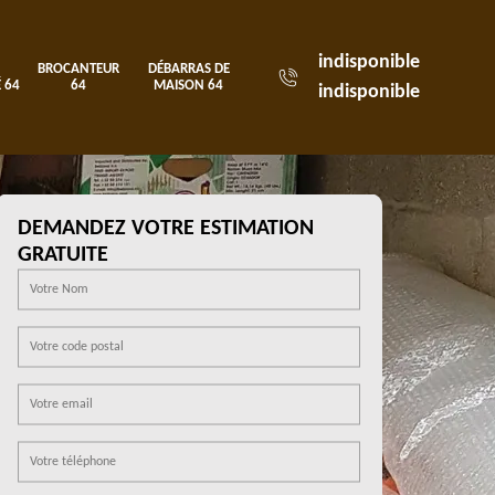
indisponible
BROCANTEUR
DÉBARRAS DE
 64
64
MAISON 64
indisponible
DEMANDEZ VOTRE ESTIMATION
GRATUITE