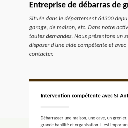
Entreprise de débarras de g
Située dans le département 64300 depuis 
garage, de maison, etc. Dans notre activ
toutes demandes. Nous présentons un serv
disposer d’une aide compétente et avec u
contacter.
Intervention compétente avec SJ Ant
Débarrasser une maison, une cave, un grenier
grande habilité et organisation. Il est important