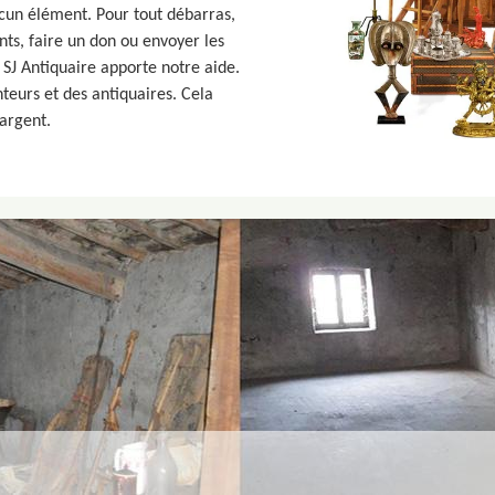
ucun élément. Pour tout débarras,
ts, faire un don ou envoyer les
 SJ Antiquaire apporte notre aide.
eurs et des antiquaires. Cela
’argent.