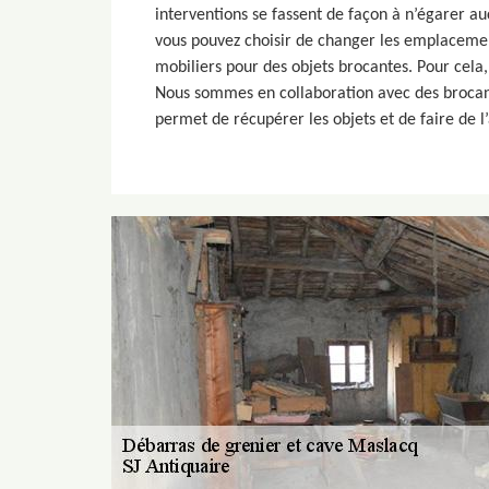
interventions se fassent de façon à n’égarer a
vous pouvez choisir de changer les emplacemen
mobiliers pour des objets brocantes. Pour cela,
Nous sommes en collaboration avec des brocant
permet de récupérer les objets et de faire de l