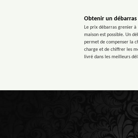
Obtenir un débarras 
Le prix débarras grenier à
maison est possible. Un dé
permet de compenser la ch
charge et de chiffrer les m
livré dans les meilleurs dél