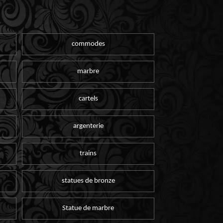
commodes
marbre
cartels
argenterie
trains
statues de bronze
Statue de marbre