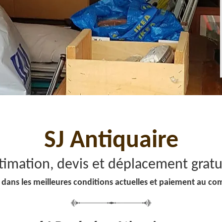
SJ Antiquaire
timation, devis et déplacement gratu
 dans les meilleures conditions actuelles et paiement au co