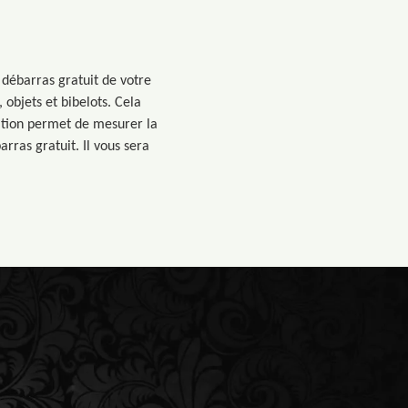
 débarras gratuit de votre
objets et bibelots. Cela
ation permet de mesurer la
rras gratuit. Il vous sera