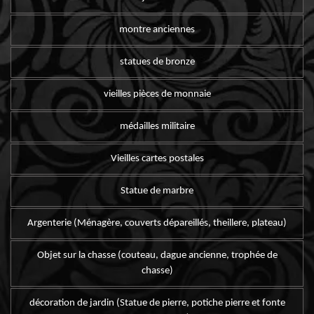
montre anciennes
statues de bronze
vieilles pièces de monnaie
médailles militaire
Vieilles cartes postales
Statue de marbre
Argenterie (Ménagère, couverts dépareillés, theillere, plateau)
Objet sur la chasse (couteau, dague ancienne, trophée de
chasse)
décoration de jardin (Statue de pierre, potiche pierre et fonte