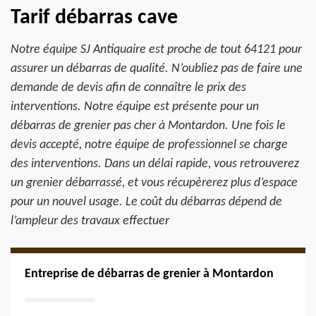
Tarif débarras cave
Notre équipe SJ Antiquaire est proche de tout 64121 pour
assurer un débarras de qualité. N’oubliez pas de faire une
demande de devis afin de connaître le prix des
interventions. Notre équipe est présente pour un
débarras de grenier pas cher à Montardon. Une fois le
devis accepté, notre équipe de professionnel se charge
des interventions. Dans un délai rapide, vous retrouverez
un grenier débarrassé, et vous récupèrerez plus d’espace
pour un nouvel usage. Le coût du débarras dépend de
l’ampleur des travaux effectuer
Entreprise de débarras de grenier à Montardon