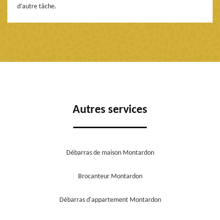
d’autre tâche.
Autres services
Débarras de maison Montardon
Brocanteur Montardon
Débarras d'appartement Montardon