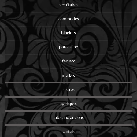
secrétaires
commodes
bibelots
porcelaine
faïence
marbre
lustres
appliques
tableaux anciens
cartels