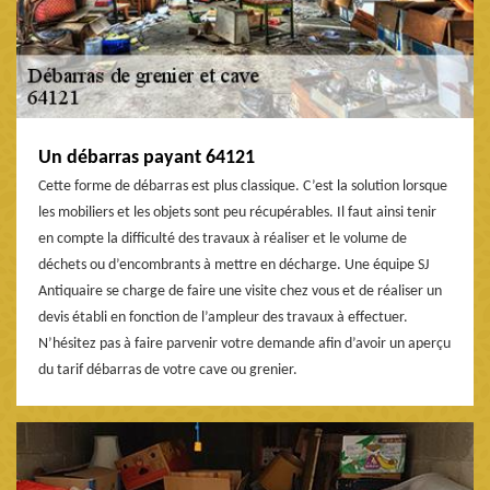
Un débarras payant 64121
Cette forme de débarras est plus classique. C’est la solution lorsque
les mobiliers et les objets sont peu récupérables. Il faut ainsi tenir
en compte la difficulté des travaux à réaliser et le volume de
déchets ou d’encombrants à mettre en décharge. Une équipe SJ
Antiquaire se charge de faire une visite chez vous et de réaliser un
devis établi en fonction de l’ampleur des travaux à effectuer.
N’hésitez pas à faire parvenir votre demande afin d’avoir un aperçu
du tarif débarras de votre cave ou grenier.