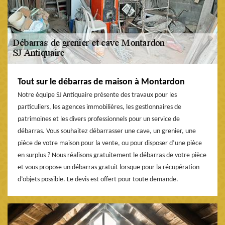
Tout sur le débarras de maison à Montardon
Notre équipe SJ Antiquaire présente des travaux pour les
particuliers, les agences immobilières, les gestionnaires de
patrimoines et les divers professionnels pour un service de
débarras. Vous souhaitez débarrasser une cave, un grenier, une
pièce de votre maison pour la vente, ou pour disposer d’une pièce
en surplus ? Nous réalisons gratuitement le débarras de votre pièce
et vous propose un débarras gratuit lorsque pour la récupération
d’objets possible. Le devis est offert pour toute demande.