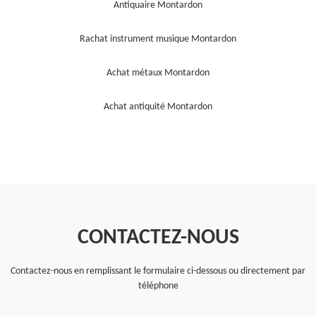
Antiquaire Montardon
Rachat instrument musique Montardon
Achat métaux Montardon
Achat antiquité Montardon
CONTACTEZ-NOUS
Contactez-nous en remplissant le formulaire ci-dessous ou directement par
téléphone