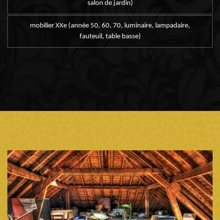
salon de jardin)
mobilier XXe (année 50, 60, 70, luminaire, lampadaire,
fauteuil, table basse)