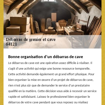
Bonne organisation d’un débarras de cave
Le débarras de cave est une opération assez difficile à réaliser. Il
s’agit d’une activité qui exige une bonne ressource temporelle.
Cette activité demande également un grand effort physique. Pour
bien organiser la mise en œuvre d’un projet de débarras de cave,
rien n’est plus sûr que de demander le service d’un prestataire
qualifié en la matière. Cette décision vous aide à recevoir un service
rapide et satisfaisant. Laissez le professionnel bien organiser le
débarras de votre cave pendant que vous reposez ou réalisez