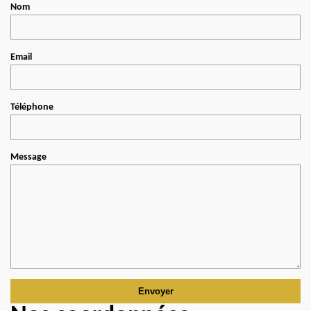
Nom
Email
Téléphone
Message