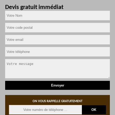
Devis gratuit immédiat
ON VOUS RAPPELLE GRATUITEMENT