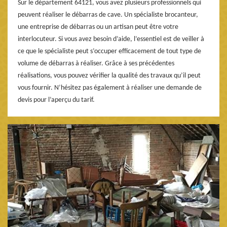
Sur le département 64121, vous avez plusieurs professionnels qui
peuvent réaliser le débarras de cave. Un spécialiste brocanteur,
une entreprise de débarras ou un artisan peut être votre
interlocuteur. Si vous avez besoin d’aide, l’essentiel est de veiller à
ce que le spécialiste peut s’occuper efficacement de tout type de
volume de débarras à réaliser. Grâce à ses précédentes
réalisations, vous pouvez vérifier la qualité des travaux qu’il peut
vous fournir. N’hésitez pas également à réaliser une demande de
devis pour l’aperçu du tarif.