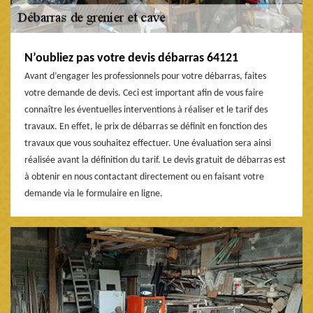
N’oubliez pas votre devis débarras 64121
Avant d’engager les professionnels pour votre débarras, faites
votre demande de devis. Ceci est important afin de vous faire
connaître les éventuelles interventions à réaliser et le tarif des
travaux. En effet, le prix de débarras se définit en fonction des
travaux que vous souhaitez effectuer. Une évaluation sera ainsi
réalisée avant la définition du tarif. Le devis gratuit de débarras est
à obtenir en nous contactant directement ou en faisant votre
demande via le formulaire en ligne.