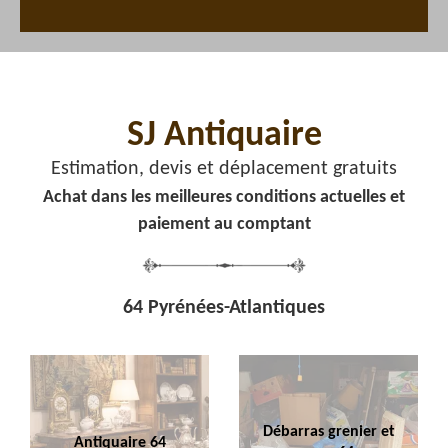
SJ Antiquaire
Estimation, devis et déplacement gratuits
Achat dans les meilleures conditions actuelles et
paiement au comptant
64 Pyrénées-Atlantiques
Débarras grenier et
Antiquaire 64