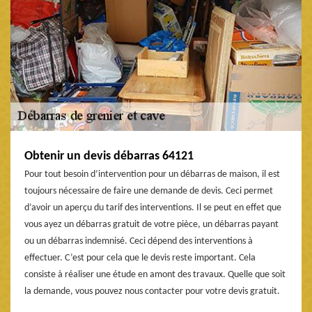
Obtenir un devis débarras 64121
Pour tout besoin d’intervention pour un débarras de maison, il est
toujours nécessaire de faire une demande de devis. Ceci permet
d’avoir un aperçu du tarif des interventions. Il se peut en effet que
vous ayez un débarras gratuit de votre pièce, un débarras payant
ou un débarras indemnisé. Ceci dépend des interventions à
effectuer. C’est pour cela que le devis reste important. Cela
consiste à réaliser une étude en amont des travaux. Quelle que soit
la demande, vous pouvez nous contacter pour votre devis gratuit.