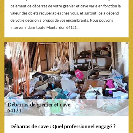
paiement de débarras de votre grenier et cave varie en fonction la
valeur des objets récupérables chez vous, et surtout, cela dépend
de votre décision à propos de vos encombrants. Nous pouvons
intervenir dans toute Montardon 64121.
Débarras de cave : Quel professionnel engagé ?