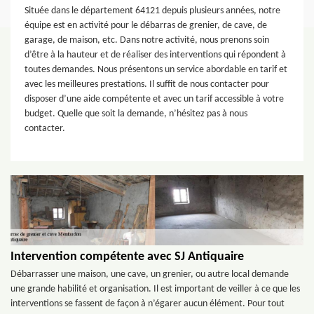
Située dans le département 64121 depuis plusieurs années, notre
équipe est en activité pour le débarras de grenier, de cave, de
garage, de maison, etc. Dans notre activité, nous prenons soin
d’être à la hauteur et de réaliser des interventions qui répondent à
toutes demandes. Nous présentons un service abordable en tarif et
avec les meilleures prestations. Il suffit de nous contacter pour
disposer d’une aide compétente et avec un tarif accessible à votre
budget. Quelle que soit la demande, n’hésitez pas à nous
contacter.
Intervention compétente avec SJ Antiquaire
Débarrasser une maison, une cave, un grenier, ou autre local demande
une grande habilité et organisation. Il est important de veiller à ce que les
interventions se fassent de façon à n’égarer aucun élément. Pour tout