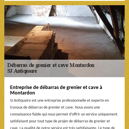
Entreprise de débarras de grenier et cave à
Montardon
SJ Antiquaire est une entreprise professionnelle et experte en
travaux de débarras de grenier et cave. Nous avons une
connaissance fiable qui nous permet d’offrir un service uniquement
satisfaisant pour tout type de projet de débarras de grenier et
cave. La qualité de notre service est très satisfaisante. Le type de