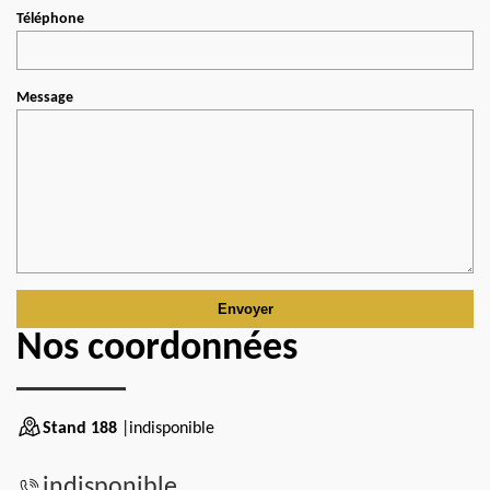
Téléphone
Message
Nos coordonnées
Stand 188
|indisponible
indisponible