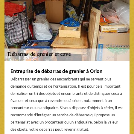
Entreprise de débarras de grenier à Orion
Débarrasser un grenier des encombrants qui ne servent plus
demande du temps et de l’organisation. Il est pour cela important
de réaliser un tri des objets et encombrants et de distinguer ceux à
évacuer et ceux que à revendre ou à céder, notamment à un
brocanteur ou un antiquaire. Si vous disposez d’objets à céder, il est
recommandé d’intégrer un service de débarras qui propose un
partenariat avec un brocanteur ou un antiquaire. Selon la valeur
des objets, votre débarras peut revenir gratuit.