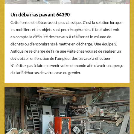
Un débarras payant 64390
Cette forme de débarras est plus classique. C’est la solution lorsque
les mobiliers et les objets sont peu récupérables. Il faut ainsi tenir
en compte la difficulté des travaux à réaliser et le volume de
déchets ou d’encombrants à mettre en décharge. Une équipe SJ
Antiquaire se charge de faire une visite chez vous et de réaliser un
devis établi en fonction de l’ampleur des travaux à effectuer.
N’hésitez pas à faire parvenir votre demande afin d’avoir un aperçu
du tarif débarras de votre cave ou grenier.