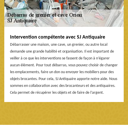
Intervention compétente avec SJ Antiquaire
Débarrasser une maison, une cave, un grenier, ou autre local
demande une grande habilité et organisation. Il est important de
veiller à ce que les interventions se fassent de façon à n’égarer
aucun élément. Pour tout débarras, vous pouvez choisir de changer
les emplacements, faire un don ou envoyer les mobiliers pour des
objets brocantes. Pour cela, SJ Antiquaire apporte notre aide. Nous
sommes en collaboration avec des brocanteurs et des antiquaires.
Cela permet de récupérer les objets et de faire de l’argent.