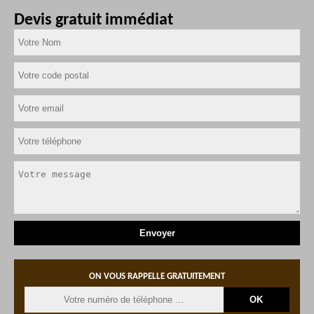
Devis gratuit immédiat
ON VOUS RAPPELLE GRATUITEMENT