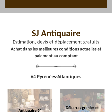
SJ Antiquaire
Estimation, devis et déplacement gratuits
Achat dans les meilleures conditions actuelles et
paiement au comptant
64 Pyrénées-Atlantiques
Débarras grenier et
Antiquaire 64