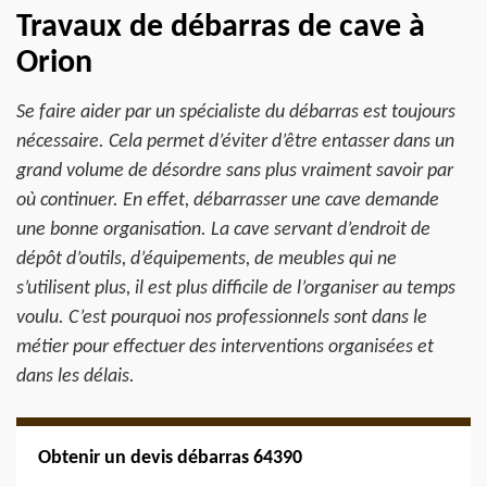
Travaux de débarras de cave à
Orion
Se faire aider par un spécialiste du débarras est toujours
nécessaire. Cela permet d’éviter d’être entasser dans un
grand volume de désordre sans plus vraiment savoir par
où continuer. En effet, débarrasser une cave demande
une bonne organisation. La cave servant d’endroit de
dépôt d’outils, d’équipements, de meubles qui ne
s’utilisent plus, il est plus difficile de l’organiser au temps
voulu. C’est pourquoi nos professionnels sont dans le
métier pour effectuer des interventions organisées et
dans les délais.
Obtenir un devis débarras 64390