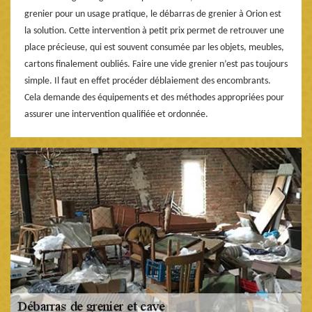
grenier pour un usage pratique, le débarras de grenier à Orion est
la solution. Cette intervention à petit prix permet de retrouver une
place précieuse, qui est souvent consumée par les objets, meubles,
cartons finalement oubliés. Faire une vide grenier n’est pas toujours
simple. Il faut en effet procéder déblaiement des encombrants.
Cela demande des équipements et des méthodes appropriées pour
assurer une intervention qualifiée et ordonnée.