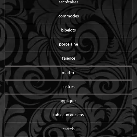
secrétaires
commodes
bibelots
porcelaine
faïence
marbre
lustres
appliques
tableaux anciens
cartels