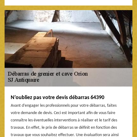
N’oubliez pas votre devis débarras 64390
Avant d’engager les professionnels pour votre débarras, faites
votre demande de devis. Ceci est important afin de vous faire
connaître les éventuelles interventions à réaliser et le tarif des
travaux. En effet, le prix de débarras se définit en fonction des
travaux que vous souhaitez effectuer. Une évaluation sera ainsi