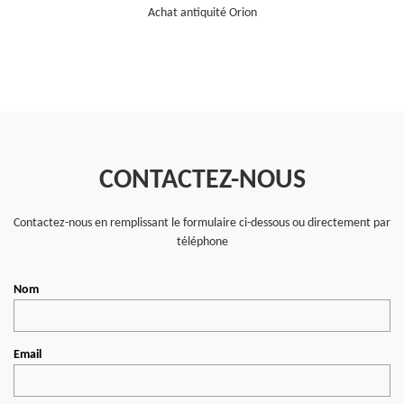
Achat antiquité Orion
CONTACTEZ-NOUS
Contactez-nous en remplissant le formulaire ci-dessous ou directement par
téléphone
Nom
Email