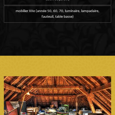
mobilier XXe (année 50, 60, 70, luminaire, lampadaire,
fauteuil, table basse)