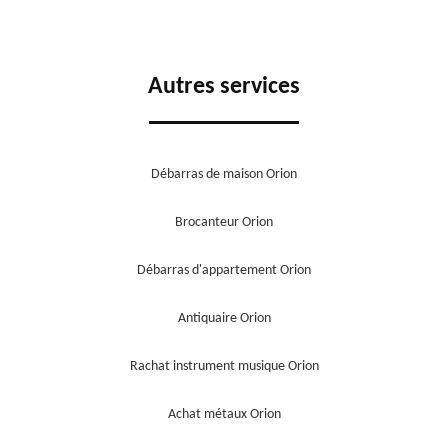
Autres services
Débarras de maison Orion
Brocanteur Orion
Débarras d'appartement Orion
Antiquaire Orion
Rachat instrument musique Orion
Achat métaux Orion