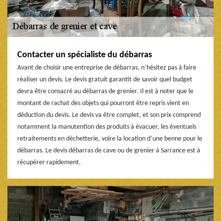
Contacter un spécialiste du débarras
Avant de choisir une entreprise de débarras, n’hésitez pas à faire
réaliser un devis. Le devis gratuit garantit de savoir quel budget
devra être consacré au débarras de grenier. Il est à noter que le
montant de rachat des objets qui pourront être repris vient en
déduction du devis. Le devis va être complet, et son prix comprend
notamment la manutention des produits à évacuer, les éventuels
retraitements en déchetterie, voire la location d’une benne pour le
débarras. Le devis débarras de cave ou de grenier à Sarrance est à
récupérer rapidement.