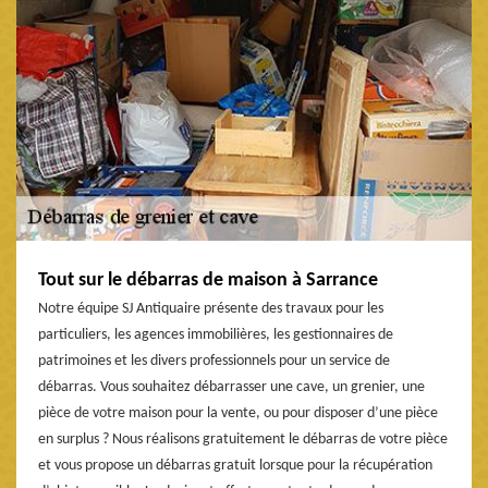
Tout sur le débarras de maison à Sarrance
Notre équipe SJ Antiquaire présente des travaux pour les
particuliers, les agences immobilières, les gestionnaires de
patrimoines et les divers professionnels pour un service de
débarras. Vous souhaitez débarrasser une cave, un grenier, une
pièce de votre maison pour la vente, ou pour disposer d’une pièce
en surplus ? Nous réalisons gratuitement le débarras de votre pièce
et vous propose un débarras gratuit lorsque pour la récupération