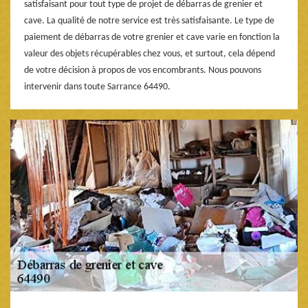
satisfaisant pour tout type de projet de débarras de grenier et
cave. La qualité de notre service est très satisfaisante. Le type de
paiement de débarras de votre grenier et cave varie en fonction la
valeur des objets récupérables chez vous, et surtout, cela dépend
de votre décision à propos de vos encombrants. Nous pouvons
intervenir dans toute Sarrance 64490.