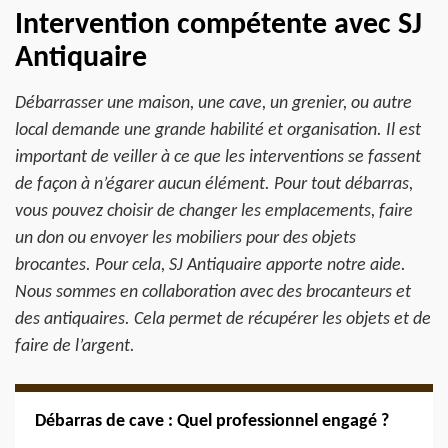
Intervention compétente avec SJ
Antiquaire
Débarrasser une maison, une cave, un grenier, ou autre
local demande une grande habilité et organisation. Il est
important de veiller à ce que les interventions se fassent
de façon à n’égarer aucun élément. Pour tout débarras,
vous pouvez choisir de changer les emplacements, faire
un don ou envoyer les mobiliers pour des objets
brocantes. Pour cela, SJ Antiquaire apporte notre aide.
Nous sommes en collaboration avec des brocanteurs et
des antiquaires. Cela permet de récupérer les objets et de
faire de l’argent.
Débarras de cave : Quel professionnel engagé ?