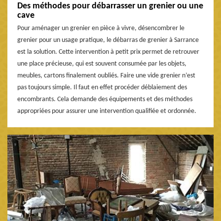
Des méthodes pour débarrasser un grenier ou une
cave
Pour aménager un grenier en pièce à vivre, désencombrer le
grenier pour un usage pratique, le débarras de grenier à Sarrance
est la solution. Cette intervention à petit prix permet de retrouver
une place précieuse, qui est souvent consumée par les objets,
meubles, cartons finalement oubliés. Faire une vide grenier n’est
pas toujours simple. Il faut en effet procéder déblaiement des
encombrants. Cela demande des équipements et des méthodes
appropriées pour assurer une intervention qualifiée et ordonnée.