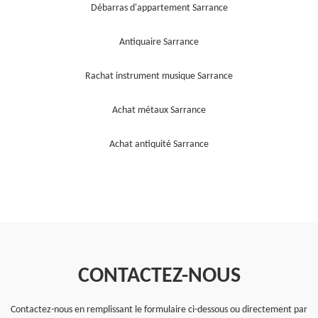
Débarras d'appartement Sarrance
Antiquaire Sarrance
Rachat instrument musique Sarrance
Achat métaux Sarrance
Achat antiquité Sarrance
CONTACTEZ-NOUS
Contactez-nous en remplissant le formulaire ci-dessous ou directement par