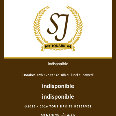
indisponible
Horaires:
09h-12h et 14h-18h du lundi au samedi
indisponible
indisponible
©2025 - 2026 TOUS DROITS RÉSERVÉS
MENTIONS LÉGALES