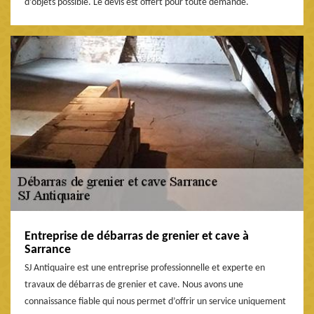
d’objets possible. Le devis est offert pour toute demande.
Entreprise de débarras de grenier et cave à
Sarrance
SJ Antiquaire est une entreprise professionnelle et experte en
travaux de débarras de grenier et cave. Nous avons une
connaissance fiable qui nous permet d’offrir un service uniquement