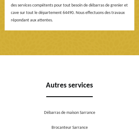
des services compétents pour tout besoin de débarras de grenier et
cave sur tout le département 64490. Nous effectuons des travaux
répondant aux attentes.
Autres services
Débarras de maison Sarrance
Brocanteur Sarrance