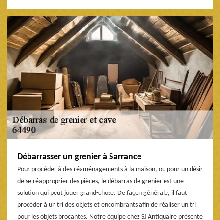
Débarrasser un grenier à Sarrance
Pour procéder à des réaménagements à la maison, ou pour un désir
de se réapproprier des pièces, le débarras de grenier est une
solution qui peut jouer grand-chose. De façon générale, il faut
procéder à un tri des objets et encombrants afin de réaliser un tri
pour les objets brocantes. Notre équipe chez SJ Antiquaire présente