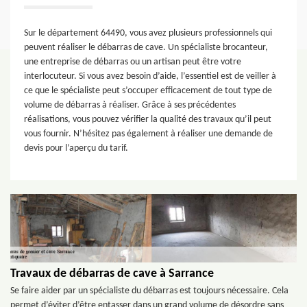
Sur le département 64490, vous avez plusieurs professionnels qui
peuvent réaliser le débarras de cave. Un spécialiste brocanteur,
une entreprise de débarras ou un artisan peut être votre
interlocuteur. Si vous avez besoin d’aide, l’essentiel est de veiller à
ce que le spécialiste peut s’occuper efficacement de tout type de
volume de débarras à réaliser. Grâce à ses précédentes
réalisations, vous pouvez vérifier la qualité des travaux qu’il peut
vous fournir. N’hésitez pas également à réaliser une demande de
devis pour l’aperçu du tarif.
Travaux de débarras de cave à Sarrance
Se faire aider par un spécialiste du débarras est toujours nécessaire. Cela
permet d’éviter d’être entasser dans un grand volume de désordre sans