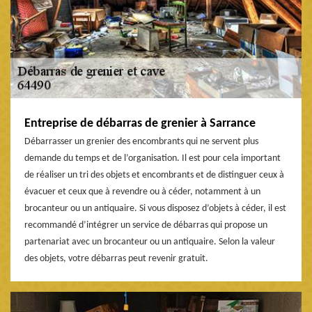
Entreprise de débarras de grenier à Sarrance
Débarrasser un grenier des encombrants qui ne servent plus
demande du temps et de l’organisation. Il est pour cela important
de réaliser un tri des objets et encombrants et de distinguer ceux à
évacuer et ceux que à revendre ou à céder, notamment à un
brocanteur ou un antiquaire. Si vous disposez d’objets à céder, il est
recommandé d’intégrer un service de débarras qui propose un
partenariat avec un brocanteur ou un antiquaire. Selon la valeur
des objets, votre débarras peut revenir gratuit.