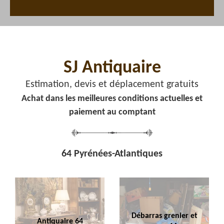
SJ Antiquaire
Estimation, devis et déplacement gratuits
Achat dans les meilleures conditions actuelles et
paiement au comptant
64 Pyrénées-Atlantiques
Débarras grenier et
Antiquaire 64