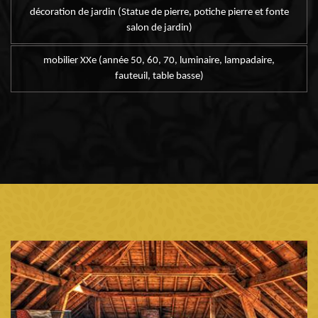
décoration de jardin (Statue de pierre, potiche pierre et fonte
salon de jardin)
mobilier XXe (année 50, 60, 70, luminaire, lampadaire,
fauteuil, table basse)