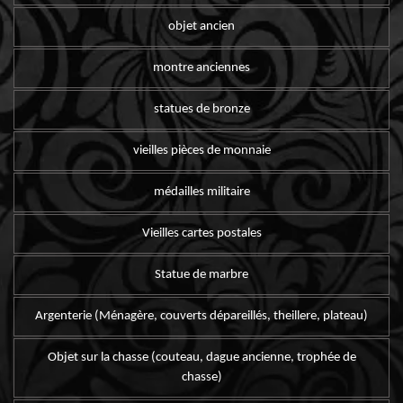
objet ancien
montre anciennes
statues de bronze
vieilles pièces de monnaie
médailles militaire
Vieilles cartes postales
Statue de marbre
Argenterie (Ménagère, couverts dépareillés, theillere, plateau)
Objet sur la chasse (couteau, dague ancienne, trophée de
chasse)