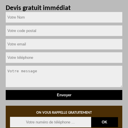
Devis gratuit immédiat
ON VOUS RAPPELLE GRATUITEMENT