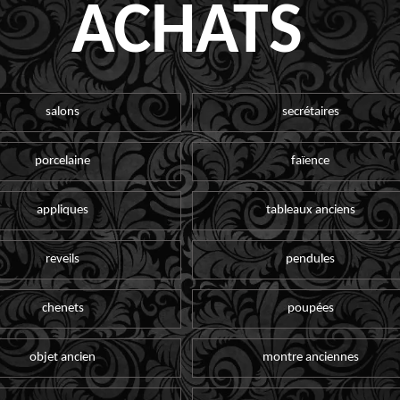
ACHATS
salons
secrétaires
porcelaine
faïence
appliques
tableaux anciens
reveils
pendules
chenets
poupées
objet ancien
montre anciennes