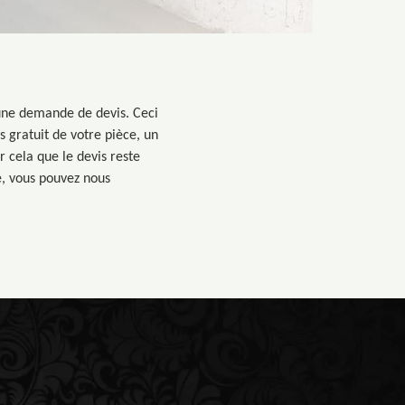
 une demande de devis. Ceci
s gratuit de votre pièce, un
 cela que le devis reste
e, vous pouvez nous