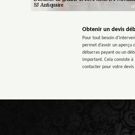
Obtenir un devis dé
Pour tout besoin d’interve
permet d’avoir un aperçu du
débarras payant ou un déba
important. Cela consiste à
contacter pour votre devis 