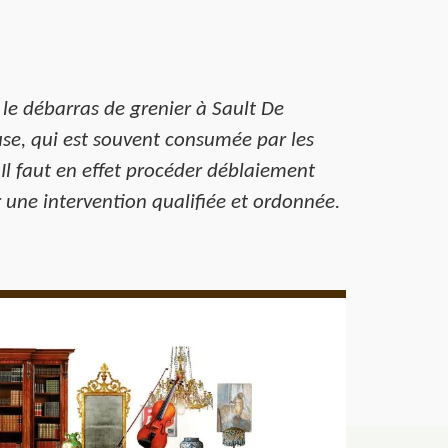
le débarras de grenier à Sault De
euse, qui est souvent consumée par les
 Il faut en effet procéder déblaiement
ne intervention qualifiée et ordonnée.