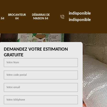
indisponible
BROCANTEUR
DÉBARRAS DE
 64
64
MAISON 64
indisponible
DEMANDEZ VOTRE ESTIMATION
GRATUITE