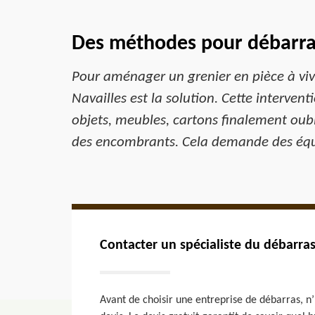
Des méthodes pour débarras
Pour aménager un grenier en pièce à viv
Navailles est la solution. Cette interven
objets, meubles, cartons finalement oubli
des encombrants. Cela demande des équi
Contacter un spécialiste du débarra
Avant de choisir une entreprise de débarras, n’h