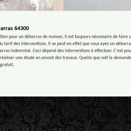
barras 64300
ntion pour un débarras de maison, il est toujours nécessaire de faire
 tarif des interventions. Il se peut en effet que vous ayez un débarra
rras indemnisé. Ceci dépend des interventions à effectuer. C’est pour
 réaliser une étude en amont des travaux. Quelle que soit la demand
gratuit.