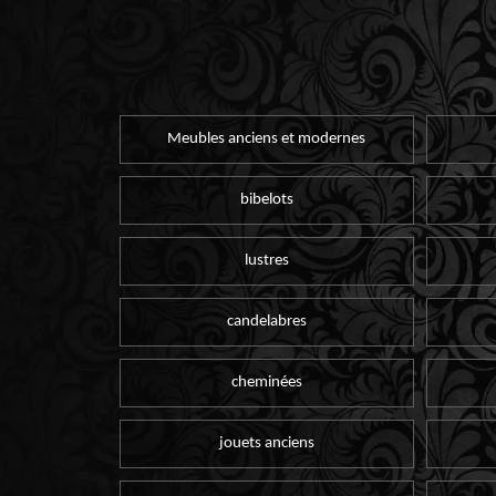
Meubles anciens et modernes
bibelots
lustres
candelabres
cheminées
jouets anciens