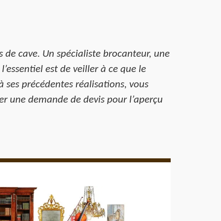
s de cave. Un spécialiste brocanteur, une
’essentiel est de veiller à ce que le
à ses précédentes réalisations, vous
liser une demande de devis pour l’aperçu