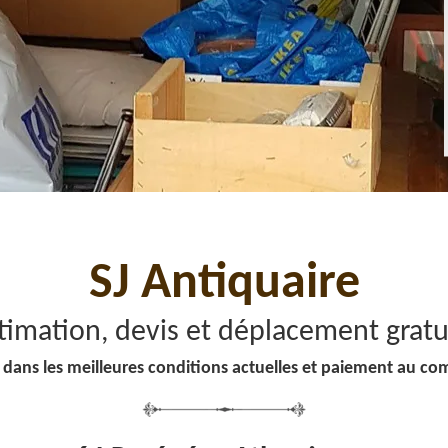
SJ Antiquaire
timation, devis et déplacement gratu
 dans les meilleures conditions actuelles et paiement au co