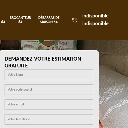
indisponible
BROCANTEUR
DÉBARRAS DE
 64
64
MAISON 64
indisponible
DEMANDEZ VOTRE ESTIMATION
GRATUITE