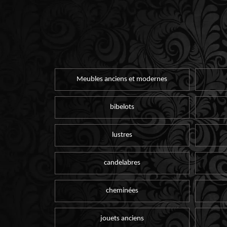
Meubles anciens et modernes
bibelots
lustres
candelabres
cheminées
jouets anciens