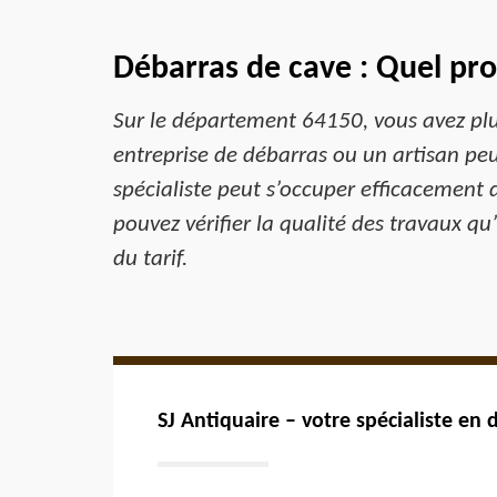
Débarras de cave : Quel pro
Sur le département 64150, vous avez plus
entreprise de débarras ou un artisan peut 
spécialiste peut s’occuper efficacement 
pouvez vérifier la qualité des travaux q
du tarif.
SJ Antiquaire – votre spécialiste en 