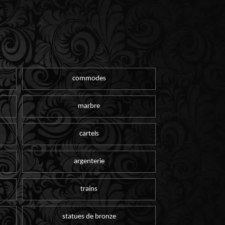
commodes
marbre
cartels
argenterie
trains
statues de bronze