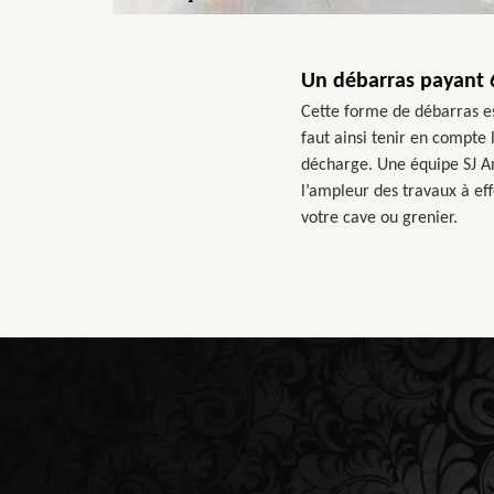
Un débarras payant 
Cette forme de débarras est
faut ainsi tenir en compte 
décharge. Une équipe SJ Ant
l’ampleur des travaux à eff
votre cave ou grenier.