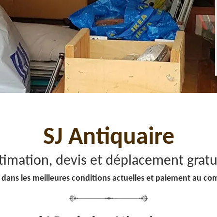
SJ Antiquaire
timation, devis et déplacement gratu
 dans les meilleures conditions actuelles et paiement au co