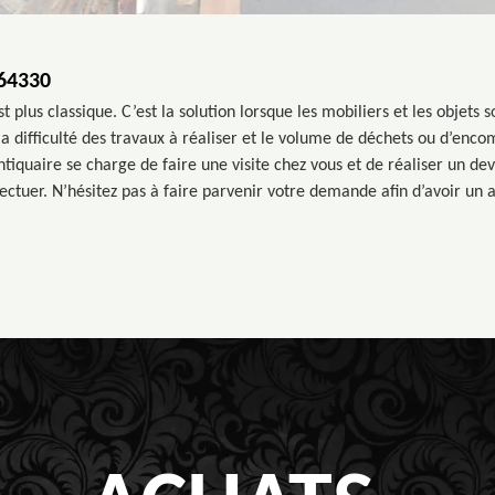
64330
 plus classique. C’est la solution lorsque les mobiliers et les objets s
la difficulté des travaux à réaliser et le volume de déchets ou d’enc
iquaire se charge de faire une visite chez vous et de réaliser un dev
ectuer. N’hésitez pas à faire parvenir votre demande afin d’avoir un 