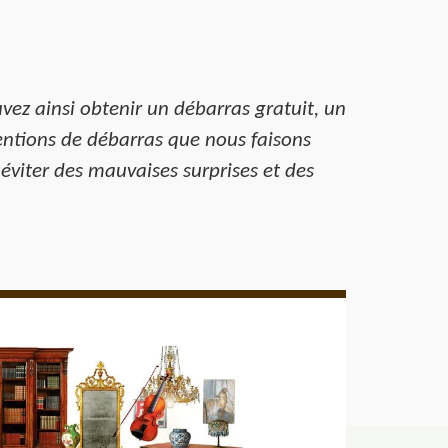
vez ainsi obtenir un débarras gratuit, un
entions de débarras que nous faisons
r éviter des mauvaises surprises et des