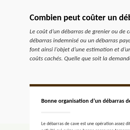
Combien peut coûter un déb
Le coût d’un débarras de grenier ou de c
débarras indemnisé ou un débarras payan
font ainsi l’objet d’une estimation et d’u
coûts cachés. Quelle que soit la demande
Bonne organisation d’un débarras d
Le débarras de cave est une opération assez diffi