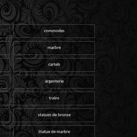
commodes
marbre
cartels
argenterie
trains
statues de bronze
Statue de marbre