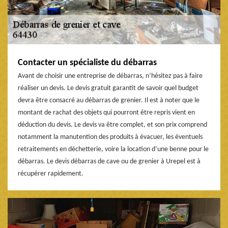
Contacter un spécialiste du débarras
Avant de choisir une entreprise de débarras, n’hésitez pas à faire
réaliser un devis. Le devis gratuit garantit de savoir quel budget
devra être consacré au débarras de grenier. Il est à noter que le
montant de rachat des objets qui pourront être repris vient en
déduction du devis. Le devis va être complet, et son prix comprend
notamment la manutention des produits à évacuer, les éventuels
retraitements en déchetterie, voire la location d’une benne pour le
débarras. Le devis débarras de cave ou de grenier à Urepel est à
récupérer rapidement.