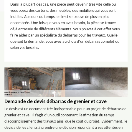
Dans la plupart des cas, une pièce peut devenir très vite celle où
vous posez des cartons, des meubles, des mobiliers qui vous sont
inutiles. Au cours du temps, celle-ci se trouve de plus en plus
encombrée. Une fois que vous en avez besoin, la pièce se trouve
déjà entassée de différents éléments. Vous pouvez à cet effet vous
faire aider par un spécialiste du débarras pour les travaux. Quelle
que soit la demande, vous avez au choix d’un débarras complet ou
selon vos besoins.
Demande de devis débarras de grenier et cave
Le devis est un document très indispensable pour un projet de débarras de
grenier et cave. Il s’agit d’un outil contenant l’estimation du temps
d’accomplissement des travaux ainsi que le coût du projet. Evidemment, le
devis aide les clients à prendre une décision répondant à ses attentes en