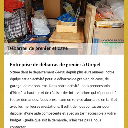
Entreprise de débarras de grenier à Urepel
Située dans le département 64430 depuis plusieurs années, notre
équipe est en activité pour le débarras de grenier, de cave, de
garage, de maison, etc. Dans notre activité, nous prenons soin
d’être à la hauteur et de réaliser des interventions qui répondent à
toutes demandes. Nous présentons un service abordable en tarif et
avec les meilleures prestations. Il suffit de nous contacter pour
disposer d’une aide compétente et avec un tarif accessible à votre
budget. Quelle que soit la demande, n’hésitez pas à nous
contacter.