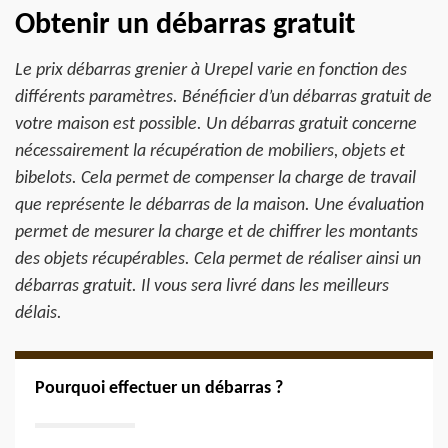
Obtenir un débarras gratuit
Le prix débarras grenier à Urepel varie en fonction des
différents paramètres. Bénéficier d’un débarras gratuit de
votre maison est possible. Un débarras gratuit concerne
nécessairement la récupération de mobiliers, objets et
bibelots. Cela permet de compenser la charge de travail
que représente le débarras de la maison. Une évaluation
permet de mesurer la charge et de chiffrer les montants
des objets récupérables. Cela permet de réaliser ainsi un
débarras gratuit. Il vous sera livré dans les meilleurs
délais.
Pourquoi effectuer un débarras ?