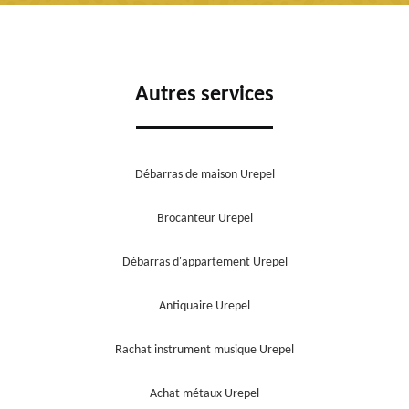
Autres services
Débarras de maison Urepel
Brocanteur Urepel
Débarras d'appartement Urepel
Antiquaire Urepel
Rachat instrument musique Urepel
Achat métaux Urepel