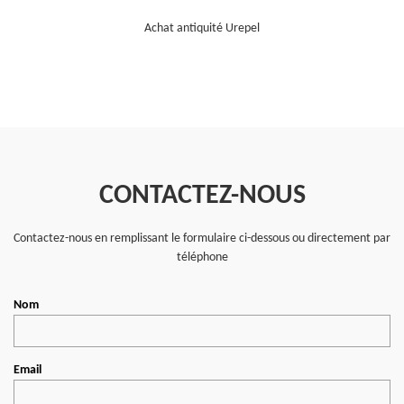
Achat antiquité Urepel
CONTACTEZ-NOUS
Contactez-nous en remplissant le formulaire ci-dessous ou directement par
téléphone
Nom
Email