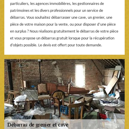
particuliers, les agences immobilières, les gestionnaires de
patrimoines et les divers professionnels pour un service de
débarras. Vous souhaitez débarrasser une cave, un grenier, une
pièce de votre maison pour la vente, ou pour disposer d’une pièce
en surplus ? Nous réalisons gratuitement le débarras de votre pièce
et vous propose un débarras gratuit lorsque pour la récupération
d’objets possible. Le devis est offert pour toute demande.