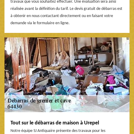
travaux que vous souhaitez effectuer. Une évaluation sera ainsi
réalisée avant la définition du tarif. Le devis gratuit de débarras est
à obtenir en nous contactant directement ou en faisant votre
demande via le formulaire en ligne.
Tout sur le débarras de maison à Urepel
Notre équipe SJ Antiquaire présente des travaux pour les