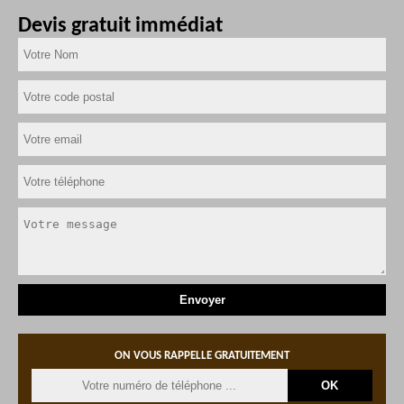
Devis gratuit immédiat
ON VOUS RAPPELLE GRATUITEMENT