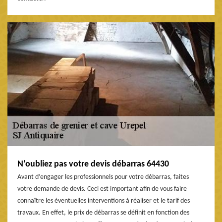
N’oubliez pas votre devis débarras 64430
Avant d’engager les professionnels pour votre débarras, faites
votre demande de devis. Ceci est important afin de vous faire
connaître les éventuelles interventions à réaliser et le tarif des
travaux. En effet, le prix de débarras se définit en fonction des