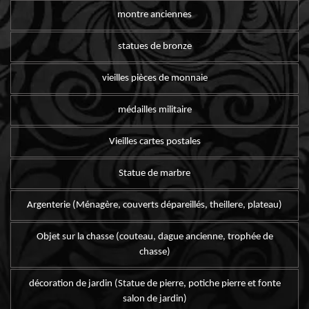
montre anciennes
statues de bronze
vieilles pièces de monnaie
médailles militaire
Vieilles cartes postales
Statue de marbre
Argenterie (Ménagère, couverts dépareillés, theillere, plateau)
Objet sur la chasse (couteau, dague ancienne, trophée de
chasse)
décoration de jardin (Statue de pierre, potiche pierre et fonte
salon de jardin)