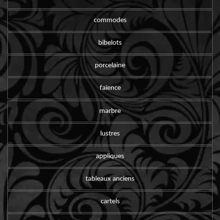
commodes
bibelots
porcelaine
faïence
marbre
lustres
appliques
tableaux anciens
cartels