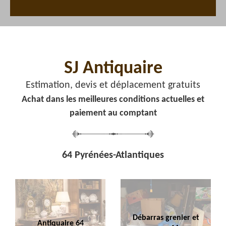
SJ Antiquaire
Estimation, devis et déplacement gratuits
Achat dans les meilleures conditions actuelles et
paiement au comptant
64 Pyrénées-Atlantiques
Débarras grenier et
Antiquaire 64