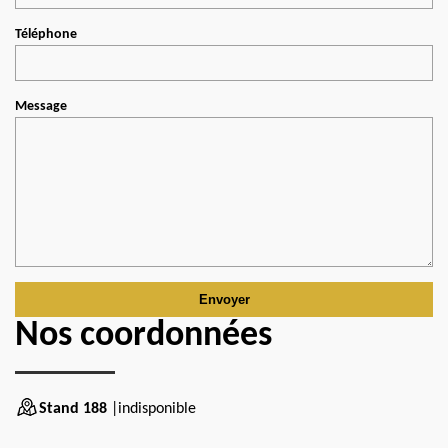
Téléphone
Message
Nos coordonnées
Stand 188
|indisponible