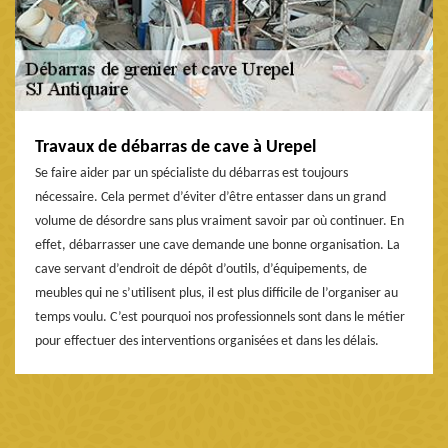
Travaux de débarras de cave à Urepel
Se faire aider par un spécialiste du débarras est toujours
nécessaire. Cela permet d’éviter d’être entasser dans un grand
volume de désordre sans plus vraiment savoir par où continuer. En
effet, débarrasser une cave demande une bonne organisation. La
cave servant d’endroit de dépôt d’outils, d’équipements, de
meubles qui ne s’utilisent plus, il est plus difficile de l’organiser au
temps voulu. C’est pourquoi nos professionnels sont dans le métier
pour effectuer des interventions organisées et dans les délais.