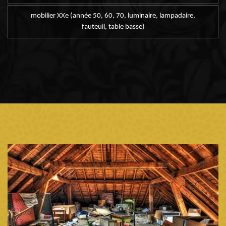
mobilier XXe (année 50, 60, 70, luminaire, lampadaire,
fauteuil, table basse)