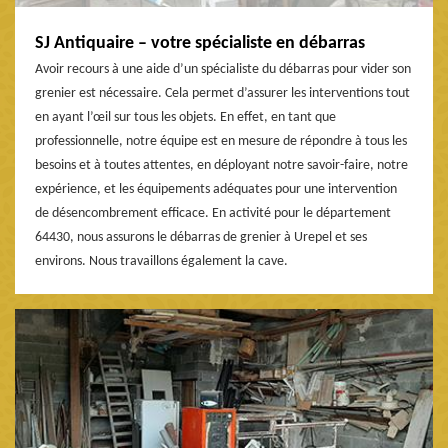
SJ Antiquaire – votre spécialiste en débarras
Avoir recours à une aide d’un spécialiste du débarras pour vider son
grenier est nécessaire. Cela permet d’assurer les interventions tout
en ayant l’œil sur tous les objets. En effet, en tant que
professionnelle, notre équipe est en mesure de répondre à tous les
besoins et à toutes attentes, en déployant notre savoir-faire, notre
expérience, et les équipements adéquates pour une intervention
de désencombrement efficace. En activité pour le département
64430, nous assurons le débarras de grenier à Urepel et ses
environs. Nous travaillons également la cave.