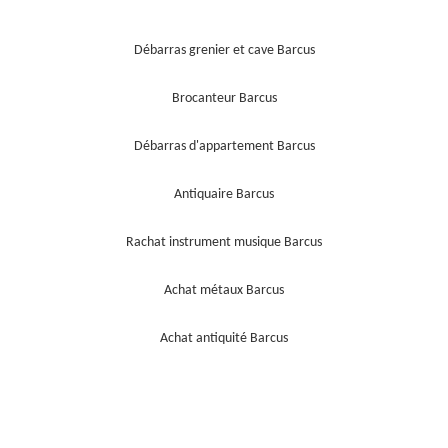
Débarras grenier et cave Barcus
Brocanteur Barcus
Débarras d'appartement Barcus
Antiquaire Barcus
Rachat instrument musique Barcus
Achat métaux Barcus
Achat antiquité Barcus