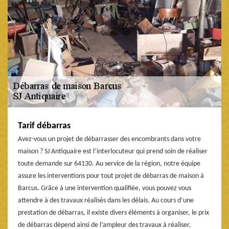
Tarif débarras
Avez-vous un projet de débarrasser des encombrants dans votre
maison ? SJ Antiquaire est l’interlocuteur qui prend soin de réaliser
toute demande sur 64130. Au service de la région, notre équipe
assure les interventions pour tout projet de débarras de maison à
Barcus. Grâce à une intervention qualifiée, vous pouvez vous
attendre à des travaux réalisés dans les délais. Au cours d’une
prestation de débarras, il existe divers éléments à organiser, le prix
de débarras dépend ainsi de l’ampleur des travaux à réaliser.