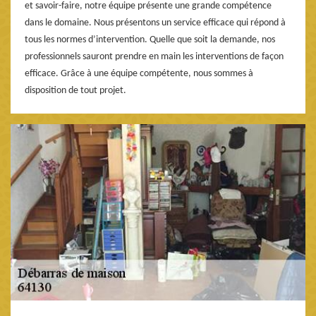
et savoir-faire, notre équipe présente une grande compétence
dans le domaine. Nous présentons un service efficace qui répond à
tous les normes d’intervention. Quelle que soit la demande, nos
professionnels sauront prendre en main les interventions de façon
efficace. Grâce à une équipe compétente, nous sommes à
disposition de tout projet.