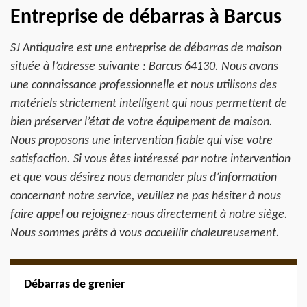
Entreprise de débarras à Barcus
SJ Antiquaire est une entreprise de débarras de maison
située à l’adresse suivante : Barcus 64130. Nous avons
une connaissance professionnelle et nous utilisons des
matériels strictement intelligent qui nous permettent de
bien préserver l’état de votre équipement de maison.
Nous proposons une intervention fiable qui vise votre
satisfaction. Si vous êtes intéressé par notre intervention
et que vous désirez nous demander plus d’information
concernant notre service, veuillez ne pas hésiter à nous
faire appel ou rejoignez-nous directement à notre siège.
Nous sommes prêts à vous accueillir chaleureusement.
Débarras de grenier