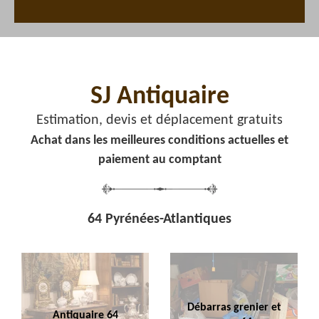
SJ Antiquaire
Estimation, devis et déplacement gratuits
Achat dans les meilleures conditions actuelles et
paiement au comptant
64 Pyrénées-Atlantiques
Débarras grenier et
Antiquaire 64