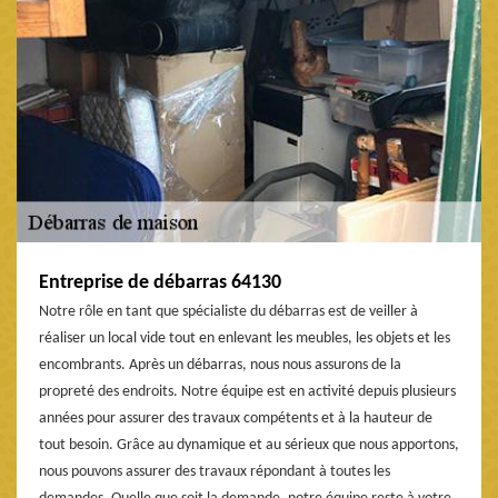
Entreprise de débarras 64130
Notre rôle en tant que spécialiste du débarras est de veiller à
réaliser un local vide tout en enlevant les meubles, les objets et les
encombrants. Après un débarras, nous nous assurons de la
propreté des endroits. Notre équipe est en activité depuis plusieurs
années pour assurer des travaux compétents et à la hauteur de
tout besoin. Grâce au dynamique et au sérieux que nous apportons,
nous pouvons assurer des travaux répondant à toutes les