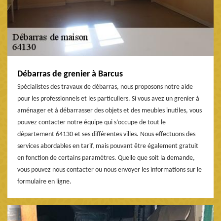
Débarras de grenier à Barcus
Spécialistes des travaux de débarras, nous proposons notre aide
pour les professionnels et les particuliers. Si vous avez un grenier à
aménager et à débarrasser des objets et des meubles inutiles, vous
pouvez contacter notre équipe qui s’occupe de tout le
département 64130 et ses différentes villes. Nous effectuons des
services abordables en tarif, mais pouvant être également gratuit
en fonction de certains paramètres. Quelle que soit la demande,
vous pouvez nous contacter ou nous envoyer les informations sur le
formulaire en ligne.