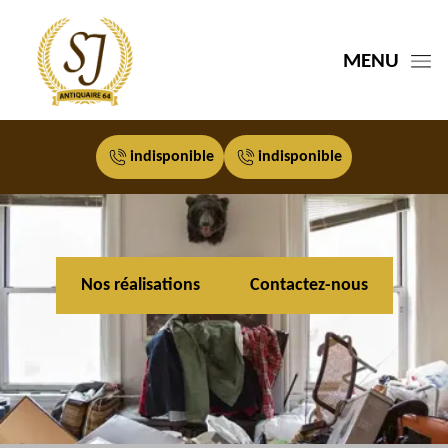
MENU
indisponible
indisponible
Nos réalisations
Contactez-nous