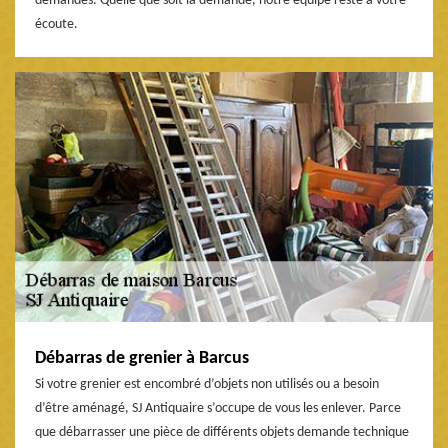
demandes. Quelle que soit la demande, notre équipe reste à votre
écoute.
Débarras de grenier à Barcus
Si votre grenier est encombré d’objets non utilisés ou a besoin
d’être aménagé, SJ Antiquaire s’occupe de vous les enlever. Parce
que débarrasser une pièce de différents objets demande technique