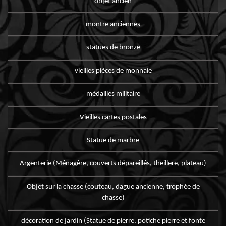
objet ancien
montre anciennes
statues de bronze
vieilles pièces de monnaie
médailles militaire
Vieilles cartes postales
Statue de marbre
Argenterie (Ménagère, couverts dépareillés, theillere, plateau)
Objet sur la chasse (couteau, dague ancienne, trophée de
chasse)
décoration de jardin (Statue de pierre, potiche pierre et fonte