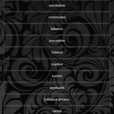
secrétaires
commodes
bibelots
porcelaine
faïence
marbre
lustres
appliques
tableaux anciens
cartels