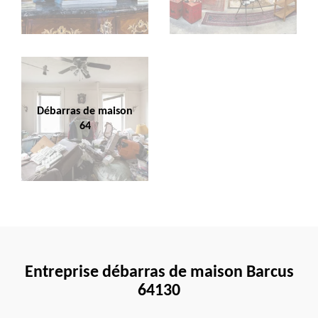
Débarras de maison
64
Entreprise débarras de maison Barcus
64130