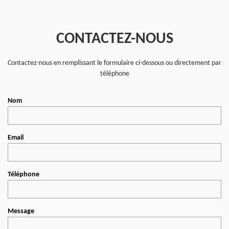
CONTACTEZ-NOUS
Contactez-nous en remplissant le formulaire ci-dessous ou directement par
téléphone
Nom
Email
Téléphone
Message