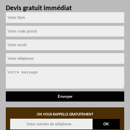
Devis gratuit immédiat
ON VOUS RAPPELLE GRATUITEMENT