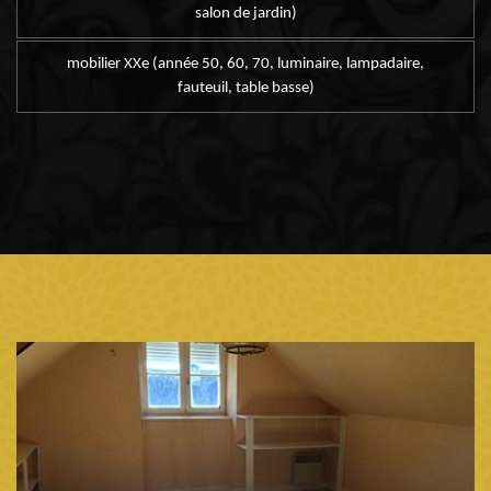
salon de jardin)
mobilier XXe (année 50, 60, 70, luminaire, lampadaire,
fauteuil, table basse)