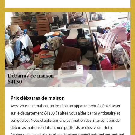
Prix débarras de maison
Avez-vous une maison, un local ou un appartement à débarrasser
sur le département 64130 ? Faites-vous aider par SJ Antiquaire et
son équipe. Nous établissons une estimation des interventions de
débarras maison en faisant une petite visite chez vous. Notre