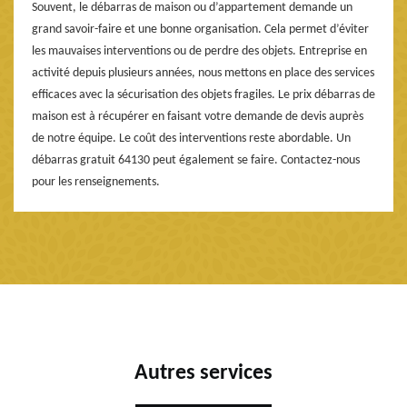
Souvent, le débarras de maison ou d’appartement demande un
grand savoir-faire et une bonne organisation. Cela permet d’éviter
les mauvaises interventions ou de perdre des objets. Entreprise en
activité depuis plusieurs années, nous mettons en place des services
efficaces avec la sécurisation des objets fragiles. Le prix débarras de
maison est à récupérer en faisant votre demande de devis auprès
de notre équipe. Le coût des interventions reste abordable. Un
débarras gratuit 64130 peut également se faire. Contactez-nous
pour les renseignements.
Autres services