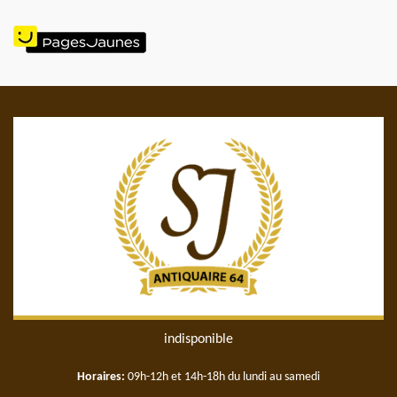
indisponible
Horaires:
09h-12h et 14h-18h du lundi au samedi