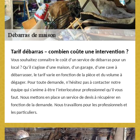
Tarif débarras – combien coûte une intervention ?
Vous souhaitez connaître le coût d’un service de débarras pour un
local ? Qu’il s’agisse d’une maison, d’un garage, d’une cave à
débarrasser, le tarif varie en fonction de la pièce et du volume à
dégager. Pour toute demande, n’hésitez pas à contacter notre
équipe qui s’anime à être l’interlocuteur professionnel qu’il vous
faut. Nous mettons en place un service de devis à récupérer en
fonction de la demande. Nous travaillons pour les professionnels et
les particuliers.