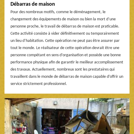
Débarras de maison
Pour des nombreux motifs, comme le déménagement, le
changement des équipements de maison ou bien la mort d’une
personne proche, le travail de débarras de maison est praticable.
Cette activité consiste à vider définitivement ou temporairement
un lieu d’habitation. Cette opération ne peut pas être assurer par
tout le monde. Le réalisateur de cette opération devrait être une
personne compétant en sens d’organisation et possède une bonne
performance physique afin de garantir le meilleur accomplissement
des travaux. Actuellement, nombreux sont les prestataires qui
travaillent dans le monde de débarras de maison capable d’offrir un
service strictement professionnel.