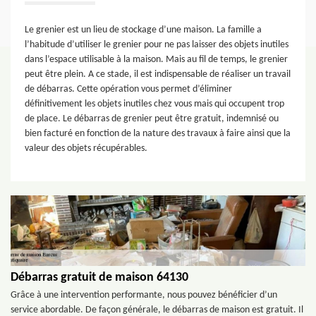
Le grenier est un lieu de stockage d’une maison. La famille a
l’habitude d’utiliser le grenier pour ne pas laisser des objets inutiles
dans l’espace utilisable à la maison. Mais au fil de temps, le grenier
peut être plein. A ce stade, il est indispensable de réaliser un travail
de débarras. Cette opération vous permet d’éliminer
définitivement les objets inutiles chez vous mais qui occupent trop
de place. Le débarras de grenier peut être gratuit, indemnisé ou
bien facturé en fonction de la nature des travaux à faire ainsi que la
valeur des objets récupérables.
Débarras gratuit de maison 64130
Grâce à une intervention performante, nous pouvez bénéficier d’un
service abordable. De façon générale, le débarras de maison est gratuit. Il