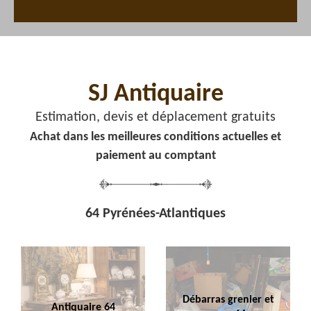
SJ Antiquaire
Estimation, devis et déplacement gratuits
Achat dans les meilleures conditions actuelles et
paiement au comptant
64 Pyrénées-Atlantiques
Débarras grenier et
Antiquaire 64