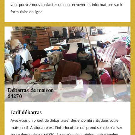
vous pouvez nous contacter ou nous envoyer les informations sur le
formulaire en ligne.
Tarif débarras
Avez-vous un projet de débarrasser des encombrants dans votre
maison ? SJ Antiquaire est l’interlocuteur qui prend soin de réaliser