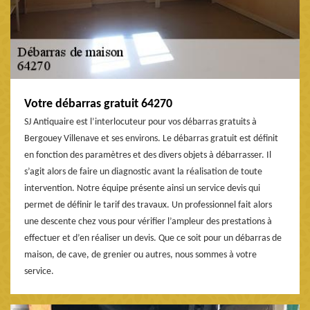
Votre débarras gratuit 64270
SJ Antiquaire est l’interlocuteur pour vos débarras gratuits à
Bergouey Villenave et ses environs. Le débarras gratuit est définit
en fonction des paramètres et des divers objets à débarrasser. Il
s’agit alors de faire un diagnostic avant la réalisation de toute
intervention. Notre équipe présente ainsi un service devis qui
permet de définir le tarif des travaux. Un professionnel fait alors
une descente chez vous pour vérifier l’ampleur des prestations à
effectuer et d’en réaliser un devis. Que ce soit pour un débarras de
maison, de cave, de grenier ou autres, nous sommes à votre
service.