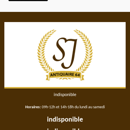
indisponible
Horaires:
09h-12h et 14h-18h du lundi au samedi
indisponible