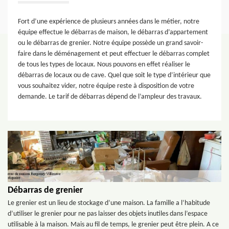
Fort d’une expérience de plusieurs années dans le métier, notre
équipe effectue le débarras de maison, le débarras d’appartement
ou le débarras de grenier. Notre équipe possède un grand savoir-
faire dans le déménagement et peut effectuer le débarras complet
de tous les types de locaux. Nous pouvons en effet réaliser le
débarras de locaux ou de cave. Quel que soit le type d’intérieur que
vous souhaitez vider, notre équipe reste à disposition de votre
demande. Le tarif de débarras dépend de l’ampleur des travaux.
Débarras de grenier
Le grenier est un lieu de stockage d’une maison. La famille a l’habitude
d’utiliser le grenier pour ne pas laisser des objets inutiles dans l’espace
utilisable à la maison. Mais au fil de temps, le grenier peut être plein. A ce