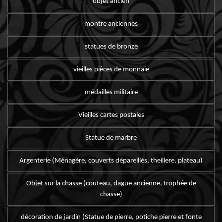
objet ancien
montre anciennes
statues de bronze
vieilles pièces de monnaie
médailles militaire
Vieilles cartes postales
Statue de marbre
Argenterie (Ménagère, couverts dépareillés, theillere, plateau)
Objet sur la chasse (couteau, dague ancienne, trophée de
chasse)
décoration de jardin (Statue de pierre, potiche pierre et fonte