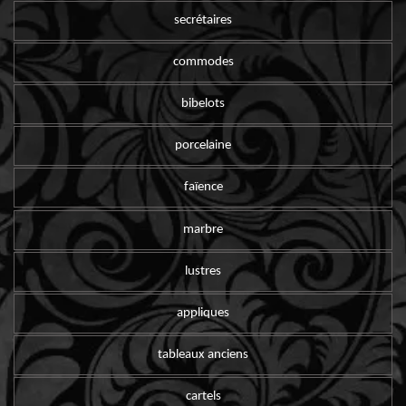
secrétaires
commodes
bibelots
porcelaine
faïence
marbre
lustres
appliques
tableaux anciens
cartels