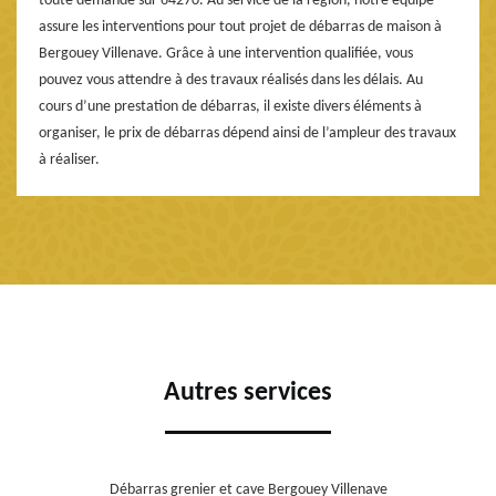
toute demande sur 64270. Au service de la région, notre équipe
assure les interventions pour tout projet de débarras de maison à
Bergouey Villenave. Grâce à une intervention qualifiée, vous
pouvez vous attendre à des travaux réalisés dans les délais. Au
cours d’une prestation de débarras, il existe divers éléments à
organiser, le prix de débarras dépend ainsi de l’ampleur des travaux
à réaliser.
Autres services
Débarras grenier et cave Bergouey Villenave