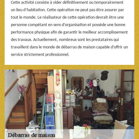
Cette activité consiste à vider définitivement ou temporairement
un lieu d’habitation. Cette opération ne peut pas être assurer par
tout le monde. Le réalisateur de cette opération devrait être une
personne compétant en sens d’organisation et possède une bonne
performance physique afin de garantir le meilleur accomplissement
des travaux. Actuellement, nombreux sont les prestataires qui
travaillent dans le monde de débarras de maison capable d’offrir un
service strictement professionnel.