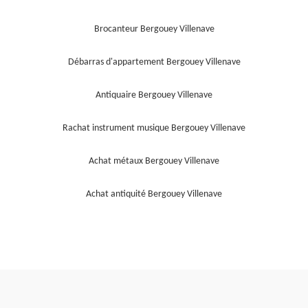
Brocanteur Bergouey Villenave
Débarras d'appartement Bergouey Villenave
Antiquaire Bergouey Villenave
Rachat instrument musique Bergouey Villenave
Achat métaux Bergouey Villenave
Achat antiquité Bergouey Villenave