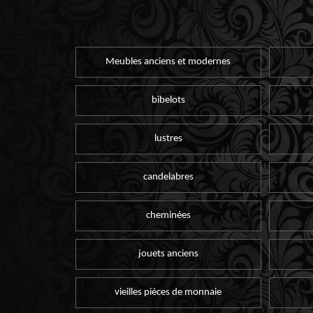
Meubles anciens et modernes
bibelots
lustres
candelabres
cheminées
jouets anciens
vieilles pièces de monnaie