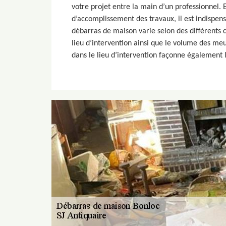
votre projet entre la main d’un professionnel.
d’accomplissement des travaux, il est indispens
débarras de maison varie selon des différents
lieu d’intervention ainsi que le volume des meub
dans le lieu d’intervention façonne également l