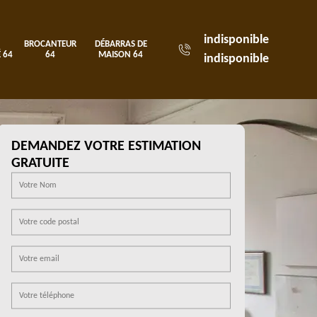
indisponible
BROCANTEUR
DÉBARRAS DE
 64
64
MAISON 64
indisponible
DEMANDEZ VOTRE ESTIMATION
GRATUITE