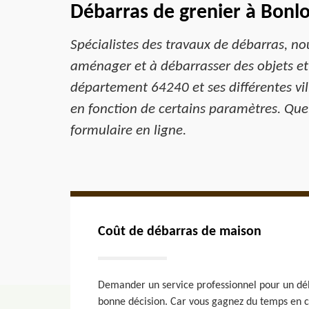
Débarras de grenier à Bonl
Spécialistes des travaux de débarras, nou
aménager et à débarrasser des objets et 
département 64240 et ses différentes vil
en fonction de certains paramètres. Que
formulaire en ligne.
Coût de débarras de maison
Demander un service professionnel pour un dé
bonne décision. Car vous gagnez du temps en 