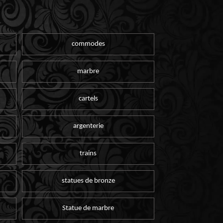
commodes
marbre
cartels
argenterie
trains
statues de bronze
Statue de marbre