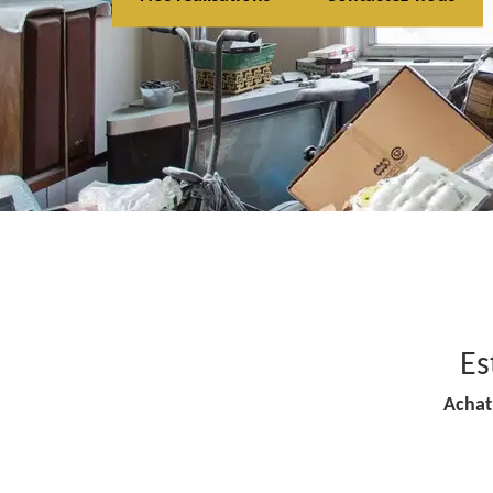
Es
Achat