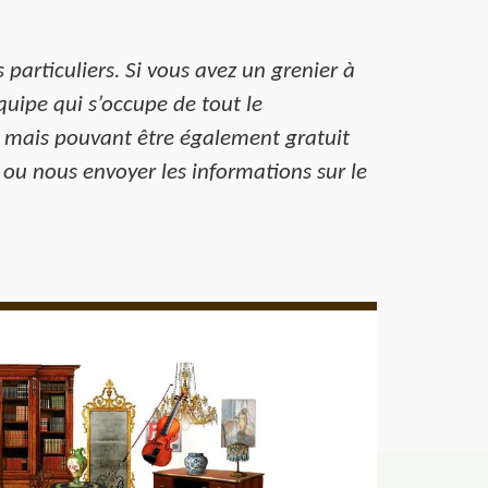
 particuliers. Si vous avez un grenier à
uipe qui s’occupe de tout le
f, mais pouvant être également gratuit
ou nous envoyer les informations sur le