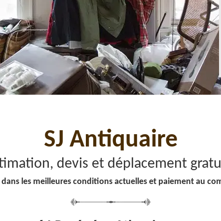
SJ Antiquaire
timation, devis et déplacement gratu
 dans les meilleures conditions actuelles et paiement au co