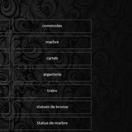
commodes
marbre
cartels
argenterie
trains
statues de bronze
Statue de marbre