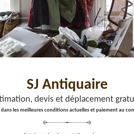
SJ Antiquaire
timation, devis et déplacement gratu
 dans les meilleures conditions actuelles et paiement au co