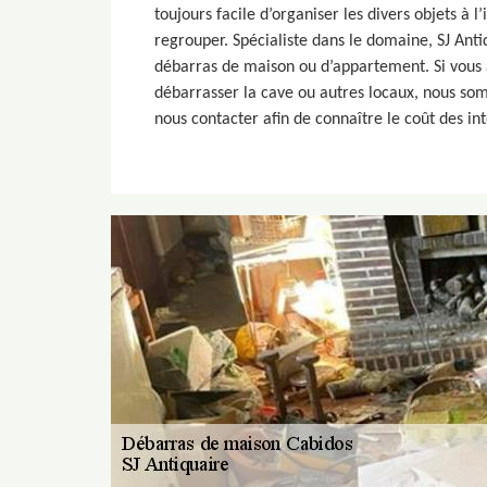
toujours facile d’organiser les divers objets à l
regrouper. Spécialiste dans le domaine, SJ Anti
débarras de maison ou d’appartement. Si vous
débarrasser la cave ou autres locaux, nous somm
nous contacter afin de connaître le coût des in