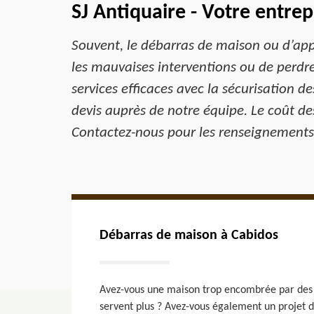
SJ Antiquaire - Votre entre
Souvent, le débarras de maison ou d’ap
les mauvaises interventions ou de perdre
services efficaces avec la sécurisation d
devis auprès de notre équipe. Le coût de
Contactez-nous pour les renseignements
Débarras de maison à Cabidos
Avez-vous une maison trop encombrée par des 
servent plus ? Avez-vous également un projet 