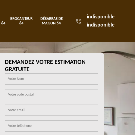
indisponible
BROCANTEUR
DÉBARRAS DE
 64
64
MAISON 64
indisponible
DEMANDEZ VOTRE ESTIMATION
GRATUITE