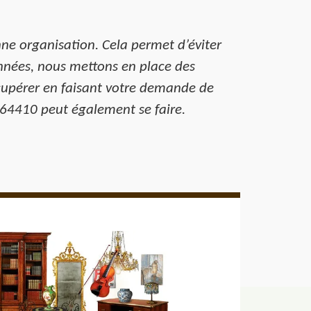
e organisation. Cela permet d’éviter
années, nous mettons en place des
récupérer en faisant votre demande de
 64410 peut également se faire.