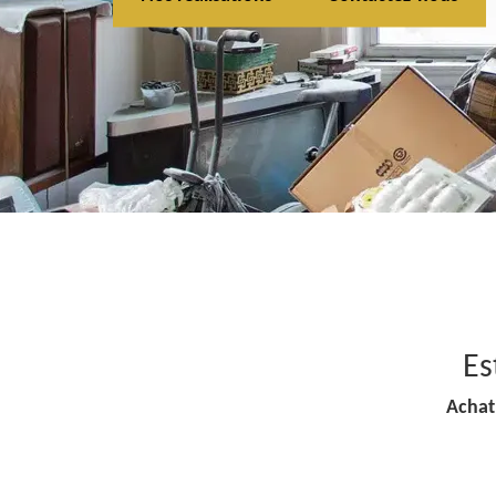
Es
Achat