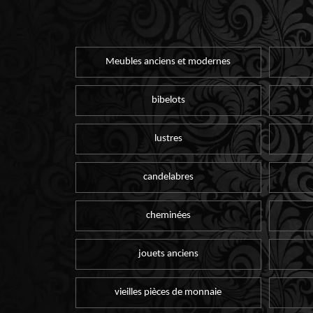
Meubles anciens et modernes
bibelots
lustres
candelabres
cheminées
jouets anciens
vieilles pièces de monnaie