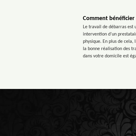
Comment bénéficier 
Le travail de débarras est 
intervention d’un prestata
physique. En plus de cela, 
la bonne réalisation des t
dans votre domicile est éga