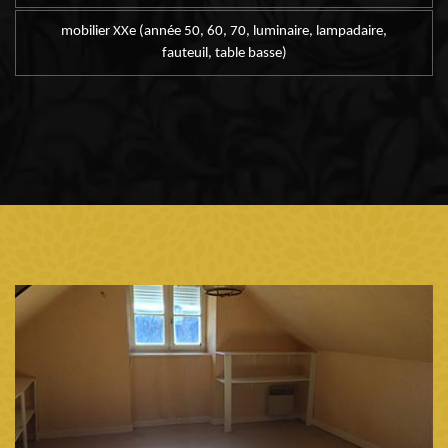
mobilier XXe (année 50, 60, 70, luminaire, lampadaire,
fauteuil, table basse)