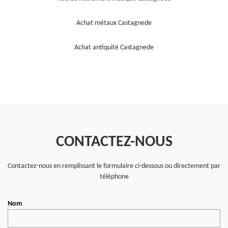
Achat métaux Castagnede
Achat antiquité Castagnede
CONTACTEZ-NOUS
Contactez-nous en remplissant le formulaire ci-dessous ou directement par
téléphone
Nom