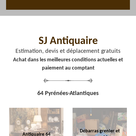
SJ Antiquaire
Estimation, devis et déplacement gratuits
Achat dans les meilleures conditions actuelles et
paiement au comptant
64 Pyrénées-Atlantiques
Débarras grenier et
Antiquaire 64