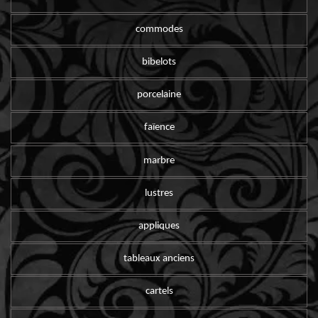
commodes
bibelots
porcelaine
faïence
marbre
lustres
appliques
tableaux anciens
cartels