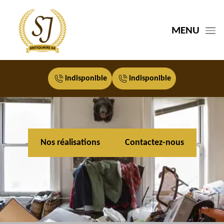
MENU
indisponible
indisponible
Nos réalisations
Contactez-nous