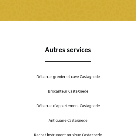
Autres services
Débarras grenier et cave Castagnede
Brocanteur Castagnede
Débarras d'appartement Castagnede
Antiquaire Castagnede
Rachat instrument musique Castagnede