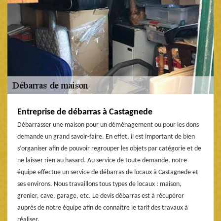
Entreprise de débarras à Castagnede
Débarrasser une maison pour un déménagement ou pour les dons
demande un grand savoir-faire. En effet, il est important de bien
s’organiser afin de pouvoir regrouper les objets par catégorie et de
ne laisser rien au hasard. Au service de toute demande, notre
équipe effectue un service de débarras de locaux à Castagnede et
ses environs. Nous travaillons tous types de locaux : maison,
grenier, cave, garage, etc. Le devis débarras est à récupérer
auprès de notre équipe afin de connaître le tarif des travaux à
réaliser.