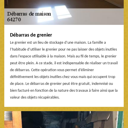
Débarras de grenier
Le grenier est un lieu de stockage d’une maison. La famille a
l’habitude d’utiliser le grenier pour ne pas laisser des objets inutiles
dans l’espace utilisable à la maison. Mais au fil de temps, le grenier
peut être plein. A ce stade, il est indispensable de réaliser un travail
de débarras. Cette opération vous permet d’éliminer
définitivement les objets inutiles chez vous mais qui occupent trop
de place. Le débarras de grenier peut être gratuit, indemnisé ou
bien facturé en fonction de la nature des travaux à faire ainsi que la
valeur des objets récupérables.