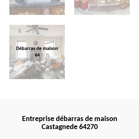
Débarras de maison
64
Entreprise débarras de maison
Castagnede 64270