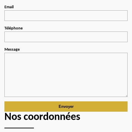
Email
Téléphone
Message
Nos coordonnées