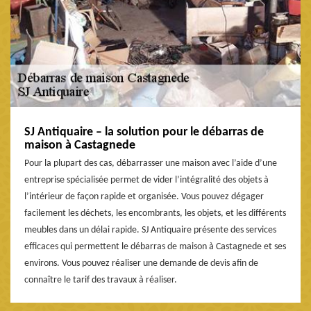
SJ Antiquaire – la solution pour le débarras de
maison à Castagnede
Pour la plupart des cas, débarrasser une maison avec l’aide d’une
entreprise spécialisée permet de vider l’intégralité des objets à
l’intérieur de façon rapide et organisée. Vous pouvez dégager
facilement les déchets, les encombrants, les objets, et les différents
meubles dans un délai rapide. SJ Antiquaire présente des services
efficaces qui permettent le débarras de maison à Castagnede et ses
environs. Vous pouvez réaliser une demande de devis afin de
connaître le tarif des travaux à réaliser.