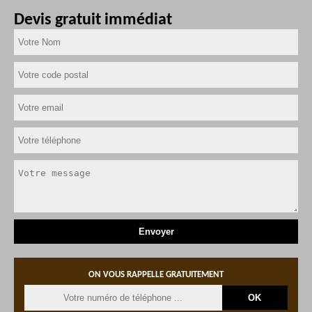
Devis gratuit immédiat
ON VOUS RAPPELLE GRATUITEMENT