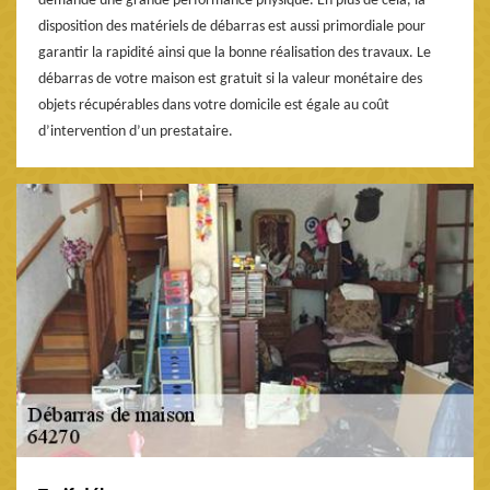
demande une grande performance physique. En plus de cela, la
disposition des matériels de débarras est aussi primordiale pour
garantir la rapidité ainsi que la bonne réalisation des travaux. Le
débarras de votre maison est gratuit si la valeur monétaire des
objets récupérables dans votre domicile est égale au coût
d’intervention d’un prestataire.