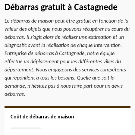
Débarras gratuit à Castagnede
Le débarras de maison peut être gratuit en fonction de la
valeur des objets que nous pouvons récupérer au cours du
débarras. Il s’agit alors de réaliser une estimation et un
diagnostic avant la réalisation de chaque intervention.
Entreprise de débarras à Castagnede, notre équipe
effectue un déplacement pour les différentes villes du
département. Nous engageons des services compétents
qui répondent à tous les besoins. Quelle que soit la
demande, n’hésitez pas à nous faire part pour un devis
débarras.
Coût de débarras de maison