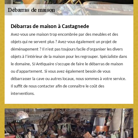
Débarras de maison à Castagnede
Avez-vous une maison trop encombrée par des meubles et des
objets qui ne servent plus ? Avez-vous également un projet de
déménagement ? Il n’est pas toujours facile d’organiser les divers
objets à l’intérieur de la maison pour les regrouper. Spécialiste dans
le domaine, SJ Antiquaire s’occupe de faire le débarras de maison
ou d’appartement. Si vous avez également besoin de vous
débarrasser la cave ou autres locaux, nous sommes à votre service.
Il suffit de nous contacter afin de connaître le coût des
interventions.