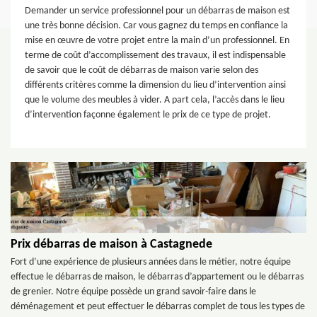
Demander un service professionnel pour un débarras de maison est
une très bonne décision. Car vous gagnez du temps en confiance la
mise en œuvre de votre projet entre la main d’un professionnel. En
terme de coût d’accomplissement des travaux, il est indispensable
de savoir que le coût de débarras de maison varie selon des
différents critères comme la dimension du lieu d’intervention ainsi
que le volume des meubles à vider. A part cela, l’accès dans le lieu
d’intervention façonne également le prix de ce type de projet.
Prix débarras de maison à Castagnede
Fort d’une expérience de plusieurs années dans le métier, notre équipe
effectue le débarras de maison, le débarras d’appartement ou le débarras
de grenier. Notre équipe possède un grand savoir-faire dans le
déménagement et peut effectuer le débarras complet de tous les types de