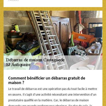
Comment bénéficier un débarras gratuit de
maison ?
Le travail de débarras est une opération pas du tout facile à mettre
en œuvre. Il s’agit d’une activité nécessitant une intervention d’un
prestataire qualifié en la matière. Car, le débarras de maison