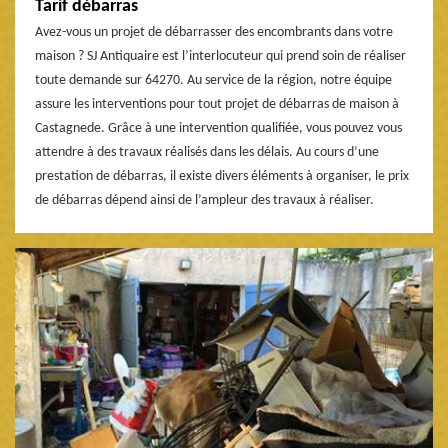
Tarif débarras
Avez-vous un projet de débarrasser des encombrants dans votre
maison ? SJ Antiquaire est l’interlocuteur qui prend soin de réaliser
toute demande sur 64270. Au service de la région, notre équipe
assure les interventions pour tout projet de débarras de maison à
Castagnede. Grâce à une intervention qualifiée, vous pouvez vous
attendre à des travaux réalisés dans les délais. Au cours d’une
prestation de débarras, il existe divers éléments à organiser, le prix
de débarras dépend ainsi de l’ampleur des travaux à réaliser.