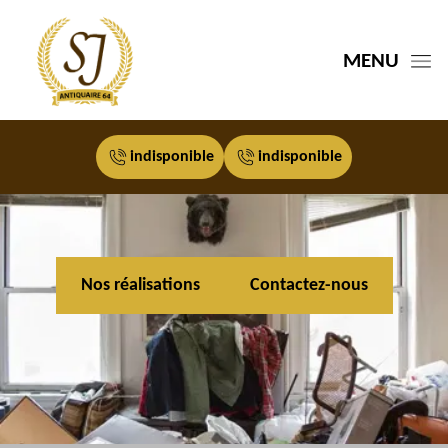
MENU
indisponible
indisponible
Nos réalisations
Contactez-nous