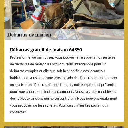
Débarras gratuit de maison 64350
Professionnel ou particulier, vous pouvez faire appel à nos services
de débarras de maison à Castillon. Nous intervenons pour un
débarras complet quelle que soit la superficie des locaux ou
habitations. Ainsi, que vous ayez besoin de débarrasser une maison
ou réaliser un débarras d’appartement, notre équipe est présente
pour vous aider pour toute la commune. Vous avez des meubles ou
des tableaux anciens qui ne servent plus ? Nous pouvons également
vous proposer de les racheter. Pour cela, n’hésitez pas à nous
contacter.