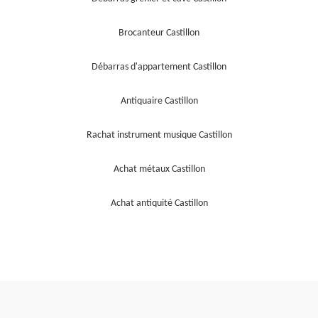
Brocanteur Castillon
Débarras d'appartement Castillon
Antiquaire Castillon
Rachat instrument musique Castillon
Achat métaux Castillon
Achat antiquité Castillon