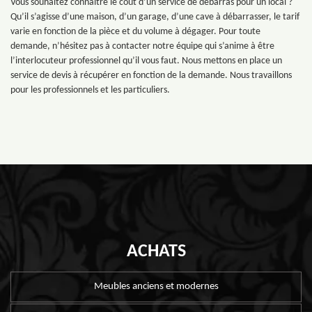
Vous souhaitez connaître le coût d’un service de débarras pour un local ?
Qu’il s’agisse d’une maison, d’un garage, d’une cave à débarrasser, le tarif
varie en fonction de la pièce et du volume à dégager. Pour toute
demande, n’hésitez pas à contacter notre équipe qui s’anime à être
l’interlocuteur professionnel qu’il vous faut. Nous mettons en place un
service de devis à récupérer en fonction de la demande. Nous travaillons
pour les professionnels et les particuliers.
ACHATS
Meubles anciens et modernes