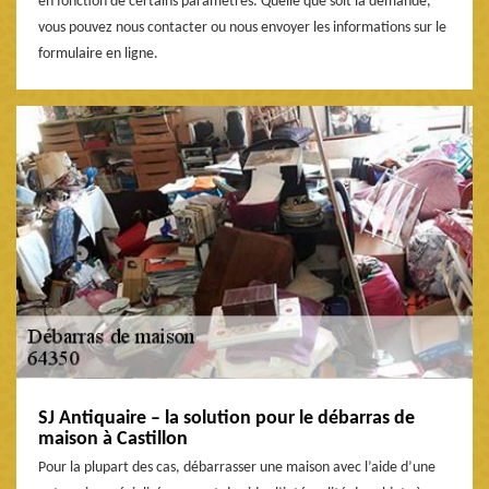
en fonction de certains paramètres. Quelle que soit la demande,
vous pouvez nous contacter ou nous envoyer les informations sur le
formulaire en ligne.
SJ Antiquaire – la solution pour le débarras de
maison à Castillon
Pour la plupart des cas, débarrasser une maison avec l’aide d’une