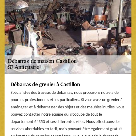
Débarras de grenier à Castillon
Spécialistes des travaux de débarras, nous proposons notre aide
pour les professionnels et les particuliers. Si vous avez un grenier à
aménager et à débarrasser des objets et des meubles inutiles, vous
pouvez contacter notre équipe qui s’occupe de tout le
département 64350 et ses différentes villes. Nous effectuons des
services abordables en tarif, mais pouvant être également gratuit