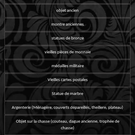
objet ancien
montre anciennes
statues de bronze
vieilles pièces de monnaie
médailles militaire
Vieilles cartes postales
Statue de marbre
Argenterie (Ménagère, couverts dépareillés, theillere, plateau)
Objet sur la chasse (couteau, dague ancienne, trophée de
chasse)