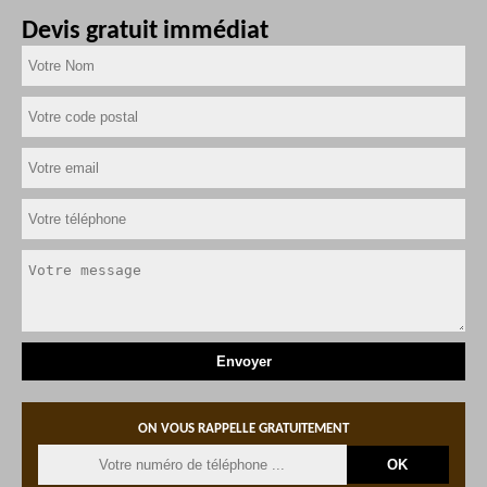
Devis gratuit immédiat
ON VOUS RAPPELLE GRATUITEMENT