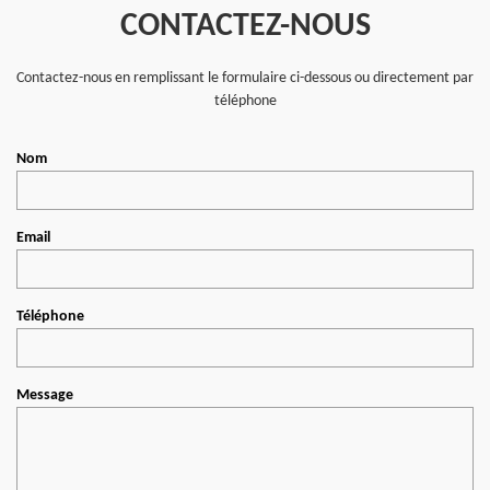
CONTACTEZ-NOUS
Contactez-nous en remplissant le formulaire ci-dessous ou directement par
téléphone
Nom
Email
Téléphone
Message