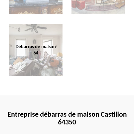
Débarras de maison
64
Entreprise débarras de maison Castillon
64350