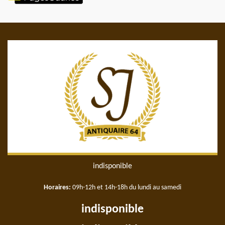
indisponible
Horaires:
09h-12h et 14h-18h du lundi au samedi
indisponible