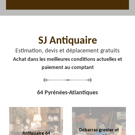
SJ Antiquaire
Estimation, devis et déplacement gratuits
Achat dans les meilleures conditions actuelles et
paiement au comptant
64 Pyrénées-Atlantiques
Débarras grenier et
Antiquaire 64