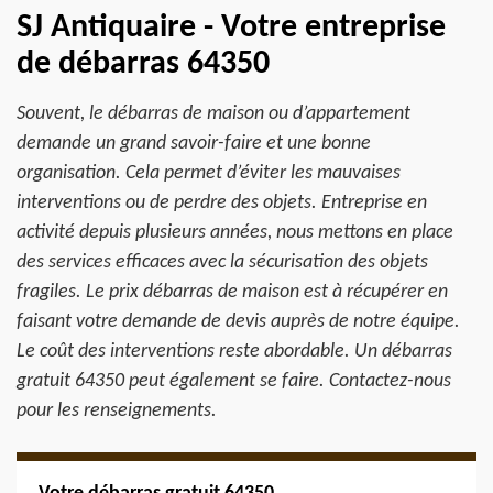
SJ Antiquaire - Votre entreprise
de débarras 64350
Souvent, le débarras de maison ou d’appartement
demande un grand savoir-faire et une bonne
organisation. Cela permet d’éviter les mauvaises
interventions ou de perdre des objets. Entreprise en
activité depuis plusieurs années, nous mettons en place
des services efficaces avec la sécurisation des objets
fragiles. Le prix débarras de maison est à récupérer en
faisant votre demande de devis auprès de notre équipe.
Le coût des interventions reste abordable. Un débarras
gratuit 64350 peut également se faire. Contactez-nous
pour les renseignements.