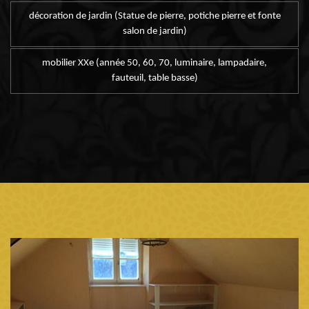
décoration de jardin (Statue de pierre, potiche pierre et fonte
salon de jardin)
mobilier XXe (année 50, 60, 70, luminaire, lampadaire,
fauteuil, table basse)