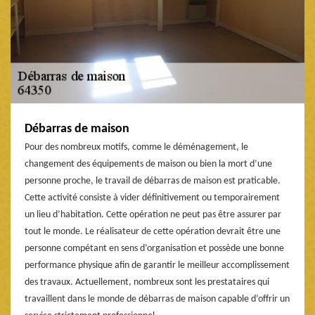
Débarras de maison
Pour des nombreux motifs, comme le déménagement, le
changement des équipements de maison ou bien la mort d’une
personne proche, le travail de débarras de maison est praticable.
Cette activité consiste à vider définitivement ou temporairement
un lieu d’habitation. Cette opération ne peut pas être assurer par
tout le monde. Le réalisateur de cette opération devrait être une
personne compétant en sens d’organisation et possède une bonne
performance physique afin de garantir le meilleur accomplissement
des travaux. Actuellement, nombreux sont les prestataires qui
travaillent dans le monde de débarras de maison capable d’offrir un