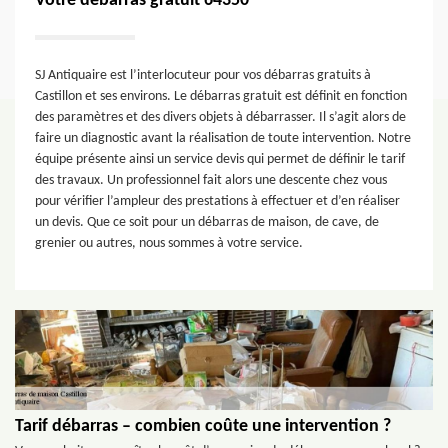
Votre débarras gratuit 64350
SJ Antiquaire est l’interlocuteur pour vos débarras gratuits à
Castillon et ses environs. Le débarras gratuit est définit en fonction
des paramètres et des divers objets à débarrasser. Il s’agit alors de
faire un diagnostic avant la réalisation de toute intervention. Notre
équipe présente ainsi un service devis qui permet de définir le tarif
des travaux. Un professionnel fait alors une descente chez vous
pour vérifier l’ampleur des prestations à effectuer et d’en réaliser
un devis. Que ce soit pour un débarras de maison, de cave, de
grenier ou autres, nous sommes à votre service.
Tarif débarras – combien coûte une intervention ?