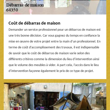
Coût de débarras de maison
Demander un service professionnel pour un débarras de maison est
une très bonne décision. Car vous gagnez du temps en confiance la
mise en œuvre de votre projet entre la main d’un professionnel. En
terme de coût d’accomplissement des travaux, il est indispensable
de savoir que le coût de débarras de maison varie selon des
différents critères comme la dimension du lieu d’intervention ainsi
que le volume des meubles à vider. A part cela, l’accès dans le lieu
d’intervention façonne également le prix de ce type de projet.