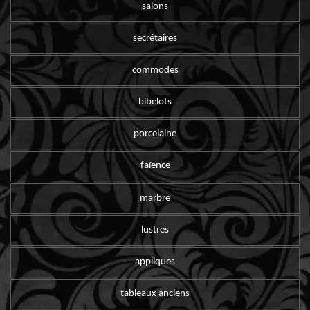
salons
secrétaires
commodes
bibelots
porcelaine
faïence
marbre
lustres
appliques
tableaux anciens