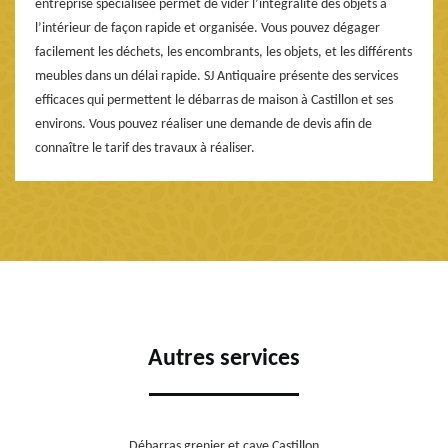
entreprise spécialisée permet de vider l’intégralité des objets à
l’intérieur de façon rapide et organisée. Vous pouvez dégager
facilement les déchets, les encombrants, les objets, et les différents
meubles dans un délai rapide. SJ Antiquaire présente des services
efficaces qui permettent le débarras de maison à Castillon et ses
environs. Vous pouvez réaliser une demande de devis afin de
connaître le tarif des travaux à réaliser.
Autres services
Débarras grenier et cave Castillon