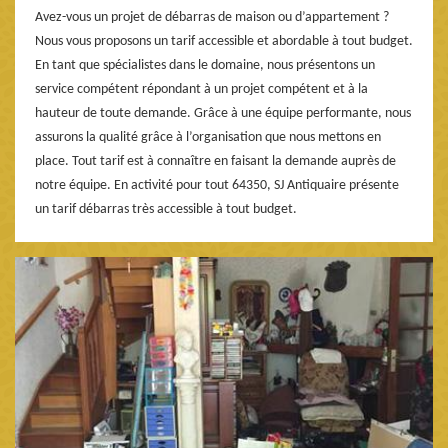
Avez-vous un projet de débarras de maison ou d’appartement ?
Nous vous proposons un tarif accessible et abordable à tout budget.
En tant que spécialistes dans le domaine, nous présentons un
service compétent répondant à un projet compétent et à la
hauteur de toute demande. Grâce à une équipe performante, nous
assurons la qualité grâce à l’organisation que nous mettons en
place. Tout tarif est à connaître en faisant la demande auprès de
notre équipe. En activité pour tout 64350, SJ Antiquaire présente
un tarif débarras très accessible à tout budget.