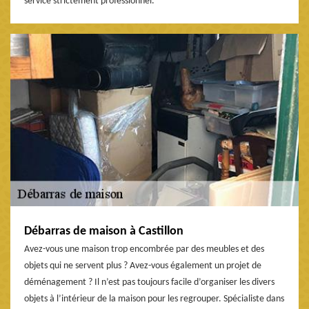
service strictement professionnel.
Débarras de maison à Castillon
Avez-vous une maison trop encombrée par des meubles et des
objets qui ne servent plus ? Avez-vous également un projet de
déménagement ? Il n’est pas toujours facile d’organiser les divers
objets à l’intérieur de la maison pour les regrouper. Spécialiste dans