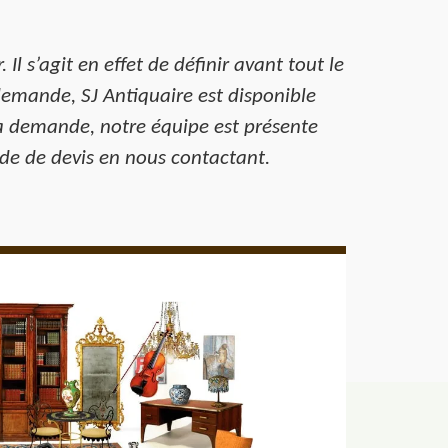
Il s’agit en effet de définir avant tout le
demande, SJ Antiquaire est disponible
la demande, notre équipe est présente
nde de devis en nous contactant.