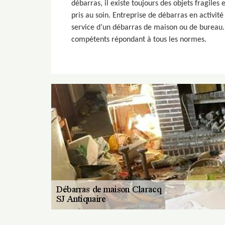
débarras, il existe toujours des objets fragiles
pris au soin. Entreprise de débarras en activi
service d’un débarras de maison ou de bureau.
compétents répondant à tous les normes.