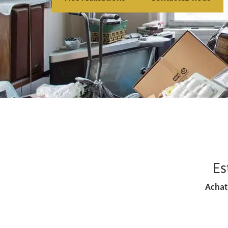
Es
Achat