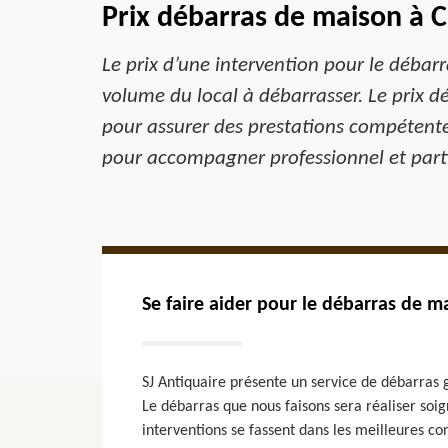
Prix débarras de maison à C
Le prix d’une intervention pour le débarra
volume du local à débarrasser. Le prix d
pour assurer des prestations compétente
pour accompagner professionnel et partic
Se faire aider pour le débarras de m
SJ Antiquaire présente un service de débarras g
Le débarras que nous faisons sera réaliser soi
interventions se fassent dans les meilleures con