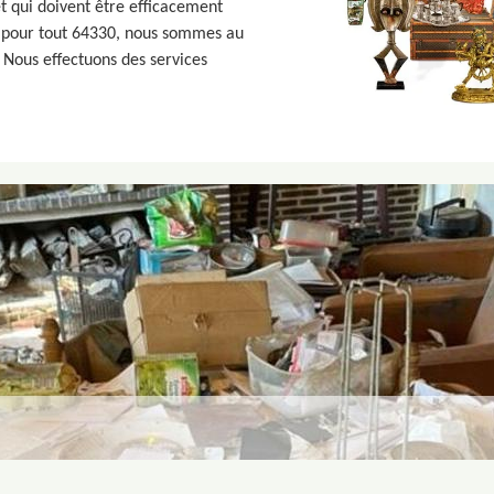
 et qui doivent être efficacement
té pour tout 64330, nous sommes au
 Nous effectuons des services