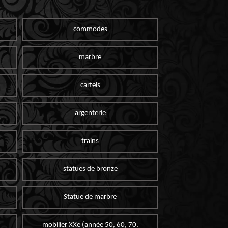
commodes
marbre
cartels
argenterie
trains
statues de bronze
Statue de marbre
mobilier XXe (année 50, 60, 70,