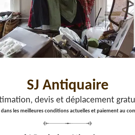
SJ Antiquaire
timation, devis et déplacement gratu
 dans les meilleures conditions actuelles et paiement au co