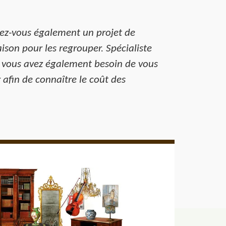
vez-vous également un projet de
aison pour les regrouper. Spécialiste
i vous avez également besoin de vous
 afin de connaître le coût des