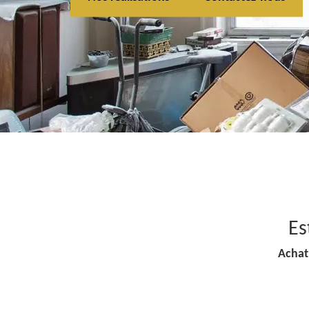
Es
Achat