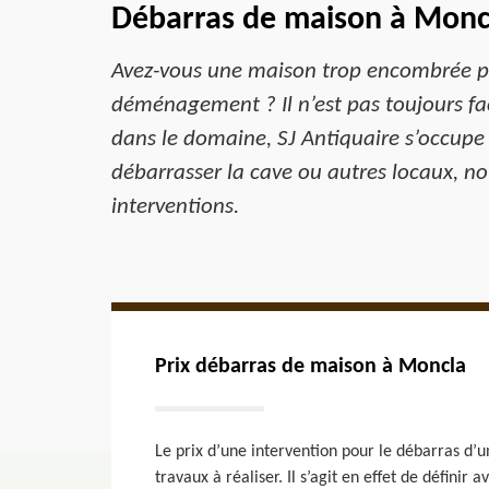
Débarras de maison à Monc
Avez-vous une maison trop encombrée par
déménagement ? Il n’est pas toujours faci
dans le domaine, SJ Antiquaire s’occupe
débarrasser la cave ou autres locaux, nou
interventions.
Prix débarras de maison à Moncla
Le prix d’une intervention pour le débarras d’u
travaux à réaliser. Il s’agit en effet de définir 