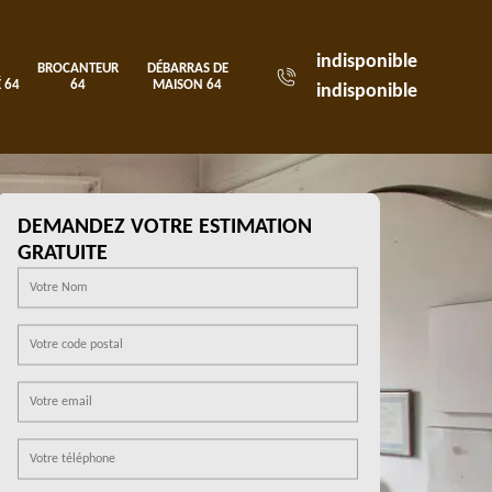
indisponible
BROCANTEUR
DÉBARRAS DE
 64
64
MAISON 64
indisponible
DEMANDEZ VOTRE ESTIMATION
GRATUITE