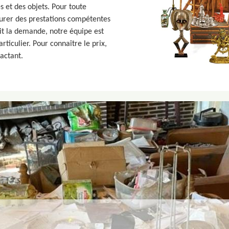
 et des objets. Pour toute
surer des prestations compétentes
oit la demande, notre équipe est
ticulier. Pour connaître le prix,
actant.