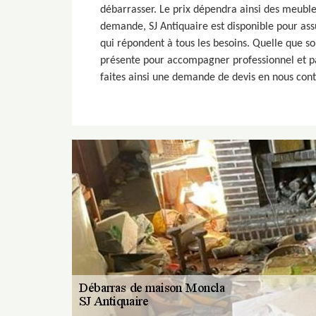
débarrasser. Le prix dépendra ainsi des meubles
demande, SJ Antiquaire est disponible pour as
qui répondent à tous les besoins. Quelle que s
présente pour accompagner professionnel et par
faites ainsi une demande de devis en nous cont