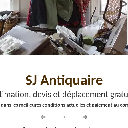
SJ Antiquaire
timation, devis et déplacement gratu
 dans les meilleures conditions actuelles et paiement au co