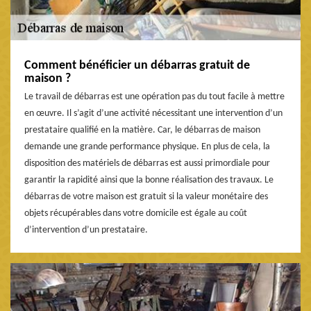
Comment bénéficier un débarras gratuit de
maison ?
Le travail de débarras est une opération pas du tout facile à mettre
en œuvre. Il s’agit d’une activité nécessitant une intervention d’un
prestataire qualifié en la matière. Car, le débarras de maison
demande une grande performance physique. En plus de cela, la
disposition des matériels de débarras est aussi primordiale pour
garantir la rapidité ainsi que la bonne réalisation des travaux. Le
débarras de votre maison est gratuit si la valeur monétaire des
objets récupérables dans votre domicile est égale au coût
d’intervention d’un prestataire.