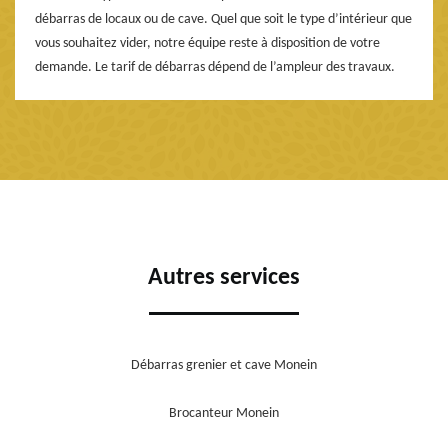
débarras de locaux ou de cave. Quel que soit le type d’intérieur que
vous souhaitez vider, notre équipe reste à disposition de votre
demande. Le tarif de débarras dépend de l’ampleur des travaux.
Autres services
Débarras grenier et cave Monein
Brocanteur Monein