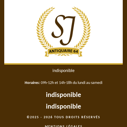
indisponible
Horaires:
09h-12h et 14h-18h du lundi au samedi
indisponible
indisponible
©2025 - 2026 TOUS DROITS RÉSERVÉS
MENTIONS LÉGALES