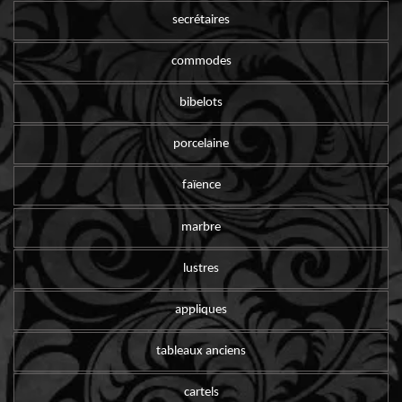
secrétaires
commodes
bibelots
porcelaine
faïence
marbre
lustres
appliques
tableaux anciens
cartels