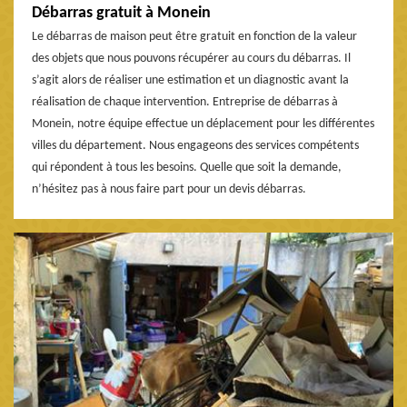
Débarras gratuit à Monein
Le débarras de maison peut être gratuit en fonction de la valeur
des objets que nous pouvons récupérer au cours du débarras. Il
s’agit alors de réaliser une estimation et un diagnostic avant la
réalisation de chaque intervention. Entreprise de débarras à
Monein, notre équipe effectue un déplacement pour les différentes
villes du département. Nous engageons des services compétents
qui répondent à tous les besoins. Quelle que soit la demande,
n’hésitez pas à nous faire part pour un devis débarras.