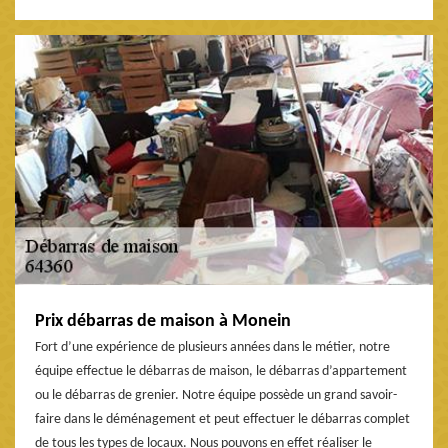
Prix débarras de maison à Monein
Fort d’une expérience de plusieurs années dans le métier, notre
équipe effectue le débarras de maison, le débarras d’appartement
ou le débarras de grenier. Notre équipe possède un grand savoir-
faire dans le déménagement et peut effectuer le débarras complet
de tous les types de locaux. Nous pouvons en effet réaliser le