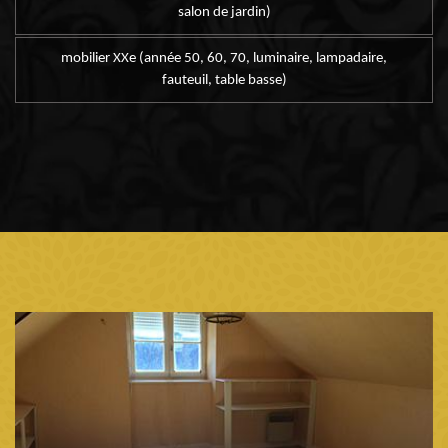
salon de jardin)
mobilier XXe (année 50, 60, 70, luminaire, lampadaire,
fauteuil, table basse)