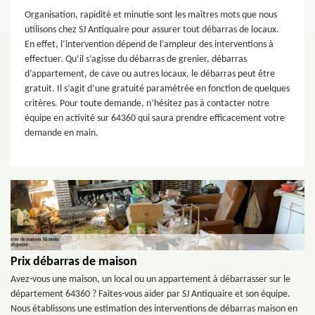
Organisation, rapidité et minutie sont les maîtres mots que nous
utilisons chez SJ Antiquaire pour assurer tout débarras de locaux.
En effet, l’intervention dépend de l’ampleur des interventions à
effectuer. Qu’il s’agisse du débarras de grenier, débarras
d’appartement, de cave ou autres locaux, le débarras peut être
gratuit. Il s’agit d’une gratuité paramétrée en fonction de quelques
critères. Pour toute demande, n’hésitez pas à contacter notre
équipe en activité sur 64360 qui saura prendre efficacement votre
demande en main.
Prix débarras de maison
Avez-vous une maison, un local ou un appartement à débarrasser sur le
département 64360 ? Faites-vous aider par SJ Antiquaire et son équipe.
Nous établissons une estimation des interventions de débarras maison en