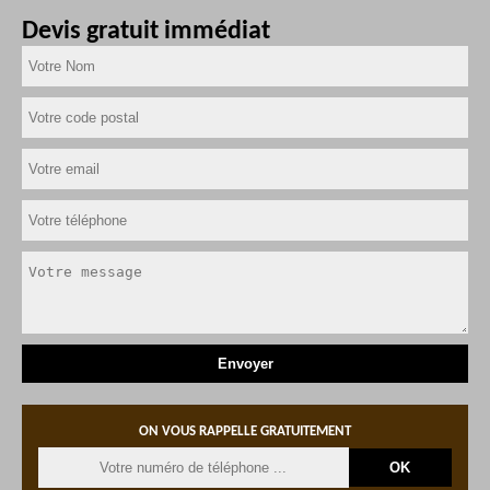
Devis gratuit immédiat
ON VOUS RAPPELLE GRATUITEMENT