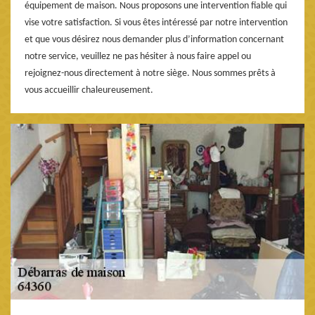
équipement de maison. Nous proposons une intervention fiable qui
vise votre satisfaction. Si vous êtes intéressé par notre intervention
et que vous désirez nous demander plus d’information concernant
notre service, veuillez ne pas hésiter à nous faire appel ou
rejoignez-nous directement à notre siège. Nous sommes prêts à
vous accueillir chaleureusement.