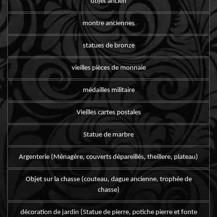
objet ancien
montre anciennes
statues de bronze
vieilles pièces de monnaie
médailles militaire
Vieilles cartes postales
Statue de marbre
Argenterie (Ménagère, couverts dépareillés, theillere, plateau)
Objet sur la chasse (couteau, dague ancienne, trophée de
chasse)
décoration de jardin (Statue de pierre, potiche pierre et fonte