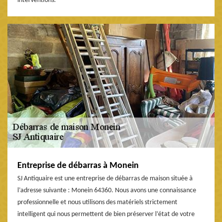
interventions.
Entreprise de débarras à Monein
SJ Antiquaire est une entreprise de débarras de maison située à
l’adresse suivante : Monein 64360. Nous avons une connaissance
professionnelle et nous utilisons des matériels strictement
intelligent qui nous permettent de bien préserver l’état de votre