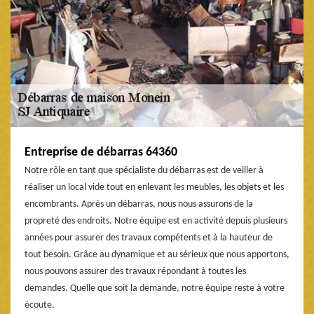
Entreprise de débarras 64360
Notre rôle en tant que spécialiste du débarras est de veiller à
réaliser un local vide tout en enlevant les meubles, les objets et les
encombrants. Après un débarras, nous nous assurons de la
propreté des endroits. Notre équipe est en activité depuis plusieurs
années pour assurer des travaux compétents et à la hauteur de
tout besoin. Grâce au dynamique et au sérieux que nous apportons,
nous pouvons assurer des travaux répondant à toutes les
demandes. Quelle que soit la demande, notre équipe reste à votre
écoute.