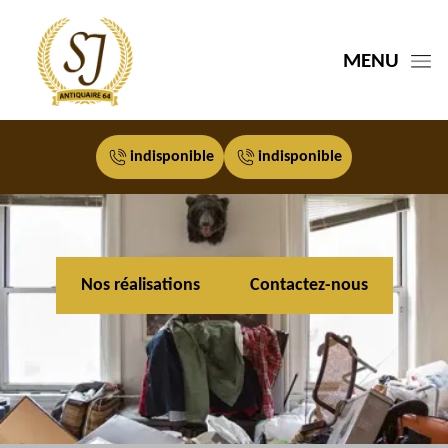
MENU
indisponible
indisponible
Nos réalisations
Contactez-nous