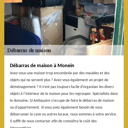
Débarras de maison à Monein
Avez-vous une maison trop encombrée par des meubles et des
objets qui ne servent plus ? Avez-vous également un projet de
déménagement ? Il n’est pas toujours facile d’organiser les divers
objets à l’intérieur de la maison pour les regrouper. Spécialiste dans
le domaine, SJ Antiquaire s’occupe de faire le débarras de maison
ou d’appartement. Si vous avez également besoin de vous
débarrasser la cave ou autres locaux, nous sommes à votre service.
Il suffit de nous contacter afin de connaître le coût des