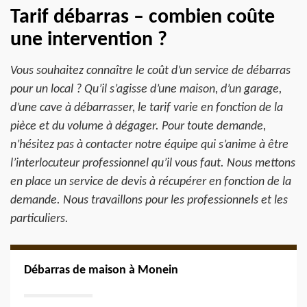
Tarif débarras – combien coûte
une intervention ?
Vous souhaitez connaître le coût d’un service de débarras
pour un local ? Qu’il s’agisse d’une maison, d’un garage,
d’une cave à débarrasser, le tarif varie en fonction de la
pièce et du volume à dégager. Pour toute demande,
n’hésitez pas à contacter notre équipe qui s’anime à être
l’interlocuteur professionnel qu’il vous faut. Nous mettons
en place un service de devis à récupérer en fonction de la
demande. Nous travaillons pour les professionnels et les
particuliers.
Débarras de maison à Monein