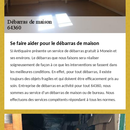
Se faire aider pour le débarras de maison
SJ Antiquaire présente un service de débarras gratuit à Monein et
ses environs. Le débarras que nous faisons sera réaliser
soigneusement de façon à ce que les interventions se fassent dans
les meilleures conditions. En effet, pour tout débarras, il existe
toujours des objets fragiles et qui doivent être efficacement pris au
soin. Entreprise de débarras en activité pour tout 64360, nous
sommes au service d’un débarras de maison ou de bureau. Nous
effectuons des services compétents répondant à tous les normes.