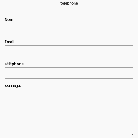
téléphone
Nom
Email
Téléphone
Message