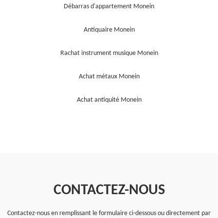
Débarras d'appartement Monein
Antiquaire Monein
Rachat instrument musique Monein
Achat métaux Monein
Achat antiquité Monein
CONTACTEZ-NOUS
Contactez-nous en remplissant le formulaire ci-dessous ou directement par