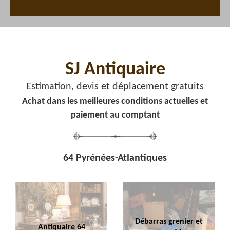
SJ Antiquaire
Estimation, devis et déplacement gratuits
Achat dans les meilleures conditions actuelles et
paiement au comptant
64 Pyrénées-Atlantiques
Débarras grenier et
Antiquaire 64