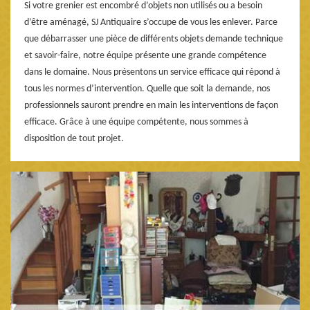
Si votre grenier est encombré d’objets non utilisés ou a besoin
d’être aménagé, SJ Antiquaire s’occupe de vous les enlever. Parce
que débarrasser une pièce de différents objets demande technique
et savoir-faire, notre équipe présente une grande compétence
dans le domaine. Nous présentons un service efficace qui répond à
tous les normes d’intervention. Quelle que soit la demande, nos
professionnels sauront prendre en main les interventions de façon
efficace. Grâce à une équipe compétente, nous sommes à
disposition de tout projet.