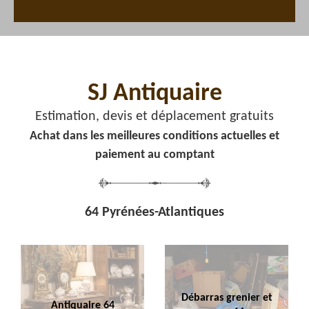
SJ Antiquaire
Estimation, devis et déplacement gratuits
Achat dans les meilleures conditions actuelles et
paiement au comptant
64 Pyrénées-Atlantiques
Débarras grenier et
Antiquaire 64