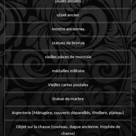
jouets anciens
objet ancien
montre anciennes
statues de bronze
vieilles pièces de monnaie
médailles militaire
Vieilles cartes postales
Statue de marbre
Argenterie (Ménagère, couverts dépareillés, theillere, plateau)
Objet sur la chasse (couteau, dague ancienne, trophée de
chasse)