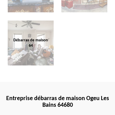
Débarras de maison
64
Entreprise débarras de maison Ogeu Les
Bains 64680