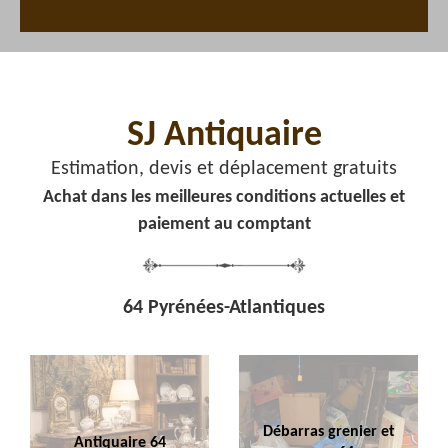
SJ Antiquaire
Estimation, devis et déplacement gratuits
Achat dans les meilleures conditions actuelles et
paiement au comptant
64 Pyrénées-Atlantiques
Débarras grenier et
Antiquaire 64