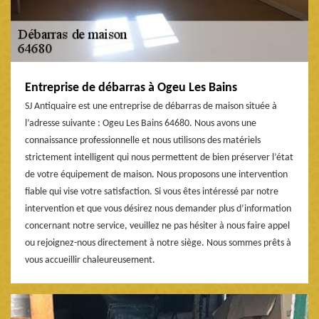
Entreprise de débarras à Ogeu Les Bains
SJ Antiquaire est une entreprise de débarras de maison située à
l’adresse suivante : Ogeu Les Bains 64680. Nous avons une
connaissance professionnelle et nous utilisons des matériels
strictement intelligent qui nous permettent de bien préserver l’état
de votre équipement de maison. Nous proposons une intervention
fiable qui vise votre satisfaction. Si vous êtes intéressé par notre
intervention et que vous désirez nous demander plus d’information
concernant notre service, veuillez ne pas hésiter à nous faire appel
ou rejoignez-nous directement à notre siège. Nous sommes prêts à
vous accueillir chaleureusement.