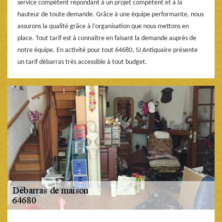
service compétent répondant à un projet compétent et à la
hauteur de toute demande. Grâce à une équipe performante, nous
assurons la qualité grâce à l’organisation que nous mettons en
place. Tout tarif est à connaître en faisant la demande auprès de
notre équipe. En activité pour tout 64680, SJ Antiquaire présente
un tarif débarras très accessible à tout budget.