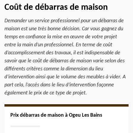
Coût de débarras de maison
Demander un service professionnel pour un débarras de
maison est une très bonne décision. Car vous gagnez du
temps en confiance la mise en œuvre de votre projet
entre la main d’un professionnel. En terme de coût
d’accomplissement des travaux, il est indispensable de
savoir que le coût de débarras de maison varie selon des
différents critères comme la dimension du lieu
d’intervention ainsi que le volume des meubles à vider. A
part cela, l’accès dans le lieu d’intervention façonne
également le prix de ce type de projet.
Prix débarras de maison à Ogeu Les Bains