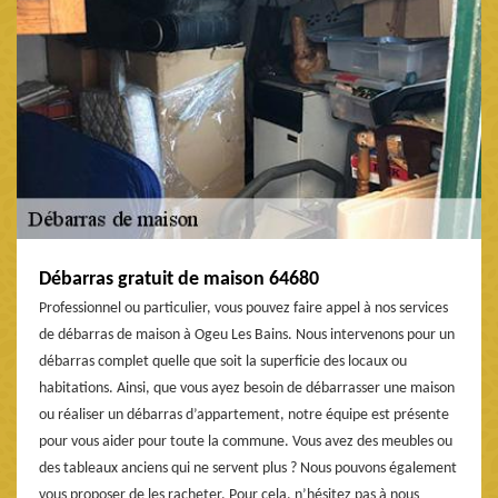
Débarras gratuit de maison 64680
Professionnel ou particulier, vous pouvez faire appel à nos services
de débarras de maison à Ogeu Les Bains. Nous intervenons pour un
débarras complet quelle que soit la superficie des locaux ou
habitations. Ainsi, que vous ayez besoin de débarrasser une maison
ou réaliser un débarras d’appartement, notre équipe est présente
pour vous aider pour toute la commune. Vous avez des meubles ou
des tableaux anciens qui ne servent plus ? Nous pouvons également
vous proposer de les racheter. Pour cela, n’hésitez pas à nous