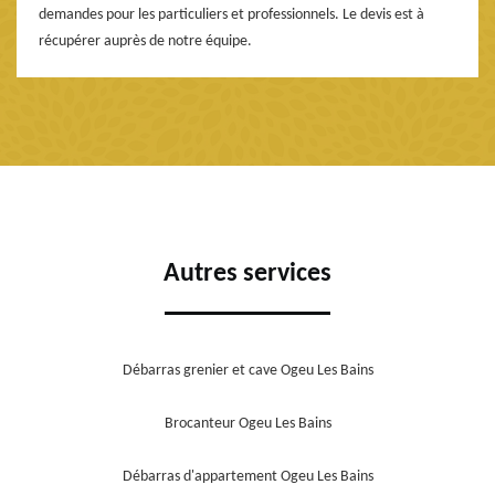
demandes pour les particuliers et professionnels. Le devis est à
récupérer auprès de notre équipe.
Autres services
Débarras grenier et cave Ogeu Les Bains
Brocanteur Ogeu Les Bains
Débarras d'appartement Ogeu Les Bains