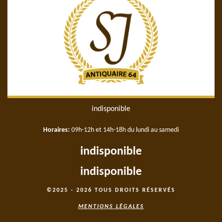
indisponible
Horaires:
09h-12h et 14h-18h du lundi au samedi
indisponible
indisponible
©2025 - 2026 TOUS DROITS RÉSERVÉS
MENTIONS LÉGALES