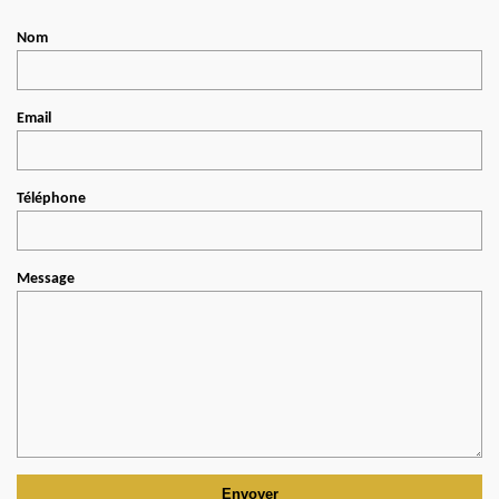
Nom
Email
Téléphone
Message