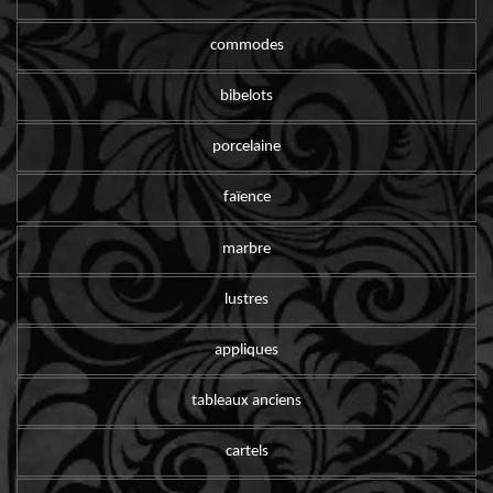
commodes
bibelots
porcelaine
faïence
marbre
lustres
appliques
tableaux anciens
cartels