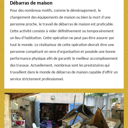
Débarras de maison
Pour des nombreux motifs, comme le déménagement, le
changement des équipements de maison ou bien la mort d’une
personne proche, le travail de débarras de maison est praticable.
Cette activité consiste à vider définitivement ou temporairement
un lieu d’habitation. Cette opération ne peut pas être assurer par
tout le monde. Le réalisateur de cette opération devrait être une
personne compétant en sens d’organisation et possède une bonne
performance physique afin de garantir le meilleur accomplissement
des travaux. Actuellement, nombreux sont les prestataires qui
travaillent dans le monde de débarras de maison capable d’offrir un
service strictement professionnel.