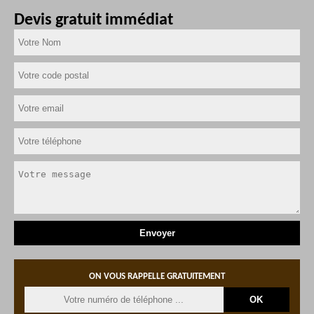
Devis gratuit immédiat
ON VOUS RAPPELLE GRATUITEMENT