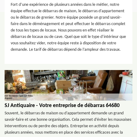
Fort d’une expérience de plusieurs années dans le métier, notre
équipe effectue le débarras de maison, le débarras d’appartement
ou le débarras de grenier. Notre équipe possède un grand savoir-
faire dans le déménagement et peut effectuer le débarras complet
de tous les types de locaux. Nous pouvons en effet réaliser le
débarras de locaux ou de cave. Quel que soit le type d’intérieur que
vous souhaitez vider, notre équipe reste à disposition de votre
demande. Le tarif de débarras dépend de l’ampleur des travaux.
SJ Antiquaire - Votre entreprise de débarras 64680
Souvent, le débarras de maison ou d’appartement demande un grand
savoir-faire et une bonne organisation. Cela permet d’éviter les mauvaises
interventions ou de perdre des objets. Entreprise en activité depuis
plusieurs années, nous mettons en place des services efficaces avec la