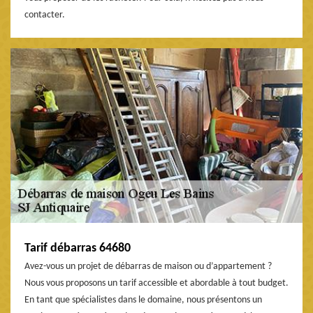
contacter.
Tarif débarras 64680
Avez-vous un projet de débarras de maison ou d’appartement ?
Nous vous proposons un tarif accessible et abordable à tout budget.
En tant que spécialistes dans le domaine, nous présentons un