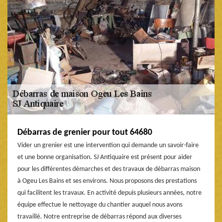
Débarras de grenier pour tout 64680
Vider un grenier est une intervention qui demande un savoir-faire
et une bonne organisation. SJ Antiquaire est présent pour aider
pour les différentes démarches et des travaux de débarras maison
à Ogeu Les Bains et ses environs. Nous proposons des prestations
qui facilitent les travaux. En activité depuis plusieurs années, notre
équipe effectue le nettoyage du chantier auquel nous avons
travaillé. Notre entreprise de débarras répond aux diverses