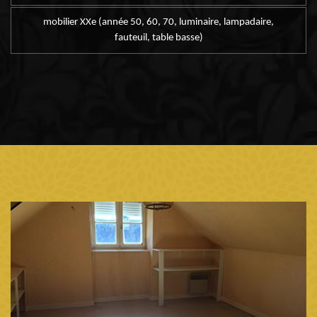
mobilier XXe (année 50, 60, 70, luminaire, lampadaire,
fauteuil, table basse)