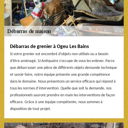
Débarras de grenier à Ogeu Les Bains
Si votre grenier est encombré d’objets non utilisés ou a besoin
d’être aménagé, SJ Antiquaire s’occupe de vous les enlever. Parce
que débarrasser une pièce de différents objets demande technique
et savoir-faire, notre équipe présente une grande compétence
dans le domaine. Nous présentons un service efficace qui répond à
tous les normes d’intervention. Quelle que soit la demande, nos
professionnels sauront prendre en main les interventions de façon
efficace. Grâce à une équipe compétente, nous sommes à
disposition de tout projet.