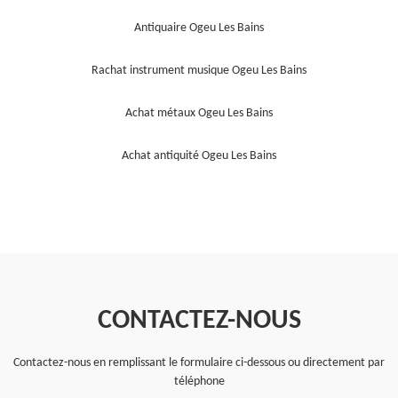
Antiquaire Ogeu Les Bains
Rachat instrument musique Ogeu Les Bains
Achat métaux Ogeu Les Bains
Achat antiquité Ogeu Les Bains
CONTACTEZ-NOUS
Contactez-nous en remplissant le formulaire ci-dessous ou directement par
téléphone