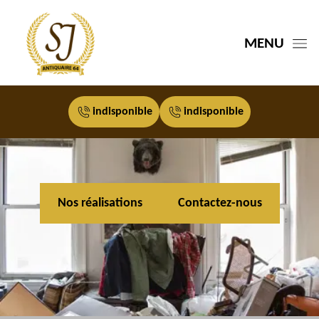
MENU
indisponible
indisponible
Nos réalisations
Contactez-nous