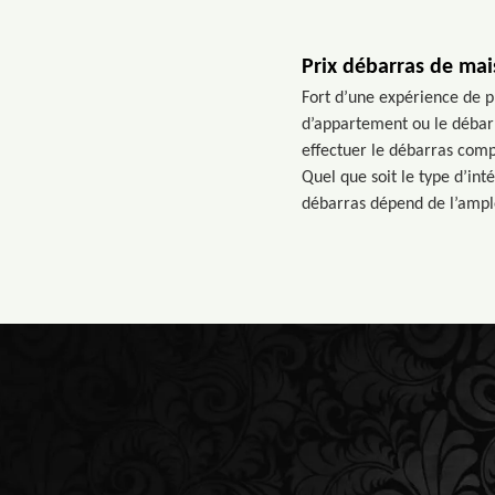
Prix débarras de ma
Fort d’une expérience de p
d’appartement ou le débar
effectuer le débarras comp
Quel que soit le type d’int
débarras dépend de l’ampl