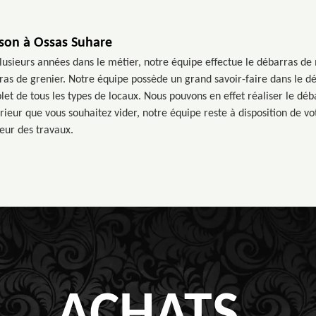
ison à Ossas Suhare
lusieurs années dans le métier, notre équipe effectue le débarras de
ras de grenier. Notre équipe possède un grand savoir-faire dans le
let de tous les types de locaux. Nous pouvons en effet réaliser le déb
érieur que vous souhaitez vider, notre équipe reste à disposition de v
eur des travaux.