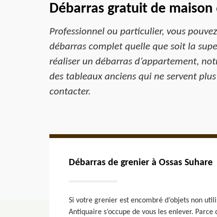
Débarras gratuit de maison
Professionnel ou particulier, vous pouve
débarras complet quelle que soit la supe
réaliser un débarras d’appartement, no
des tableaux anciens qui ne servent plu
contacter.
Débarras de grenier à Ossas Suhare
Si votre grenier est encombré d’objets non util
Antiquaire s’occupe de vous les enlever. Parce