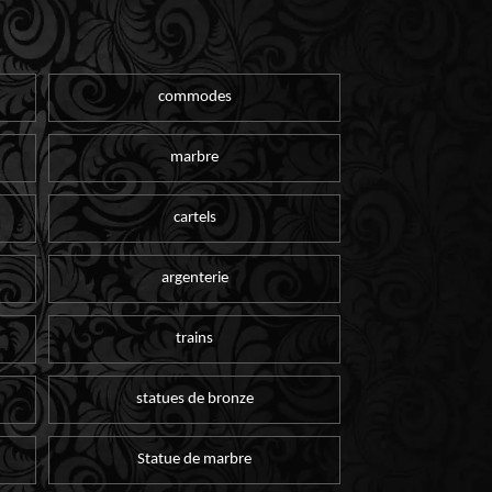
commodes
marbre
cartels
argenterie
trains
statues de bronze
Statue de marbre