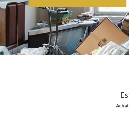
Es
Achat