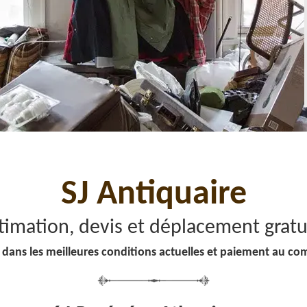
SJ Antiquaire
timation, devis et déplacement gratu
 dans les meilleures conditions actuelles et paiement au co