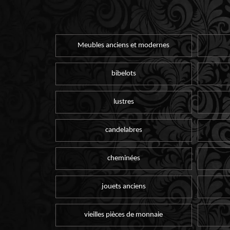
Meubles anciens et modernes
bibelots
lustres
candelabres
cheminées
jouets anciens
vieilles pièces de monnaie