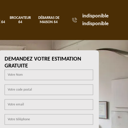
indisponible
BROCANTEUR
DÉBARRAS DE
 64
64
MAISON 64
indisponible
DEMANDEZ VOTRE ESTIMATION
GRATUITE