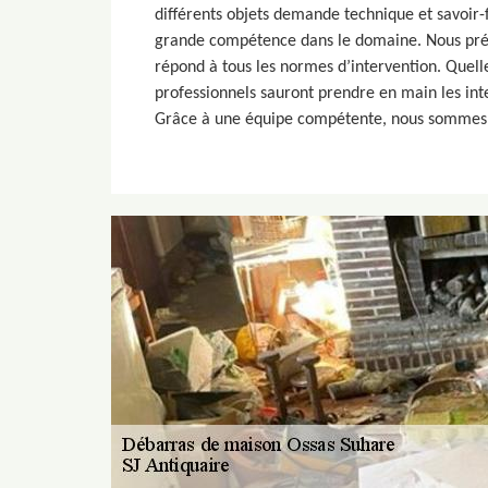
différents objets demande technique et savoir-
grande compétence dans le domaine. Nous prés
répond à tous les normes d’intervention. Quell
professionnels sauront prendre en main les int
Grâce à une équipe compétente, nous sommes à 