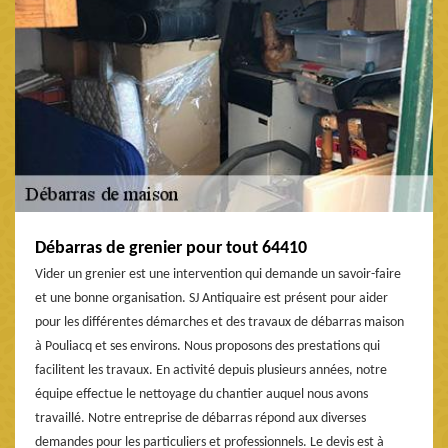
Débarras de grenier pour tout 64410
Vider un grenier est une intervention qui demande un savoir-faire
et une bonne organisation. SJ Antiquaire est présent pour aider
pour les différentes démarches et des travaux de débarras maison
à Pouliacq et ses environs. Nous proposons des prestations qui
facilitent les travaux. En activité depuis plusieurs années, notre
équipe effectue le nettoyage du chantier auquel nous avons
travaillé. Notre entreprise de débarras répond aux diverses
demandes pour les particuliers et professionnels. Le devis est à