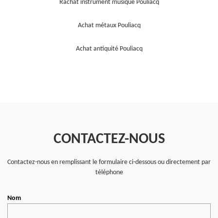
Rachat instrument musique Pouliacq
Achat métaux Pouliacq
Achat antiquité Pouliacq
CONTACTEZ-NOUS
Contactez-nous en remplissant le formulaire ci-dessous ou directement par
téléphone
Nom