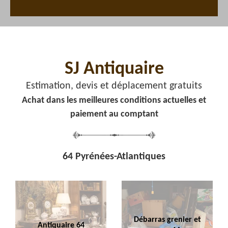
SJ Antiquaire
Estimation, devis et déplacement gratuits
Achat dans les meilleures conditions actuelles et
paiement au comptant
64 Pyrénées-Atlantiques
Débarras grenier et
Antiquaire 64