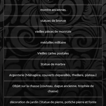
montre anciennes
statues de bronze
vieilles pièces de monnaie
médailles militaire
Vieilles cartes postales
Statue de marbre
Argenterie (Ménagère, couverts dépareillés, theillere, plateau)
Objet sur la chasse (couteau, dague ancienne, trophée de
chasse)
décoration de jardin (Statue de pierre, potiche pierre et fonte