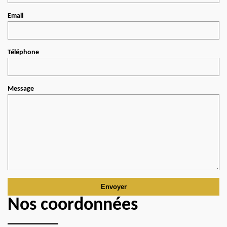
Email
Téléphone
Message
Nos coordonnées