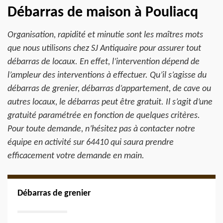
Débarras de maison à Pouliacq
Organisation, rapidité et minutie sont les maîtres mots
que nous utilisons chez SJ Antiquaire pour assurer tout
débarras de locaux. En effet, l’intervention dépend de
l’ampleur des interventions à effectuer. Qu’il s’agisse du
débarras de grenier, débarras d’appartement, de cave ou
autres locaux, le débarras peut être gratuit. Il s’agit d’une
gratuité paramétrée en fonction de quelques critères.
Pour toute demande, n’hésitez pas à contacter notre
équipe en activité sur 64410 qui saura prendre
efficacement votre demande en main.
Débarras de grenier