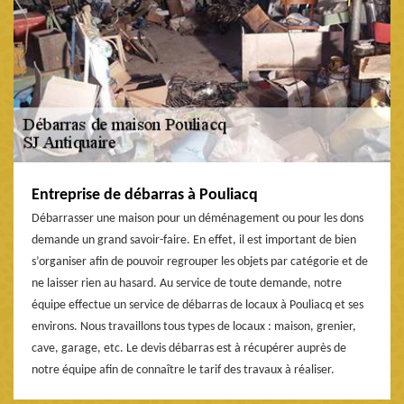
Entreprise de débarras à Pouliacq
Débarrasser une maison pour un déménagement ou pour les dons
demande un grand savoir-faire. En effet, il est important de bien
s’organiser afin de pouvoir regrouper les objets par catégorie et de
ne laisser rien au hasard. Au service de toute demande, notre
équipe effectue un service de débarras de locaux à Pouliacq et ses
environs. Nous travaillons tous types de locaux : maison, grenier,
cave, garage, etc. Le devis débarras est à récupérer auprès de
notre équipe afin de connaître le tarif des travaux à réaliser.