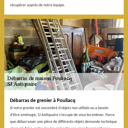
récupérer auprès de notre équipe.
Débarras de grenier à Pouliacq
Si votre grenier est encombré d’objets non utilisés ou a besoin
d’être aménagé, SJ Antiquaire s’occupe de vous les enlever. Parce
que débarrasser une pièce de différents objets demande technique