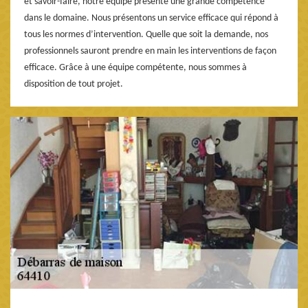
et savoir-faire, notre équipe présente une grande compétence
dans le domaine. Nous présentons un service efficace qui répond à
tous les normes d’intervention. Quelle que soit la demande, nos
professionnels sauront prendre en main les interventions de façon
efficace. Grâce à une équipe compétente, nous sommes à
disposition de tout projet.