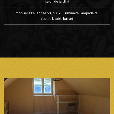
salon de jardin)
mobilier XXe (année 50, 60, 70, luminaire, lampadaire,
fauteuil, table basse)