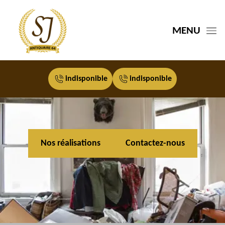
MENU
indisponible
indisponible
Nos réalisations
Contactez-nous