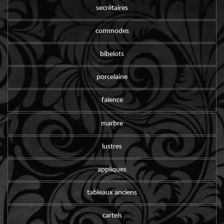
secrétaires
commodes
bibelots
porcelaine
faïence
marbre
lustres
appliques
tableaux anciens
cartels