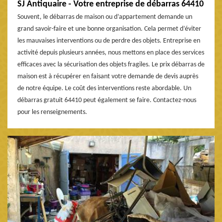
SJ Antiquaire - Votre entreprise de débarras 64410
Souvent, le débarras de maison ou d’appartement demande un
grand savoir-faire et une bonne organisation. Cela permet d’éviter
les mauvaises interventions ou de perdre des objets. Entreprise en
activité depuis plusieurs années, nous mettons en place des services
efficaces avec la sécurisation des objets fragiles. Le prix débarras de
maison est à récupérer en faisant votre demande de devis auprès
de notre équipe. Le coût des interventions reste abordable. Un
débarras gratuit 64410 peut également se faire. Contactez-nous
pour les renseignements.