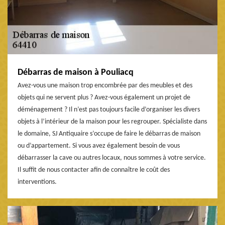
Débarras de maison à Pouliacq
Avez-vous une maison trop encombrée par des meubles et des
objets qui ne servent plus ? Avez-vous également un projet de
déménagement ? Il n’est pas toujours facile d’organiser les divers
objets à l’intérieur de la maison pour les regrouper. Spécialiste dans
le domaine, SJ Antiquaire s’occupe de faire le débarras de maison
ou d’appartement. Si vous avez également besoin de vous
débarrasser la cave ou autres locaux, nous sommes à votre service.
Il suffit de nous contacter afin de connaître le coût des
interventions.