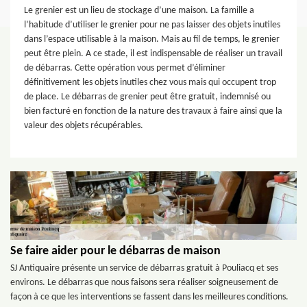
Le grenier est un lieu de stockage d’une maison. La famille a
l’habitude d’utiliser le grenier pour ne pas laisser des objets inutiles
dans l’espace utilisable à la maison. Mais au fil de temps, le grenier
peut être plein. A ce stade, il est indispensable de réaliser un travail
de débarras. Cette opération vous permet d’éliminer
définitivement les objets inutiles chez vous mais qui occupent trop
de place. Le débarras de grenier peut être gratuit, indemnisé ou
bien facturé en fonction de la nature des travaux à faire ainsi que la
valeur des objets récupérables.
Se faire aider pour le débarras de maison
SJ Antiquaire présente un service de débarras gratuit à Pouliacq et ses
environs. Le débarras que nous faisons sera réaliser soigneusement de
façon à ce que les interventions se fassent dans les meilleures conditions.