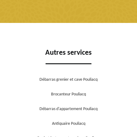
Autres services
Débarras grenier et cave Pouliacq
Brocanteur Pouliacq
Débarras d'appartement Pouliacq
Antiquaire Pouliacq