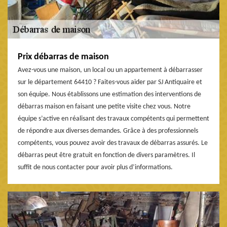
Prix débarras de maison
Avez-vous une maison, un local ou un appartement à débarrasser
sur le département 64410 ? Faites-vous aider par SJ Antiquaire et
son équipe. Nous établissons une estimation des interventions de
débarras maison en faisant une petite visite chez vous. Notre
équipe s’active en réalisant des travaux compétents qui permettent
de répondre aux diverses demandes. Grâce à des professionnels
compétents, vous pouvez avoir des travaux de débarras assurés. Le
débarras peut être gratuit en fonction de divers paramètres. Il
suffit de nous contacter pour avoir plus d’informations.