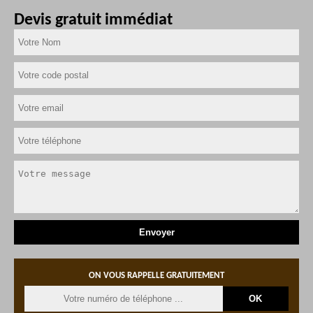
Devis gratuit immédiat
ON VOUS RAPPELLE GRATUITEMENT