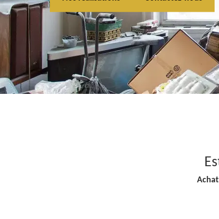
Es
Achat