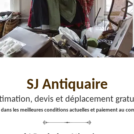
SJ Antiquaire
timation, devis et déplacement gratu
 dans les meilleures conditions actuelles et paiement au co