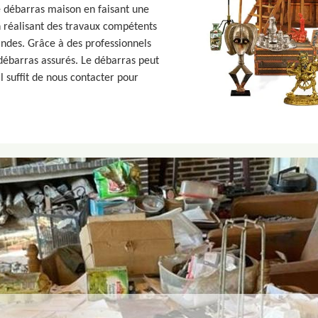
e débarras maison en faisant une
en réalisant des travaux compétents
ndes. Grâce à des professionnels
débarras assurés. Le débarras peut
l suffit de nous contacter pour