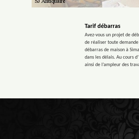
Tarif débarras
Avez-vous un projet de déb
de réaliser toute demande 
débarras de maison à Simac
dans les délais. Au cours d
ainsi de l’ampleur des trav