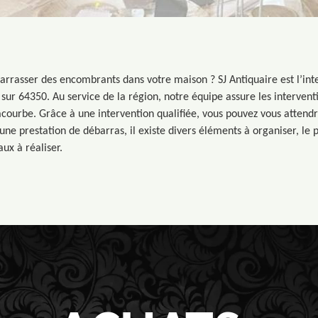
arrasser des encombrants dans votre maison ? SJ Antiquaire est l’int
sur 64350. Au service de la région, notre équipe assure les intervent
ourbe. Grâce à une intervention qualifiée, vous pouvez vous attendr
’une prestation de débarras, il existe divers éléments à organiser, le
aux à réaliser.