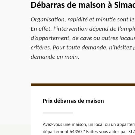
Débarras de maison à Sima
Organisation, rapidité et minutie sont l
En effet, l’intervention dépend de l’ampl
d’appartement, de cave ou autres locaux,
critères. Pour toute demande, n’hésitez 
demande en main.
Prix débarras de maison
Avez-vous une maison, un local ou un appartem
département 64350 ? Faites-vous aider par SJ 