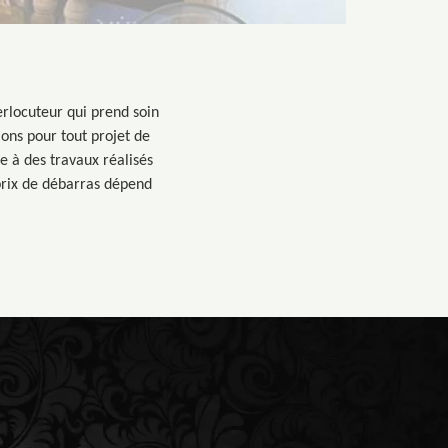
erlocuteur qui prend soin
ions pour tout projet de
e à des travaux réalisés
 prix de débarras dépend