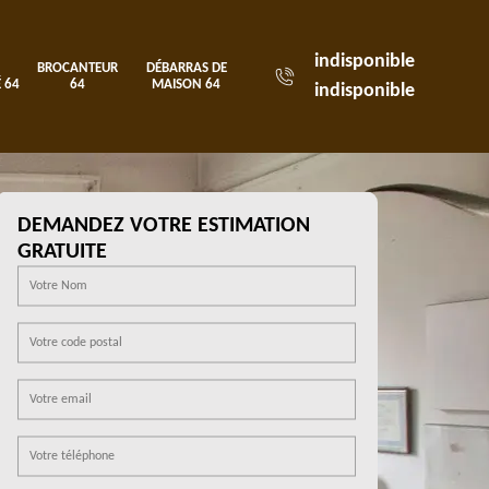
indisponible
BROCANTEUR
DÉBARRAS DE
 64
64
MAISON 64
indisponible
DEMANDEZ VOTRE ESTIMATION
GRATUITE