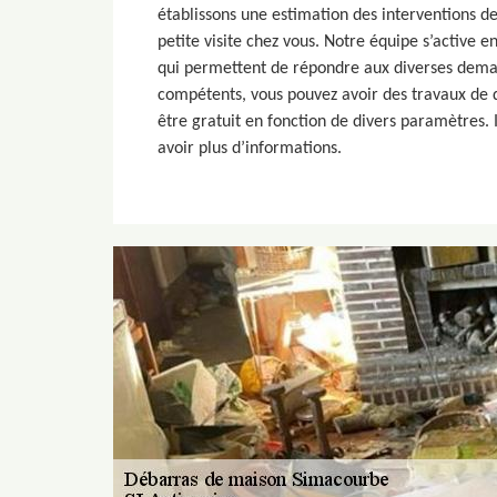
établissons une estimation des interventions d
petite visite chez vous. Notre équipe s’active 
qui permettent de répondre aux diverses dema
compétents, vous pouvez avoir des travaux de 
être gratuit en fonction de divers paramètres. I
avoir plus d’informations.