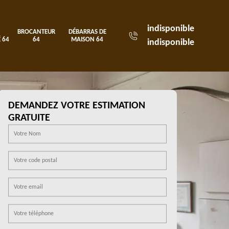
indisponible
BROCANTEUR
DÉBARRAS DE
 64
64
MAISON 64
indisponible
DEMANDEZ VOTRE ESTIMATION
GRATUITE