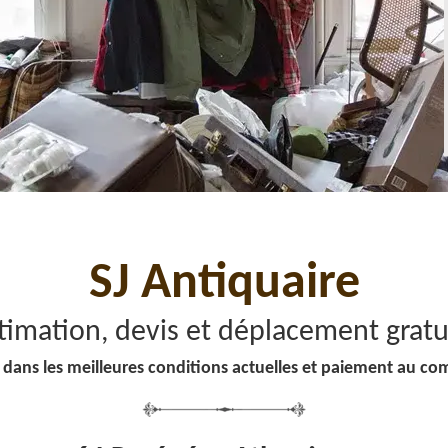
SJ Antiquaire
timation, devis et déplacement gratu
 dans les meilleures conditions actuelles et paiement au co