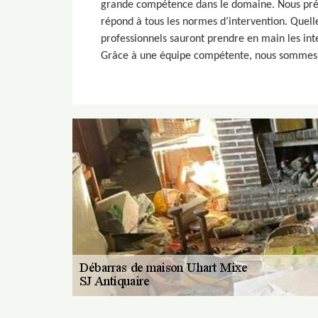
grande compétence dans le domaine. Nous prés
répond à tous les normes d’intervention. Quell
professionnels sauront prendre en main les int
Grâce à une équipe compétente, nous sommes à 