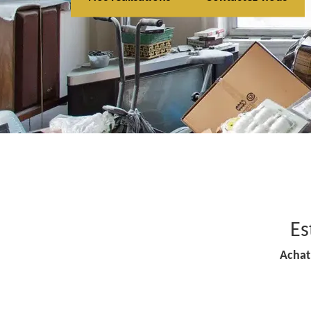
Es
Achat