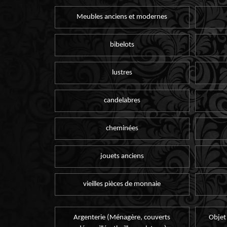
Meubles anciens et modernes
bibelots
lustres
candelabres
cheminées
jouets anciens
vieilles pièces de monnaie
Argenterie (Ménagère, couverts
Objet