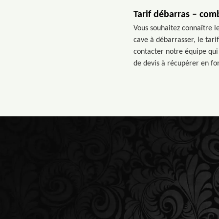
Tarif débarras – com
Vous souhaitez connaître le
cave à débarrasser, le tar
contacter notre équipe qui 
de devis à récupérer en fon