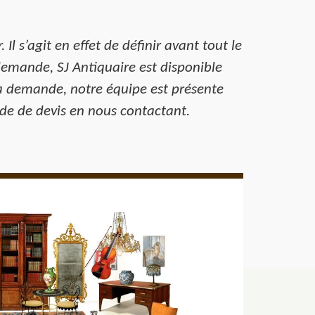
Il s’agit en effet de définir avant tout le
demande, SJ Antiquaire est disponible
la demande, notre équipe est présente
nde de devis en nous contactant.