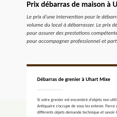
Prix débarras de maison à 
Le prix d’une intervention pour le débarra
volume du local à débarrasser. Le prix d
pour assurer des prestations compétente
pour accompagner professionnel et partic
Débarras de grenier à Uhart Mixe
Si votre grenier est encombré d’objets non util
Antiquaire s’occupe de vous les enlever. Parce
différents objets demande technique et savoir-