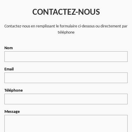
CONTACTEZ-NOUS
Contactez-nous en remplissant le formulaire ci-dessous ou directement par
téléphone
Nom
Email
Téléphone
Message