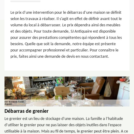
Le prix d’une intervention pour le débarras d’une maison se définit
selon les travaux à réaliser. Il s’agit en effet de définir avant tout le
volume du local à débarrasser. Le prix dépendra ainsi des meubles
et des objets. Pour toute demande, SJ Antiquaire est disponible
pour assurer des prestations compétentes qui répondent à tous les
besoins. Quelle que soit la demande, notre équipe est présente
pour accompagner professionnel et particulier. Pour connaître le
prix, faites ainsi une demande de devis en nous contactant.
Débarras de grenier
Le grenier est un lieu de stockage d’une maison. La famille a l’habitude
d’utiliser le grenier pour ne pas laisser des objets inutiles dans l’espace
utilisable à la maison. Mais au fil de temps, le grenier peut être plein. A ce