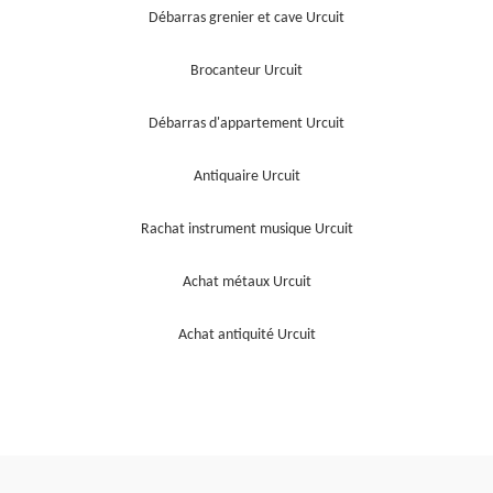
Débarras grenier et cave Urcuit
Brocanteur Urcuit
Débarras d'appartement Urcuit
Antiquaire Urcuit
Rachat instrument musique Urcuit
Achat métaux Urcuit
Achat antiquité Urcuit