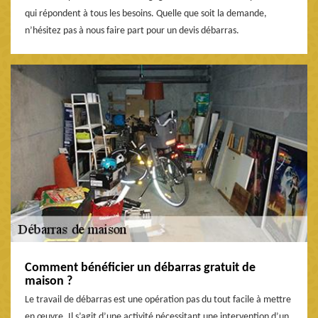
qui répondent à tous les besoins. Quelle que soit la demande,
n’hésitez pas à nous faire part pour un devis débarras.
Comment bénéficier un débarras gratuit de
maison ?
Le travail de débarras est une opération pas du tout facile à mettre
en œuvre. Il s’agit d’une activité nécessitant une intervention d’un