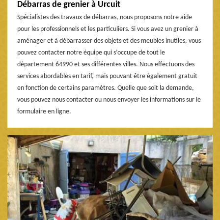
Débarras de grenier à Urcuit
Spécialistes des travaux de débarras, nous proposons notre aide
pour les professionnels et les particuliers. Si vous avez un grenier à
aménager et à débarrasser des objets et des meubles inutiles, vous
pouvez contacter notre équipe qui s’occupe de tout le
département 64990 et ses différentes villes. Nous effectuons des
services abordables en tarif, mais pouvant être également gratuit
en fonction de certains paramètres. Quelle que soit la demande,
vous pouvez nous contacter ou nous envoyer les informations sur le
formulaire en ligne.