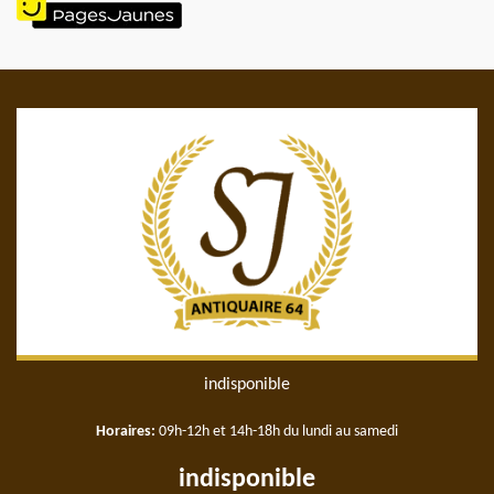
indisponible
Horaires:
09h-12h et 14h-18h du lundi au samedi
indisponible