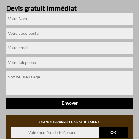
Devis gratuit immédiat
ON VOUS RAPPELLE GRATUITEMENT