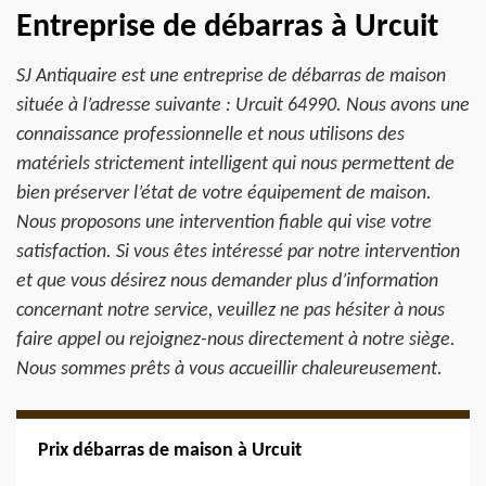
Entreprise de débarras à Urcuit
SJ Antiquaire est une entreprise de débarras de maison
située à l’adresse suivante : Urcuit 64990. Nous avons une
connaissance professionnelle et nous utilisons des
matériels strictement intelligent qui nous permettent de
bien préserver l’état de votre équipement de maison.
Nous proposons une intervention fiable qui vise votre
satisfaction. Si vous êtes intéressé par notre intervention
et que vous désirez nous demander plus d’information
concernant notre service, veuillez ne pas hésiter à nous
faire appel ou rejoignez-nous directement à notre siège.
Nous sommes prêts à vous accueillir chaleureusement.
Prix débarras de maison à Urcuit