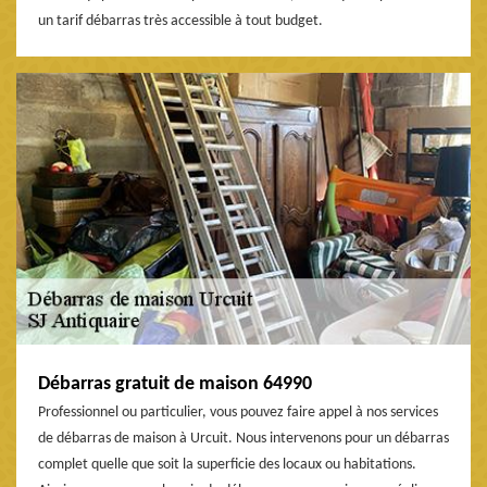
un tarif débarras très accessible à tout budget.
Débarras gratuit de maison 64990
Professionnel ou particulier, vous pouvez faire appel à nos services
de débarras de maison à Urcuit. Nous intervenons pour un débarras
complet quelle que soit la superficie des locaux ou habitations.