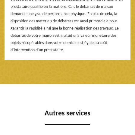
prestataire qualifié en la matière. Car, le débarras de maison
demande une grande performance physique. En plus de cela, la
disposition des matériels de débarras est aussi primordiale pour
garantir la rapidité ainsi que la bonne réalisation des travaux. Le
débarras de votre maison est gratuit si la valeur monétaire des
objets récupérables dans votre domicile est égale au coût
d’intervention d’un prestataire.
Autres services