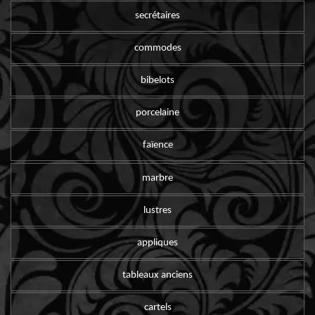
secrétaires
commodes
bibelots
porcelaine
faïence
marbre
lustres
appliques
tableaux anciens
cartels