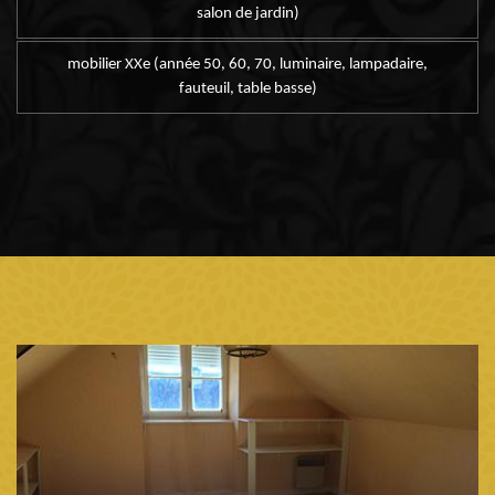
salon de jardin)
mobilier XXe (année 50, 60, 70, luminaire, lampadaire,
fauteuil, table basse)