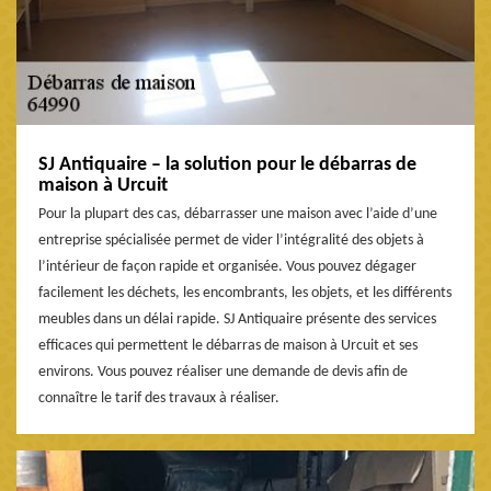
SJ Antiquaire – la solution pour le débarras de
maison à Urcuit
Pour la plupart des cas, débarrasser une maison avec l’aide d’une
entreprise spécialisée permet de vider l’intégralité des objets à
l’intérieur de façon rapide et organisée. Vous pouvez dégager
facilement les déchets, les encombrants, les objets, et les différents
meubles dans un délai rapide. SJ Antiquaire présente des services
efficaces qui permettent le débarras de maison à Urcuit et ses
environs. Vous pouvez réaliser une demande de devis afin de
connaître le tarif des travaux à réaliser.