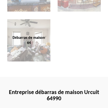
Débarras de maison
64
Entreprise débarras de maison Urcuit
64990