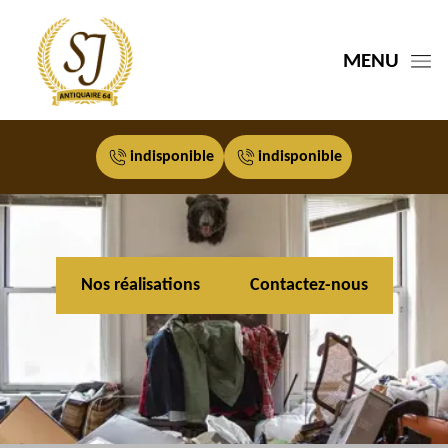
MENU
indisponible
indisponible
Nos réalisations
Contactez-nous