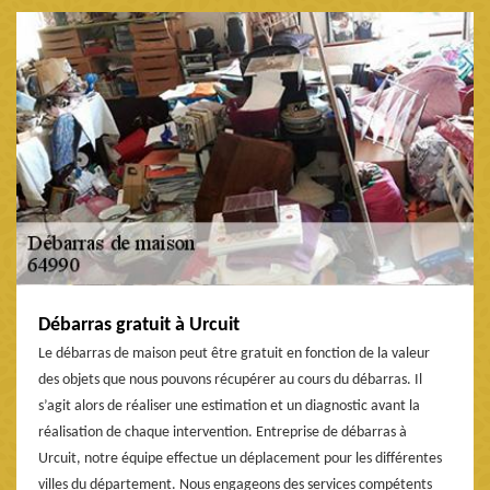
Débarras gratuit à Urcuit
Le débarras de maison peut être gratuit en fonction de la valeur
des objets que nous pouvons récupérer au cours du débarras. Il
s’agit alors de réaliser une estimation et un diagnostic avant la
réalisation de chaque intervention. Entreprise de débarras à
Urcuit, notre équipe effectue un déplacement pour les différentes
villes du département. Nous engageons des services compétents