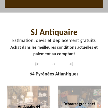
SJ Antiquaire
Estimation, devis et déplacement gratuits
Achat dans les meilleures conditions actuelles et
paiement au comptant
64 Pyrénées-Atlantiques
Débarras grenier et
Antiquaire 64