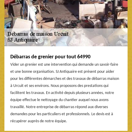
Débarras de grenier pour tout 64990
Vider un grenier est une intervention qui demande un savoir-faire
et une bonne organisation. SJ Antiquaire est présent pour aider
pour les différentes démarches et des travaux de débarras maison
à Urcuit et ses environs. Nous proposons des prestations qui
facilitent les travaux. En activité depuis plusieurs années, notre
équipe effectue le nettoyage du chantier auquel nous avons
travaillé. Notre entreprise de débarras répond aux diverses
demandes pour les particuliers et professionnels. Le devis est à
récupérer auprès de notre équipe.