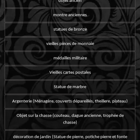
objet ancien
montre anciennes
statues de bronze
vieilles pièces de monnaie
médailles militaire
Vieilles cartes postales
Statue de marbre
Argenterie (Ménagère, couverts dépareillés, theillere, plateau)
Objet sur la chasse (couteau, dague ancienne, trophée de
chasse)
décoration de jardin (Statue de pierre, potiche pierre et fonte