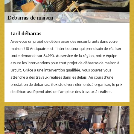
Tarif débarras
Avez-vous un projet de débarrasser des encombrants dans votre
maison ? SJ Antiquaire est l’interlocuteur qui prend soin de réaliser
toute demande sur 64990. Au service de la région, notre équipe
assure les interventions pour tout projet de débarras de maison à
Urcuit. Grâce à une intervention qualifiée, vous pouvez vous
attendre à des travaux réalisés dans les délais. Au cours d’une
prestation de débarras, il existe divers éléments à organiser, le prix
de débarras dépend ainsi de l’ampleur des travaux à réaliser.