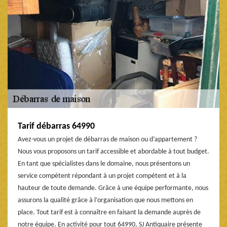
Tarif débarras 64990
Avez-vous un projet de débarras de maison ou d’appartement ?
Nous vous proposons un tarif accessible et abordable à tout budget.
En tant que spécialistes dans le domaine, nous présentons un
service compétent répondant à un projet compétent et à la
hauteur de toute demande. Grâce à une équipe performante, nous
assurons la qualité grâce à l’organisation que nous mettons en
place. Tout tarif est à connaître en faisant la demande auprès de
notre équipe. En activité pour tout 64990, SJ Antiquaire présente