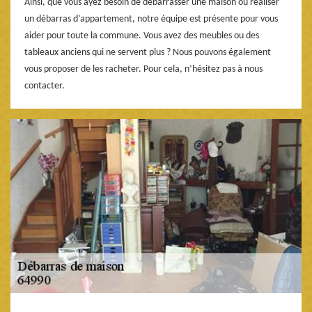
Ainsi, que vous ayez besoin de débarrasser une maison ou réaliser
un débarras d’appartement, notre équipe est présente pour vous
aider pour toute la commune. Vous avez des meubles ou des
tableaux anciens qui ne servent plus ? Nous pouvons également
vous proposer de les racheter. Pour cela, n’hésitez pas à nous
contacter.