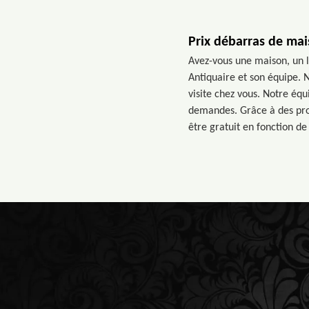
Prix débarras de ma
Avez-vous une maison, un l
Antiquaire et son équipe. 
visite chez vous. Notre éq
demandes. Grâce à des pro
être gratuit en fonction de