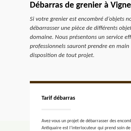
Débarras de grenier à Vigne
Si votre grenier est encombré d’objets n
débarrasser une pièce de différents obj
domaine. Nous présentons un service eff
professionnels sauront prendre en main 
disposition de tout projet.
Tarif débarras
Avez-vous un projet de débarrasser des encomb
Antiquaire est l’interlocuteur qui prend soin d