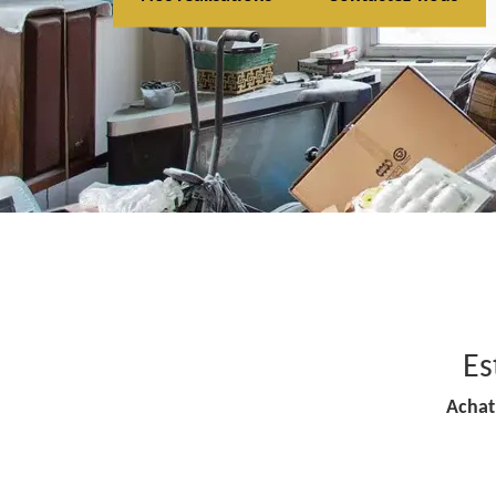
Es
Achat