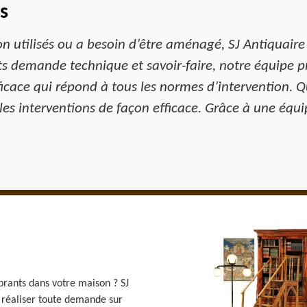
s
on utilisés ou a besoin d’être aménagé, SJ Antiquaire
ets demande technique et savoir-faire, notre équipe
icace qui répond à tous les normes d’intervention. Q
les interventions de façon efficace. Grâce à une é
rants dans votre maison ? SJ
e réaliser toute demande sur