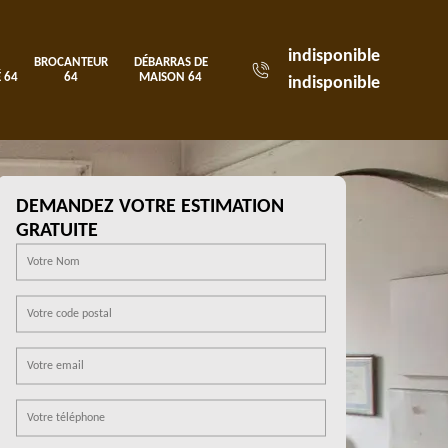
indisponible
BROCANTEUR
DÉBARRAS DE
 64
64
MAISON 64
indisponible
DEMANDEZ VOTRE ESTIMATION
GRATUITE