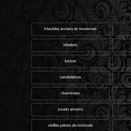
Meubles anciens et modernes
bibelots
lustres
candelabres
cheminées
jouets anciens
vieilles pièces de monnaie