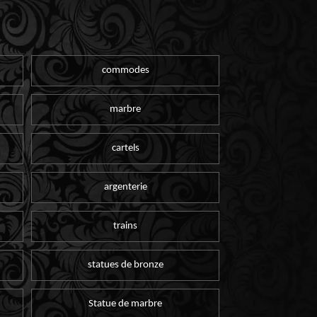
commodes
marbre
cartels
argenterie
trains
statues de bronze
Statue de marbre