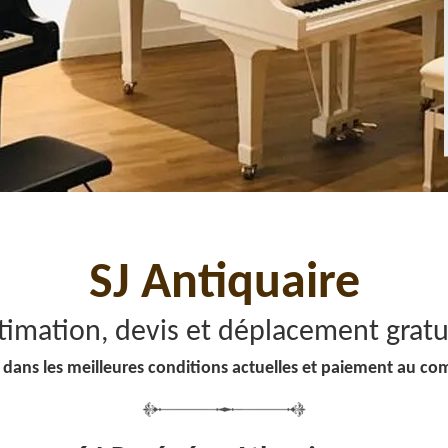
SJ Antiquaire
timation, devis et déplacement gratu
 dans les meilleures conditions actuelles et paiement au co