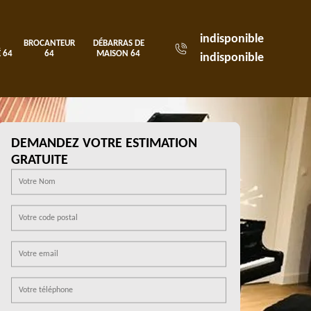
indisponible
BROCANTEUR
DÉBARRAS DE
 64
64
MAISON 64
indisponible
DEMANDEZ VOTRE ESTIMATION
GRATUITE