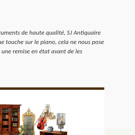
ruments de haute qualité, SJ Antiquaire
e touche sur le piano, cela ne nous pose
 une remise en état avant de les