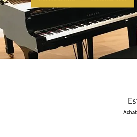
Es
Achat