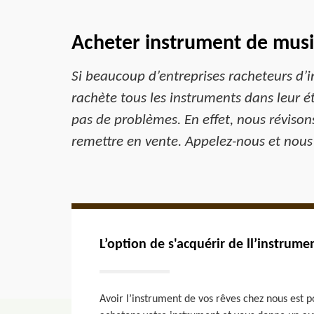
Acheter instrument de musi
Si beaucoup d’entreprises racheteurs d’
rachète tous les instruments dans leur é
pas de problèmes. En effet, nous révison
remettre en vente. Appelez-nous et nous 
L’option de s'acquérir de ll’instrumen
Avoir l’instrument de vos rêves chez nous est 