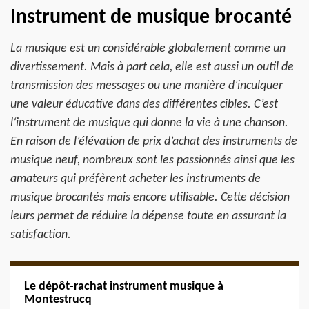
Instrument de musique brocanté
La musique est un considérable globalement comme un
divertissement. Mais à part cela, elle est aussi un outil de
transmission des messages ou une manière d’inculquer
une valeur éducative dans des différentes cibles. C’est
l‘instrument de musique qui donne la vie à une chanson.
En raison de l’élévation de prix d’achat des instruments de
musique neuf, nombreux sont les passionnés ainsi que les
amateurs qui préfèrent acheter les instruments de
musique brocantés mais encore utilisable. Cette décision
leurs permet de réduire la dépense toute en assurant la
satisfaction.
Le dépôt-rachat instrument musique à
Montestrucq