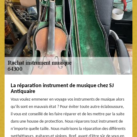
La réparation instrument de musique chez SJ
Antiquaire
Vous voulez emmener en voyage vos instruments de musique alors
qu’ils sont en mauvais état ? Pour éviter toute autre éclaboussure,
il vous est conseillé de les faire réparer et de les mettre par la suite
dans une housse de protection. Nous réparons tout instrument de
n’importe quelle taille. Nous maitrisons la réparation des différents
synthétiseurs, guitares et violons. Bref, avant d’être sûr de vous en