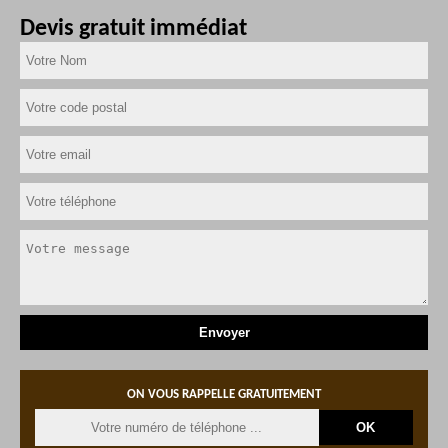
Devis gratuit immédiat
ON VOUS RAPPELLE GRATUITEMENT