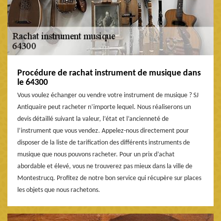
Procédure de rachat instrument de musique dans
le 64300
Vous voulez échanger ou vendre votre instrument de musique ? SJ
Antiquaire peut racheter n’importe lequel. Nous réaliserons un
devis détaillé suivant la valeur, l’état et l’ancienneté de
l’instrument que vous vendez. Appelez-nous directement pour
disposer de la liste de tarification des différents instruments de
musique que nous pouvons racheter. Pour un prix d’achat
abordable et élevé, vous ne trouverez pas mieux dans la ville de
Montestrucq. Profitez de notre bon service qui récupère sur places
les objets que nous rachetons.