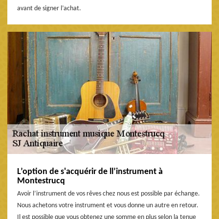
avant de signer l’achat.
L’option de s'acquérir de ll’instrument à
Montestrucq
Avoir l’instrument de vos rêves chez nous est possible par échange.
Nous achetons votre instrument et vous donne un autre en retour.
Il est possible que vous obtenez une somme en plus selon la tenue