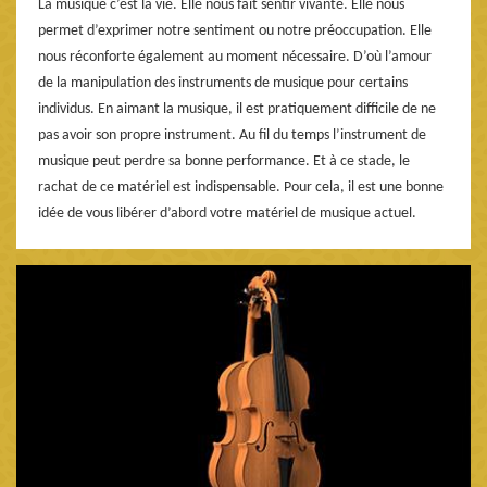
La musique c’est la vie. Elle nous fait sentir vivante. Elle nous
permet d’exprimer notre sentiment ou notre préoccupation. Elle
nous réconforte également au moment nécessaire. D’où l’amour
de la manipulation des instruments de musique pour certains
individus. En aimant la musique, il est pratiquement difficile de ne
pas avoir son propre instrument. Au fil du temps l’instrument de
musique peut perdre sa bonne performance. Et à ce stade, le
rachat de ce matériel est indispensable. Pour cela, il est une bonne
idée de vous libérer d’abord votre matériel de musique actuel.