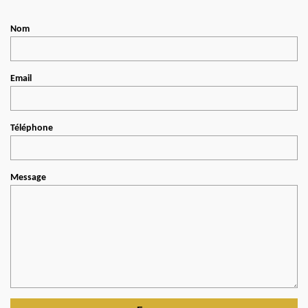
Nom
Email
Téléphone
Message