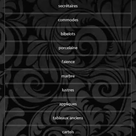
secrétaires
commodes
bibelots
porcelaine
faïence
marbre
lustres
appliques
tableaux anciens
cartels