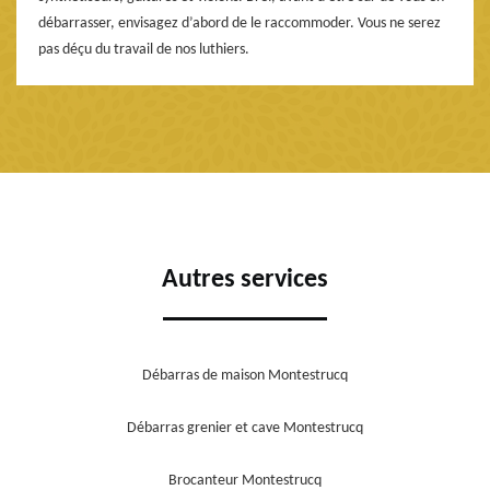
débarrasser, envisagez d’abord de le raccommoder. Vous ne serez
pas déçu du travail de nos luthiers.
Autres services
Débarras de maison Montestrucq
Débarras grenier et cave Montestrucq
Brocanteur Montestrucq