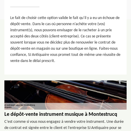
Le fait de choisir cette option valide le fait qu’il y a eu un échoue de
dépôt-vente. Dans le cas où personne n’achète votre (vos)
instrument(s), nous pouvons envisager de le racheter à un prix
accepté des deux côtés (client-entreprise). Ce cas se présente
souvent lorsque vous ne décidez plus de renouveler le contrat de
dépôt-vente en magasin ou sur une boutique en ligne. Faites-nous
confiance, SJ Antiquaire vous promet tout de même une réussite de
vente dans le délai prescrit.
Le dépôt-vente instrument musique à Montestrucq
C’est comme si vous nous engagez à vendre votre instrument. Une durée
de contrat est signée entre le client et l’entreprise SJ Antiquaire pour se