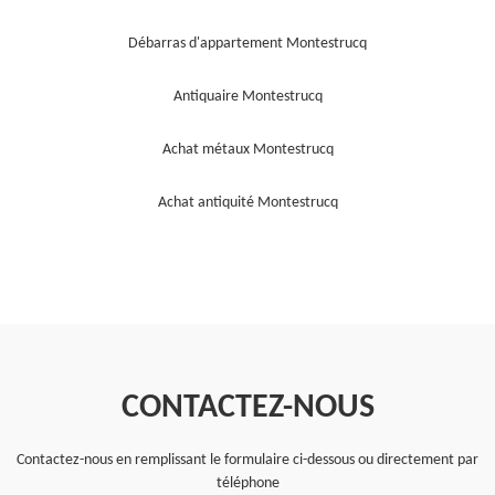
Débarras d'appartement Montestrucq
Antiquaire Montestrucq
Achat métaux Montestrucq
Achat antiquité Montestrucq
CONTACTEZ-NOUS
Contactez-nous en remplissant le formulaire ci-dessous ou directement par
téléphone