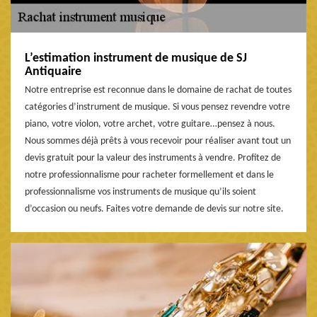
L’estimation instrument de musique de SJ
Antiquaire
Notre entreprise est reconnue dans le domaine de rachat de toutes
catégories d’instrument de musique. Si vous pensez revendre votre
piano, votre violon, votre archet, votre guitare…pensez à nous.
Nous sommes déjà prêts à vous recevoir pour réaliser avant tout un
devis gratuit pour la valeur des instruments à vendre. Profitez de
notre professionnalisme pour racheter formellement et dans le
professionnalisme vos instruments de musique qu’ils soient
d’occasion ou neufs. Faites votre demande de devis sur notre site.