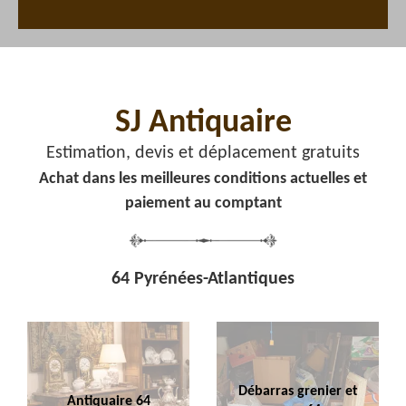
SJ Antiquaire
Estimation, devis et déplacement gratuits
Achat dans les meilleures conditions actuelles et
paiement au comptant
64 Pyrénées-Atlantiques
Débarras grenier et
Antiquaire 64