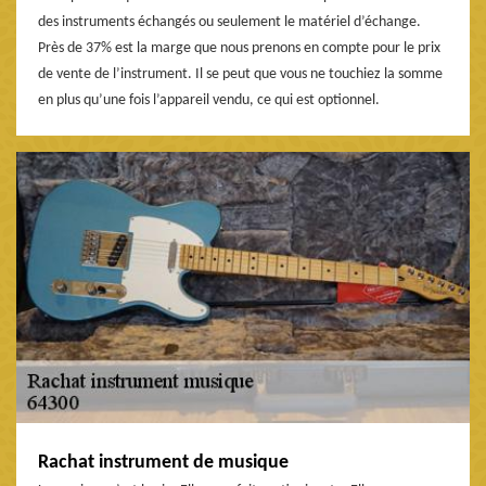
des instruments échangés ou seulement le matériel d’échange.
Près de 37% est la marge que nous prenons en compte pour le prix
de vente de l’instrument. Il se peut que vous ne touchiez la somme
en plus qu’une fois l’appareil vendu, ce qui est optionnel.
Rachat instrument de musique