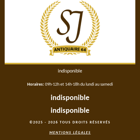
indisponible
Horaires:
09h-12h et 14h-18h du lundi au samedi
indisponible
indisponible
©2025 - 2026 TOUS DROITS RÉSERVÉS
MENTIONS LÉGALES