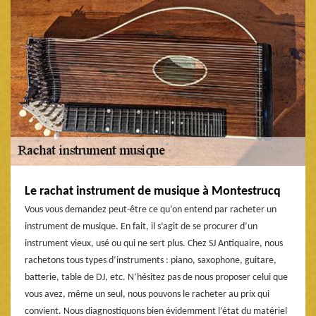
Le rachat instrument de musique à Montestrucq
Vous vous demandez peut-être ce qu’on entend par racheter un
instrument de musique. En fait, il s’agit de se procurer d’un
instrument vieux, usé ou qui ne sert plus. Chez SJ Antiquaire, nous
rachetons tous types d’instruments : piano, saxophone, guitare,
batterie, table de DJ, etc. N’hésitez pas de nous proposer celui que
vous avez, même un seul, nous pouvons le racheter au prix qui
convient. Nous diagnostiquons bien évidemment l’état du matériel