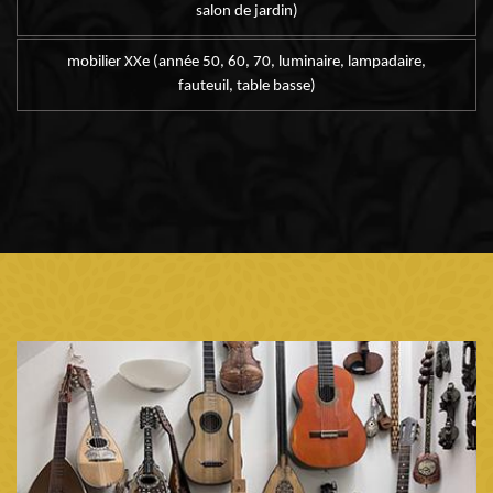
salon de jardin)
mobilier XXe (année 50, 60, 70, luminaire, lampadaire,
fauteuil, table basse)