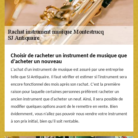
Choisir de racheter un instrument de musique que
d’acheter un nouveau
L'achat d'un instrument de musique est assuré par une entreprise
telle que SJ Antiquaire. Il faut vérifier et estimer si l'instrument sera
encore fonctionnel des mois après son rachat. C’est la première
raison pour laquelle certaines personnes préfèrent racheter un
ancien instrument que d'acheter un neuf. Ainsi, il sera possible de
modifier quelques options avant de le remettre en vente. Bien
évidemment, vous n’allez pas pouvoir nous vendre votre instrument
à son prix initial, bien qu’il soit rentable.