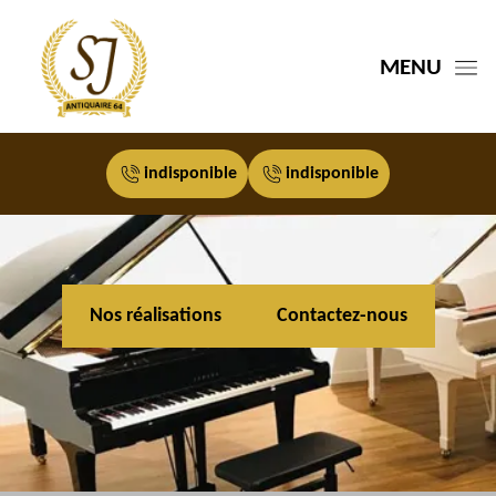
MENU
indisponible
indisponible
Nos réalisations
Contactez-nous