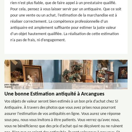
rien n’est plus fiable, que de faire appel à un prestataire qualifié.
Pour cela, pensez à vous laisser servir par un antiquaire. Que ce soit
pour une vente ou un achat, l’estimation de la marchandise est à
réaliser correctement. La compétence professionnelle d’un
antiquaire est amplement suffisante pour estimer la juste valeur
d’un objet hautement qualifiée. La réalisation de cette estimation
n’a pas de frais, ni d’engagement.
Une bonne Estimation antiquité à Arcangues
Vos objets de valeur seront bien estimés à un bon prix d’achat chez SJ
Antiquaire. À travers des photos que vous avez prises nous pourront
assurer l’estimation de vos antiquités en ligne. Vous aurez une réponse
sous peu, nous vous invitons à être patients. Vous verrez qu’avec nous,
vous ne bénéficierez que des prix d’achat qui ne déçoivent ou ne ruinent