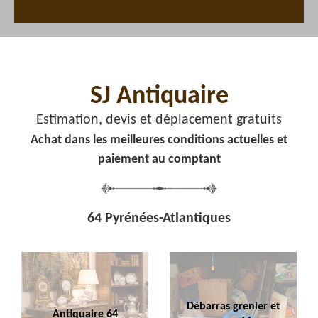
SJ Antiquaire
Estimation, devis et déplacement gratuits
Achat dans les meilleures conditions actuelles et
paiement au comptant
64 Pyrénées-Atlantiques
Débarras grenier et
Antiquaire 64