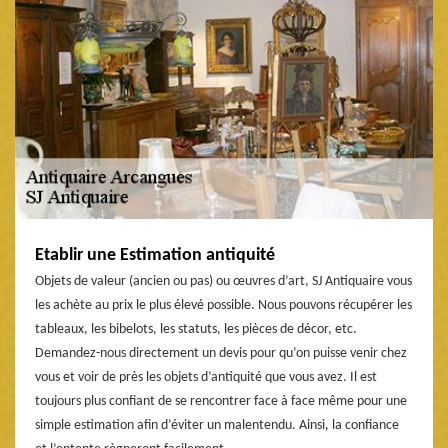
Etablir une Estimation antiquité
Objets de valeur (ancien ou pas) ou œuvres d’art, SJ Antiquaire vous
les achète au prix le plus élevé possible. Nous pouvons récupérer les
tableaux, les bibelots, les statuts, les pièces de décor, etc.
Demandez-nous directement un devis pour qu’on puisse venir chez
vous et voir de près les objets d’antiquité que vous avez. Il est
toujours plus confiant de se rencontrer face à face même pour une
simple estimation afin d’éviter un malentendu. Ainsi, la confiance