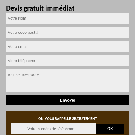
Devis gratuit immédiat
ON VOUS RAPPELLE GRATUITEMENT