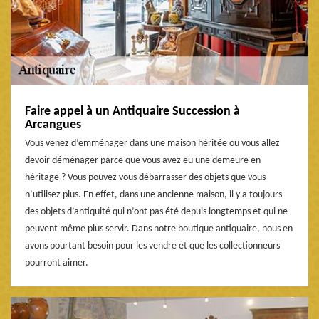
Faire appel à un Antiquaire Succession à
Arcangues
Vous venez d’emménager dans une maison héritée ou vous allez
devoir déménager parce que vous avez eu une demeure en
héritage ? Vous pouvez vous débarrasser des objets que vous
n’utilisez plus. En effet, dans une ancienne maison, il y a toujours
des objets d’antiquité qui n’ont pas été depuis longtemps et qui ne
peuvent même plus servir. Dans notre boutique antiquaire, nous en
avons pourtant besoin pour les vendre et que les collectionneurs
pourront aimer.