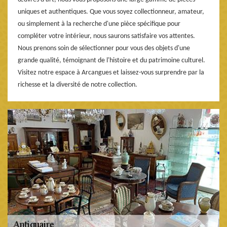
uniques et authentiques. Que vous soyez collectionneur, amateur,
ou simplement à la recherche d'une pièce spécifique pour
compléter votre intérieur, nous saurons satisfaire vos attentes.
Nous prenons soin de sélectionner pour vous des objets d'une
grande qualité, témoignant de l'histoire et du patrimoine culturel.
Visitez notre espace à Arcangues et laissez-vous surprendre par la
richesse et la diversité de notre collection.