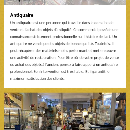
Antiquaire
Un antiquaire est une personne qui travaille dans le domaine de
vente et l’achat des objets d’antiquité. Ce commercial possède une
connaissance strictement professionnelle sur l’histoire de l’art. Un
antiquaire ne vend que des objets de bonne qualité. Toutefois, il
peut récupérer des matériels moins performant et met en œuvre
une activité de restauration. Pour être sûr de votre projet de vente
ou achat des objets à l’ancien, pensez à faire appel à un antiquaire
professionnel. Son intervention est très fiable. Et il garantit le
maximum satisfaction des clients.