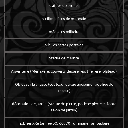
statues de bronze
vieilles pièces de monnaie
médailles militaire
Vieilles cartes postales
Statue de marbre
Argenterie (Ménagère, couverts dépareillés, theillere, plateau)
Objet sur la chasse (couteau, dague ancienne, trophée de
chasse)
décoration de jardin (Statue de pierre, potiche pierre et fonte
salon de jardin)
mobilier XXe (année 50, 60, 70, luminaire, lampadaire,