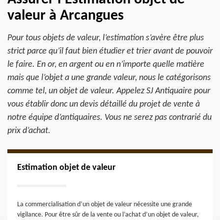
valeur à Arcangues
Pour tous objets de valeur, l’estimation s’avère être plus
strict parce qu’il faut bien étudier et trier avant de pouvoir
le faire. En or, en argent ou en n’importe quelle matière
mais que l’objet a une grande valeur, nous le catégorisons
comme tel, un objet de valeur. Appelez SJ Antiquaire pour
vous établir donc un devis détaillé du projet de vente à
notre équipe d’antiquaires. Vous ne serez pas contrarié du
prix d’achat.
Estimation objet de valeur
La commercialisation d’un objet de valeur nécessite une grande
vigilance. Pour être sûr de la vente ou l’achat d’un objet de valeur,