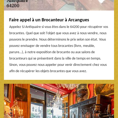
Faire appel à un Brocanteur à Arcangues
Appelez SJ Antiquaire si vous êtes dans le 64200 pour récupérer vos
brocantes. Quel que soit l’objet que vous avez à nous vendre, nous
pouvons le prendre. Nous déterminons le prix selon son état. Vous
pouvez envisager de vendre tous brocantes (livre, meuble,
parure…), à notre exposition de brocante ou aux salons de
brocanteurs qui se présentent dans la ville de temps en temps.
Sinon, vous pouvez nous appeler pour venir directement chez vous
afin de récupérer les objets brocantes que vous avez.