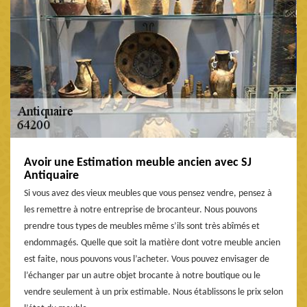
Avoir une Estimation meuble ancien avec SJ
Antiquaire
Si vous avez des vieux meubles que vous pensez vendre, pensez à
les remettre à notre entreprise de brocanteur. Nous pouvons
prendre tous types de meubles même s’ils sont très abîmés et
endommagés. Quelle que soit la matière dont votre meuble ancien
est faite, nous pouvons vous l’acheter. Vous pouvez envisager de
l’échanger par un autre objet brocante à notre boutique ou le
vendre seulement à un prix estimable. Nous établissons le prix selon