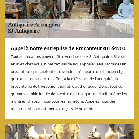
Appel à notre entreprise de Brocanteur sur 64200
Toutes brocantes peuvent être vendues chez SJ Antiquaire. Si vous
en avez chez vous, n’hésitez pas de nous appeler. Nous sommes un
brocanteur qui achètent et revendent n’importe quel ancien objet
qui n’a pas de valeur. En effet, à la différence de l’antiquité, la
brocante ne doit forcément pas être authentique. Donc, tout ce
qui vous semble inutile dans votre maison, quel qu’il soit, même les
montres, draps…, nous vous les rachetons. Appelez-nous dès
maintenant pour estimer vos objets de brocante.