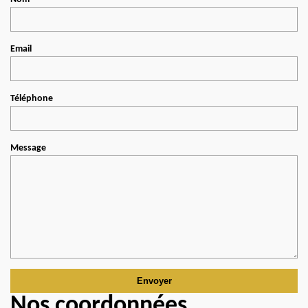
Email
Téléphone
Message
Nos coordonnées