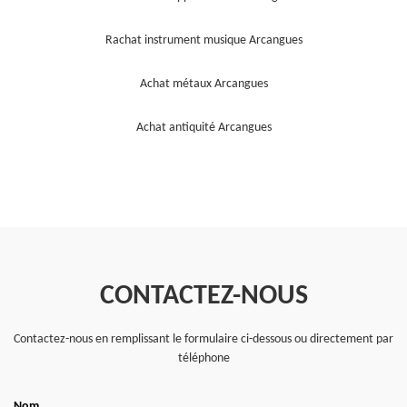
Rachat instrument musique Arcangues
Achat métaux Arcangues
Achat antiquité Arcangues
CONTACTEZ-NOUS
Contactez-nous en remplissant le formulaire ci-dessous ou directement par
téléphone
Nom