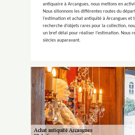
antiquaire à Arcangues, nous mettons en activi
Nous sillonnons les différentes routes du dépa
l’estimation et achat antiquité à Arcangues et t
recherche d’objets rares pour la collection, n
un bref délai pour réaliser l’estimation. Nous r
siècles auparavant.