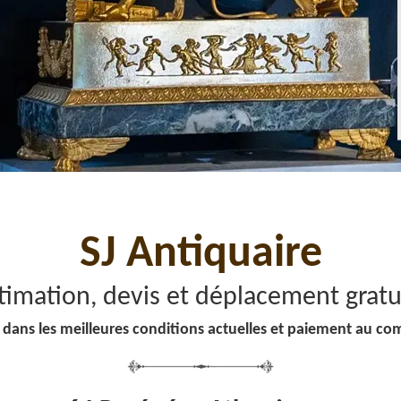
SJ Antiquaire
timation, devis et déplacement gratu
 dans les meilleures conditions actuelles et paiement au co