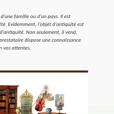
 d’une famille ou d’un pays. Il est
té. Evidemment, l’objet d’antiquité est
 d’antiquité. Non seulement, il vend,
 prestataire dispose une connaissance
n vos attentes.