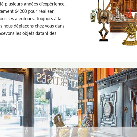
té plusieurs années d’expérience.
rtement 64200 pour réaliser
ous ses alentours. Toujours à la
ous nous déplaçons chez vous dans
ecevons les objets datant des