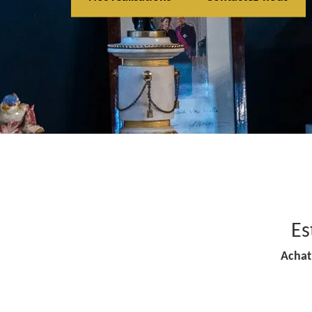
Es
Achat