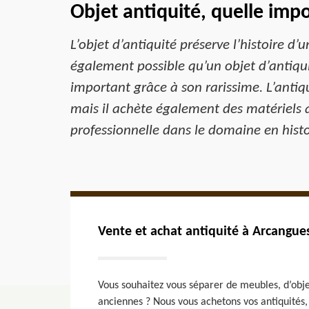
Objet antiquité, quelle imp
L’objet d’antiquité préserve l’histoire d’
également possible qu’un objet d’antiqui
important grâce à son rarissime. L’antiqu
mais il achète également des matériels 
professionnelle dans le domaine en histoi
Vente et achat antiquité à Arcangue
Vous souhaitez vous séparer de meubles, d’objet
anciennes ? Nous vous achetons vos antiquités,