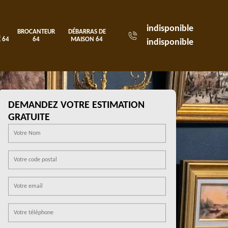
indisponible
BROCANTEUR
DÉBARRAS DE
 64
64
MAISON 64
indisponible
DEMANDEZ VOTRE ESTIMATION
GRATUITE