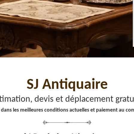
SJ Antiquaire
timation, devis et déplacement gratu
 dans les meilleures conditions actuelles et paiement au co