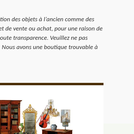
ation des objets à l’ancien comme des
jet de vente ou achat, pour une raison de
oute transparence. Veuillez ne pas
. Nous avons une boutique trouvable à