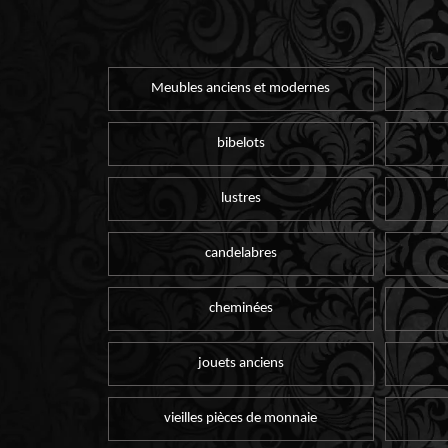
Meubles anciens et modernes
bibelots
lustres
candelabres
cheminées
jouets anciens
vieilles pièces de monnaie