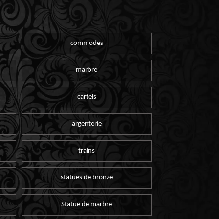
commodes
marbre
cartels
argenterie
trains
statues de bronze
Statue de marbre