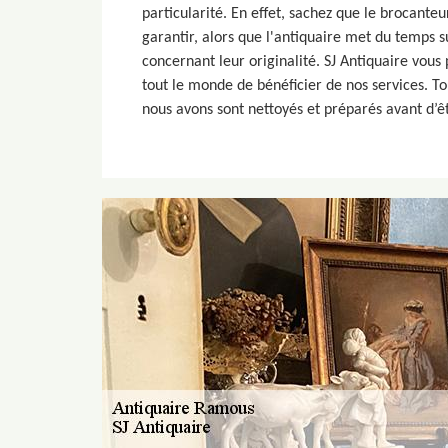
particularité. En effet, sachez que le brocanteu
garantir, alors que l'antiquaire met du temps s
concernant leur originalité. SJ Antiquaire vou
tout le monde de bénéficier de nos services. To
nous avons sont nettoyés et préparés avant d’ê