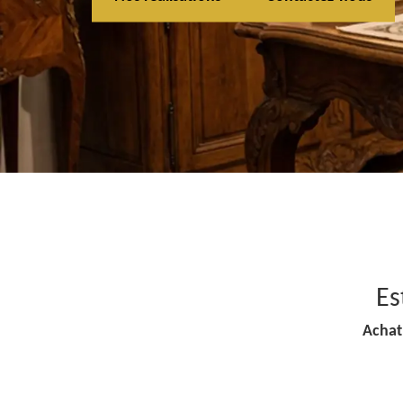
Es
Achat