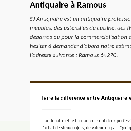
Antiquaire à Ramous
SJ Antiquaire est un antiquaire professi
meubles, des ustensiles de cuisine, des l
débarras ou pour la commercialisation d
hésiter à demander d’abord notre estim
l’adresse suivante : Ramous 64270.
Faire la différence entre Antiquaire 
L'antiquaire et le brocanteur sont deux profess
l’achat de vieux objets, de valeur ou pas. Quoi