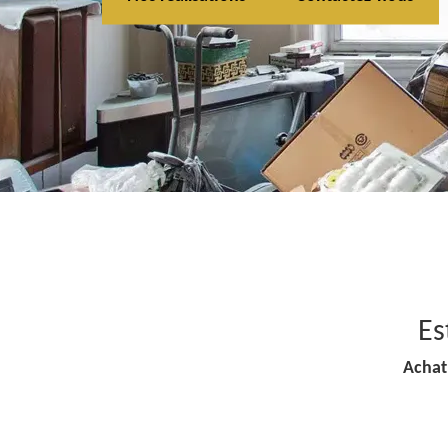
Es
Achat