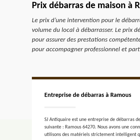
Prix débarras de maison à
Le prix d’une intervention pour le débarra
volume du local à débarrasser. Le prix d
pour assurer des prestations compétente
pour accompagner professionnel et partic
Entreprise de débarras à Ramous
SJ Antiquaire est une entreprise de débarras de
suivante : Ramous 64270. Nous avons une conna
utilisons des matériels strictement intelligent