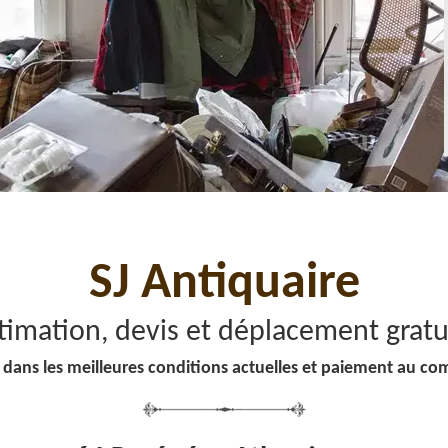
SJ Antiquaire
timation, devis et déplacement gratu
 dans les meilleures conditions actuelles et paiement au co