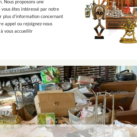
on. Nous proposons une
Si vous êtes intéressé par notre
r plus d’information concernant
ire appel ou rejoignez-nous
à vous accueillir