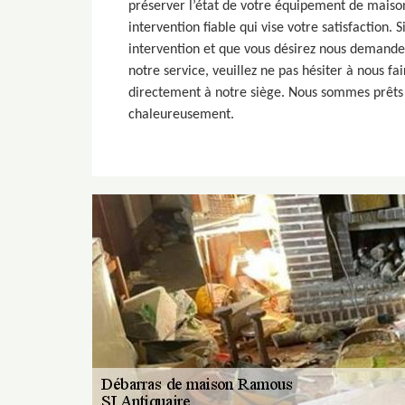
préserver l’état de votre équipement de mais
intervention fiable qui vise votre satisfaction. 
intervention et que vous désirez nous demande
notre service, veuillez ne pas hésiter à nous fa
directement à notre siège. Nous sommes prêts 
chaleureusement.