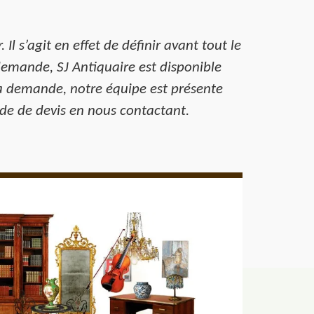
Il s’agit en effet de définir avant tout le
demande, SJ Antiquaire est disponible
la demande, notre équipe est présente
nde de devis en nous contactant.