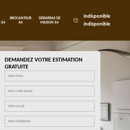
indisponible
BROCANTEUR
DÉBARRAS DE
 64
64
MAISON 64
indisponible
DEMANDEZ VOTRE ESTIMATION
GRATUITE