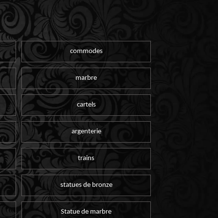
commodes
marbre
cartels
argenterie
trains
statues de bronze
Statue de marbre