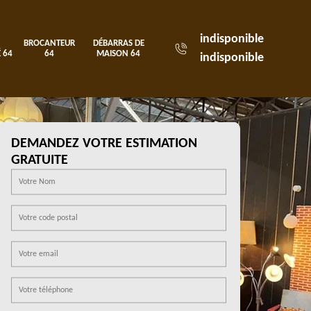
indisponible
BROCANTEUR
DÉBARRAS DE
 64
64
MAISON 64
indisponible
DEMANDEZ VOTRE ESTIMATION
GRATUITE