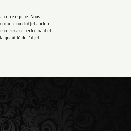
 à notre équipe. Nous
 brocante ou d’objet ancien
ce un service performant et
a quantité de l’objet.