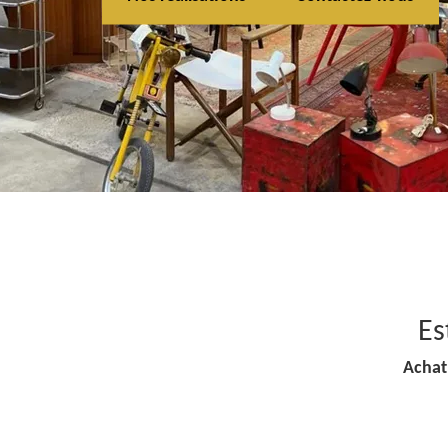
Es
Achat