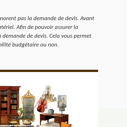
n’ignorent pas la demande de devis. Avant
tériel. Afin de pouvoir assurer la
 la demande de devis. Cela vous permet
ibilité budgétaire ou non.