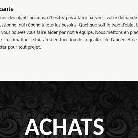
ocante
timer des objets anciens, n’hésitez pas à faire parvenir votre demande
ssionnel qui répond à tous les besoins. Quel que soit le type d’objet
 vous pouvez vous faire aider par notre équipe. Nous mettons en pla
’estimation se fait ainsi en fonction de la qualité, de l’année et de l
ter pour tout projet.
ACHATS