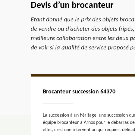
Devis d’un brocanteur
Etant donné que le prix des objets brocant
de vendre ou d’acheter des objets fripés,
meilleure collaboration entre les deux p
de voir si la qualité de service proposé 
Brocanteur succession 64370
La succession à un héritage, une succession que
équipe brocanteur à Arnos pour le débarras d
effet, c’est une intervention qui requiert délicat