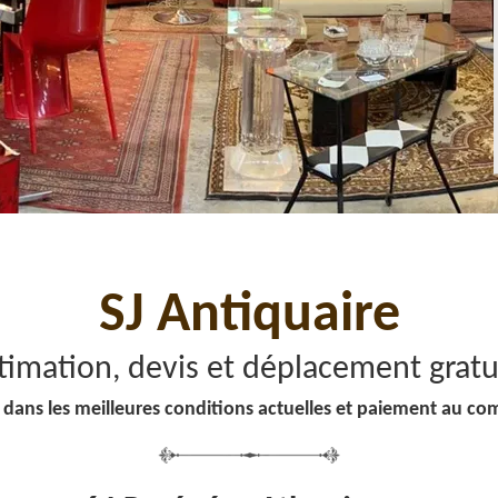
SJ Antiquaire
timation, devis et déplacement gratu
 dans les meilleures conditions actuelles et paiement au co