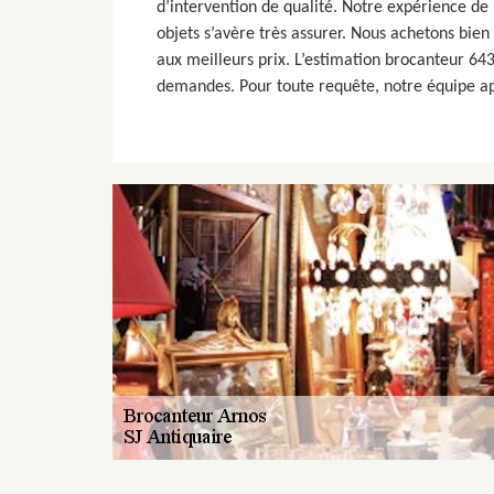
d’intervention de qualité. Notre expérience de
objets s’avère très assurer. Nous achetons bie
aux meilleurs prix. L’estimation brocanteur 643
demandes. Pour toute requête, notre équipe ap