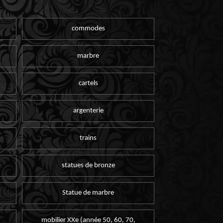
commodes
marbre
cartels
argenterie
trains
statues de bronze
Statue de marbre
mobilier XXe (année 50, 60, 70,