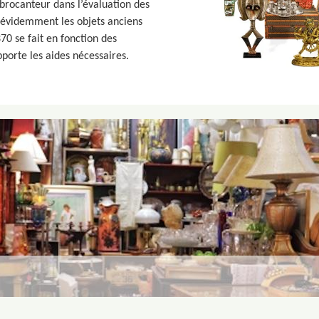
 brocanteur dans l’évaluation des
n évidemment les objets anciens
70 se fait en fonction des
porte les aides nécessaires.