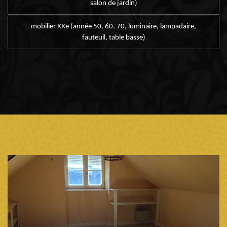
salon de jardin)
mobilier XXe (année 50, 60, 70, luminaire, lampadaire,
fauteuil, table basse)