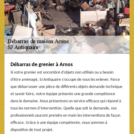
Débarras de grenier à Arnos
Si votre grenier est encombré d’objets non utilisés ou a besoin
d’être aménagé, SJ Antiquaire s’occupe de vous les enlever. Parce
que débarrasser une pièce de différents objets demande technique
et savoir-faire, notre équipe présente une grande compétence
dans le domaine. Nous présentons un service efficace qui répond à
tous les normes d’intervention. Quelle que soit la demande, nos
professionnels sauront prendre en main les interventions de façon
efficace. Grâce à une équipe compétente, nous sommes à
disposition de tout projet.