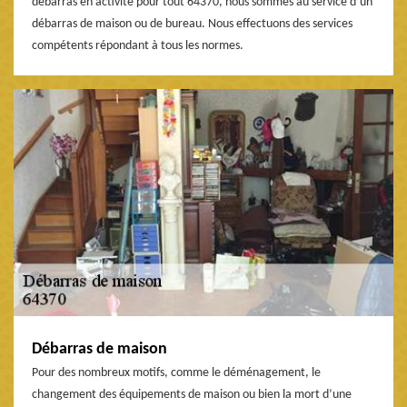
débarras en activité pour tout 64370, nous sommes au service d’un
débarras de maison ou de bureau. Nous effectuons des services
compétents répondant à tous les normes.
Débarras de maison
Pour des nombreux motifs, comme le déménagement, le
changement des équipements de maison ou bien la mort d’une