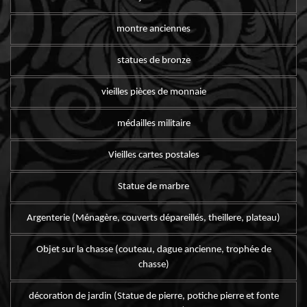
montre anciennes
statues de bronze
vieilles pièces de monnaie
médailles militaire
Vieilles cartes postales
Statue de marbre
Argenterie (Ménagère, couverts dépareillés, theillere, plateau)
Objet sur la chasse (couteau, dague ancienne, trophée de
chasse)
décoration de jardin (Statue de pierre, potiche pierre et fonte