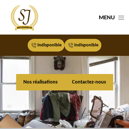
MENU
indisponible
indisponible
Nos réalisations
Contactez-nous