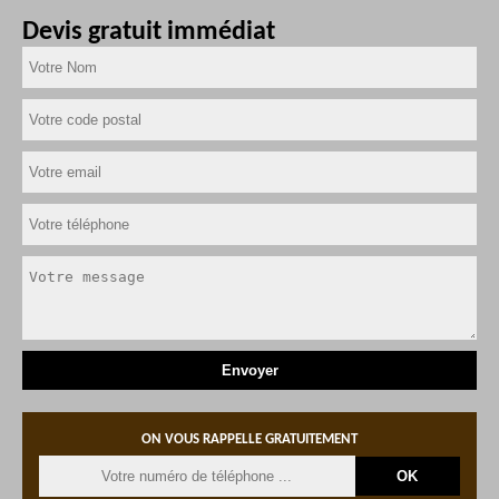
Devis gratuit immédiat
ON VOUS RAPPELLE GRATUITEMENT