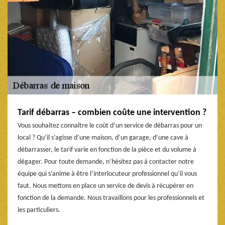
Tarif débarras – combien coûte une intervention ?
Vous souhaitez connaître le coût d’un service de débarras pour un
local ? Qu’il s’agisse d’une maison, d’un garage, d’une cave à
débarrasser, le tarif varie en fonction de la pièce et du volume à
dégager. Pour toute demande, n’hésitez pas à contacter notre
équipe qui s’anime à être l’interlocuteur professionnel qu’il vous
faut. Nous mettons en place un service de devis à récupérer en
fonction de la demande. Nous travaillons pour les professionnels et
les particuliers.