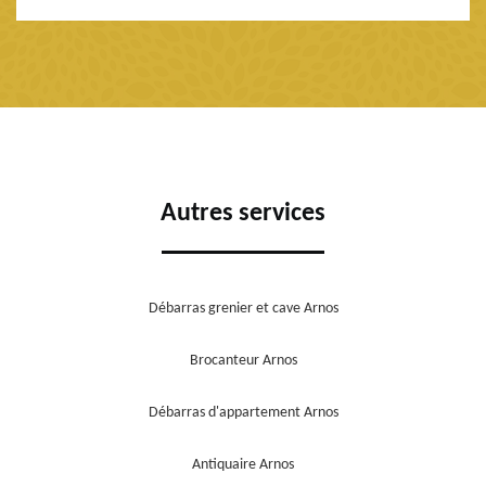
Autres services
Débarras grenier et cave Arnos
Brocanteur Arnos
Débarras d'appartement Arnos
Antiquaire Arnos