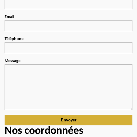
Email
Téléphone
Message
Nos coordonnées