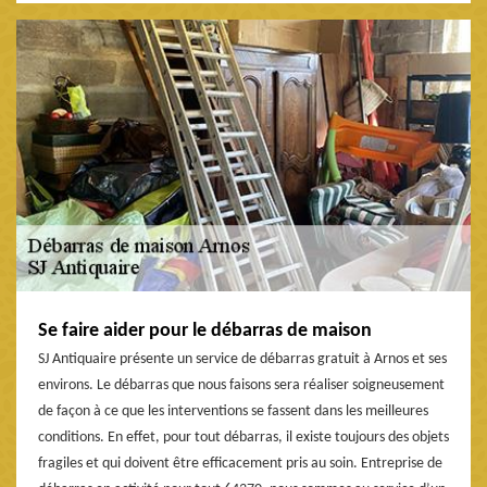
Se faire aider pour le débarras de maison
SJ Antiquaire présente un service de débarras gratuit à Arnos et ses
environs. Le débarras que nous faisons sera réaliser soigneusement
de façon à ce que les interventions se fassent dans les meilleures
conditions. En effet, pour tout débarras, il existe toujours des objets
fragiles et qui doivent être efficacement pris au soin. Entreprise de