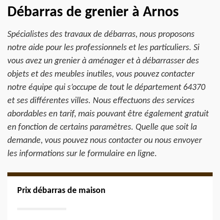
Débarras de grenier à Arnos
Spécialistes des travaux de débarras, nous proposons
notre aide pour les professionnels et les particuliers. Si
vous avez un grenier à aménager et à débarrasser des
objets et des meubles inutiles, vous pouvez contacter
notre équipe qui s’occupe de tout le département 64370
et ses différentes villes. Nous effectuons des services
abordables en tarif, mais pouvant être également gratuit
en fonction de certains paramètres. Quelle que soit la
demande, vous pouvez nous contacter ou nous envoyer
les informations sur le formulaire en ligne.
Prix débarras de maison