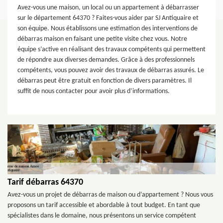
Avez-vous une maison, un local ou un appartement à débarrasser
sur le département 64370 ? Faites-vous aider par SJ Antiquaire et
son équipe. Nous établissons une estimation des interventions de
débarras maison en faisant une petite visite chez vous. Notre
équipe s’active en réalisant des travaux compétents qui permettent
de répondre aux diverses demandes. Grâce à des professionnels
compétents, vous pouvez avoir des travaux de débarras assurés. Le
débarras peut être gratuit en fonction de divers paramètres. Il
suffit de nous contacter pour avoir plus d’informations.
Tarif débarras 64370
Avez-vous un projet de débarras de maison ou d’appartement ? Nous vous
proposons un tarif accessible et abordable à tout budget. En tant que
spécialistes dans le domaine, nous présentons un service compétent