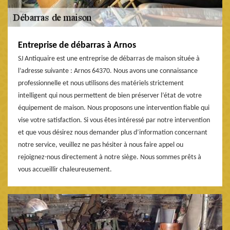
Entreprise de débarras à Arnos
SJ Antiquaire est une entreprise de débarras de maison située à
l’adresse suivante : Arnos 64370. Nous avons une connaissance
professionnelle et nous utilisons des matériels strictement
intelligent qui nous permettent de bien préserver l’état de votre
équipement de maison. Nous proposons une intervention fiable qui
vise votre satisfaction. Si vous êtes intéressé par notre intervention
et que vous désirez nous demander plus d’information concernant
notre service, veuillez ne pas hésiter à nous faire appel ou
rejoignez-nous directement à notre siège. Nous sommes prêts à
vous accueillir chaleureusement.