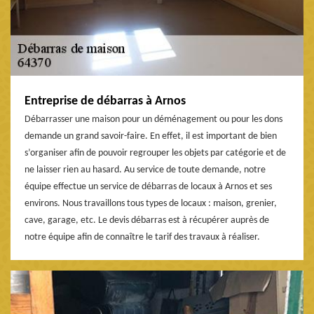
Entreprise de débarras à Arnos
Débarrasser une maison pour un déménagement ou pour les dons
demande un grand savoir-faire. En effet, il est important de bien
s’organiser afin de pouvoir regrouper les objets par catégorie et de
ne laisser rien au hasard. Au service de toute demande, notre
équipe effectue un service de débarras de locaux à Arnos et ses
environs. Nous travaillons tous types de locaux : maison, grenier,
cave, garage, etc. Le devis débarras est à récupérer auprès de
notre équipe afin de connaître le tarif des travaux à réaliser.