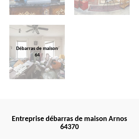
Débarras de maison
64
Entreprise débarras de maison Arnos
64370