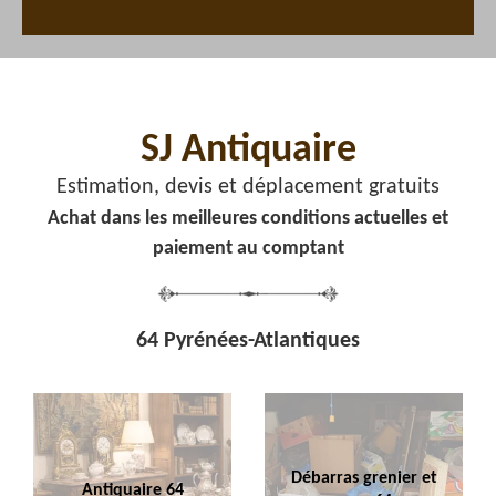
SJ Antiquaire
Estimation, devis et déplacement gratuits
Achat dans les meilleures conditions actuelles et
paiement au comptant
64 Pyrénées-Atlantiques
Débarras grenier et
Antiquaire 64