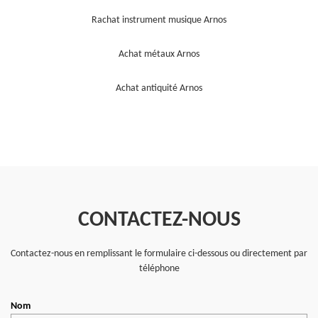
Rachat instrument musique Arnos
Achat métaux Arnos
Achat antiquité Arnos
CONTACTEZ-NOUS
Contactez-nous en remplissant le formulaire ci-dessous ou directement par
téléphone
Nom