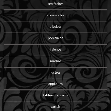
secrétaires
commodes
bibelots
porcelaine
faïence
marbre
lustres
appliques
tableaux anciens
cartels