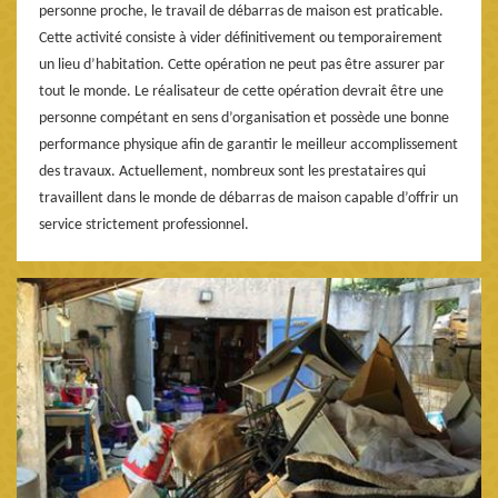
personne proche, le travail de débarras de maison est praticable.
Cette activité consiste à vider définitivement ou temporairement
un lieu d’habitation. Cette opération ne peut pas être assurer par
tout le monde. Le réalisateur de cette opération devrait être une
personne compétant en sens d’organisation et possède une bonne
performance physique afin de garantir le meilleur accomplissement
des travaux. Actuellement, nombreux sont les prestataires qui
travaillent dans le monde de débarras de maison capable d’offrir un
service strictement professionnel.