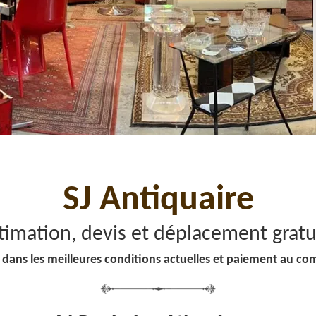
SJ Antiquaire
timation, devis et déplacement gratu
 dans les meilleures conditions actuelles et paiement au co