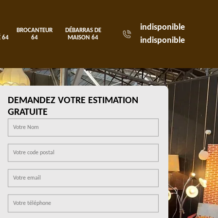
indisponible
BROCANTEUR
DÉBARRAS DE
 64
64
MAISON 64
indisponible
DEMANDEZ VOTRE ESTIMATION
GRATUITE