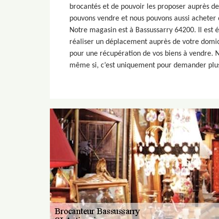
brocantés et de pouvoir les proposer auprès d
pouvons vendre et nous pouvons aussi acheter 
Notre magasin est à Bassussarry 64200. Il est
réaliser un déplacement auprès de votre domici
pour une récupération de vos biens à vendre. N
même si, c’est uniquement pour demander plus