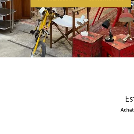
Es
Achat