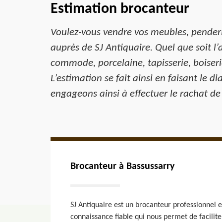
Estimation brocanteur
Voulez-vous vendre vos meubles, penderie
auprès de SJ Antiquaire. Quel que soit l’
commode, porcelaine, tapisserie, boiseri
L’estimation se fait ainsi en faisant le 
engageons ainsi à effectuer le rachat de 
Brocanteur à Bassussarry
SJ Antiquaire est un brocanteur professionnel 
connaissance fiable qui nous permet de facilite