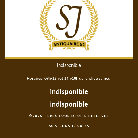
indisponible
Horaires:
09h-12h et 14h-18h du lundi au samedi
indisponible
indisponible
©2025 - 2026 TOUS DROITS RÉSERVÉS
MENTIONS LÉGALES