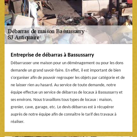
Entreprise de débarras à Bassussarry
Débarrasser une maison pour un déménagement ou pour les dons
demande un grand savoir-faire. En effet, il est important de bien
s’organiser afin de pouvoir regrouper les objets par catégorie et de
ne laisser rien au hasard. Au service de toute demande, notre
équipe effectue un service de débarras de locaux à Bassussarry et
ses environs. Nous travaillons tous types de locaux : maison,
grenier, cave, garage, etc. Le devis débarras est à récupérer
auprès de notre équipe afin de connaître le tarif des travaux à
réaliser.