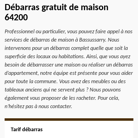
Débarras gratuit de maison
64200
Professionnel ou particulier, vous pouvez faire appel à nos
services de débarras de maison à Bassussarry. Nous
intervenons pour un débarras complet quelle que soit la
superficie des locaux ou habitations. Ainsi, que vous ayez
besoin de débarrasser une maison ou réaliser un débarras
d’appartement, notre équipe est présente pour vous aider
pour toute la commune. Vous avez des meubles ou des
tableaux anciens qui ne servent plus ? Nous pouvons
également vous proposer de les racheter. Pour cela,
n’hésitez pas à nous contacter.
Tarif débarras