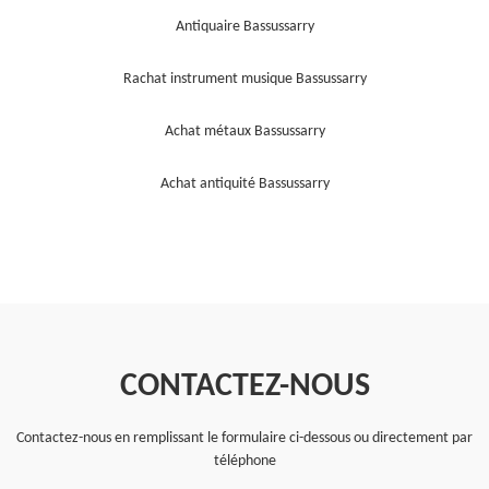
Antiquaire Bassussarry
Rachat instrument musique Bassussarry
Achat métaux Bassussarry
Achat antiquité Bassussarry
CONTACTEZ-NOUS
Contactez-nous en remplissant le formulaire ci-dessous ou directement par
téléphone