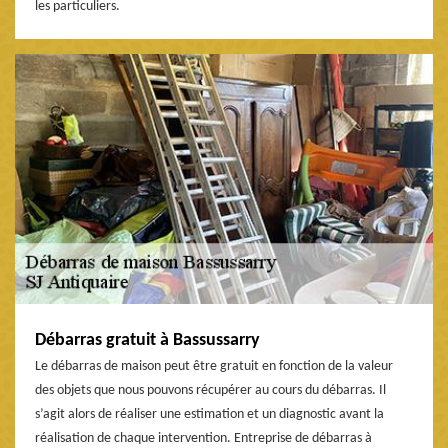
les particuliers.
Débarras gratuit à Bassussarry
Le débarras de maison peut être gratuit en fonction de la valeur
des objets que nous pouvons récupérer au cours du débarras. Il
s’agit alors de réaliser une estimation et un diagnostic avant la
réalisation de chaque intervention. Entreprise de débarras à