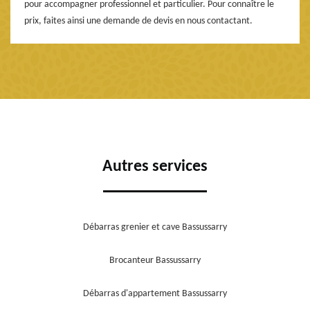
pour accompagner professionnel et particulier. Pour connaître le
prix, faites ainsi une demande de devis en nous contactant.
Autres services
Débarras grenier et cave Bassussarry
Brocanteur Bassussarry
Débarras d'appartement Bassussarry