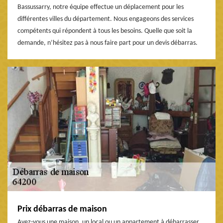
Bassussarry, notre équipe effectue un déplacement pour les
différentes villes du département. Nous engageons des services
compétents qui répondent à tous les besoins. Quelle que soit la
demande, n’hésitez pas à nous faire part pour un devis débarras.
Prix débarras de maison
Avez-vous une maison, un local ou un appartement à débarrasser