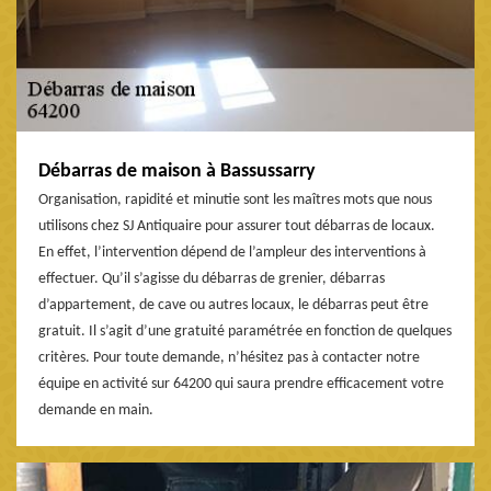
Débarras de maison à Bassussarry
Organisation, rapidité et minutie sont les maîtres mots que nous
utilisons chez SJ Antiquaire pour assurer tout débarras de locaux.
En effet, l’intervention dépend de l’ampleur des interventions à
effectuer. Qu’il s’agisse du débarras de grenier, débarras
d’appartement, de cave ou autres locaux, le débarras peut être
gratuit. Il s’agit d’une gratuité paramétrée en fonction de quelques
critères. Pour toute demande, n’hésitez pas à contacter notre
équipe en activité sur 64200 qui saura prendre efficacement votre
demande en main.