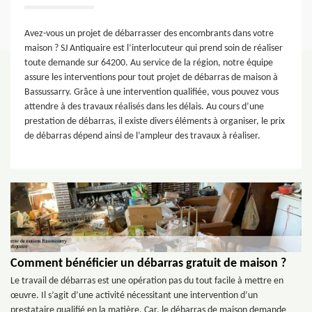
Avez-vous un projet de débarrasser des encombrants dans votre
maison ? SJ Antiquaire est l’interlocuteur qui prend soin de réaliser
toute demande sur 64200. Au service de la région, notre équipe
assure les interventions pour tout projet de débarras de maison à
Bassussarry. Grâce à une intervention qualifiée, vous pouvez vous
attendre à des travaux réalisés dans les délais. Au cours d’une
prestation de débarras, il existe divers éléments à organiser, le prix
de débarras dépend ainsi de l’ampleur des travaux à réaliser.
Comment bénéficier un débarras gratuit de maison ?
Le travail de débarras est une opération pas du tout facile à mettre en
œuvre. Il s’agit d’une activité nécessitant une intervention d’un
prestataire qualifié en la matière. Car, le débarras de maison demande