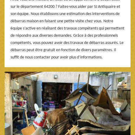
sur le département 64200 ? Faites-vous aider par SJ Antiquaire et
son équipe. Nous établissons une estimation des interventions de
débarras maison en faisant une petite visite chez vous. Notre
équipe s’active en réalisant des travaux compétents qui permettent
de répondre aux diverses demandes. Grâce à des professionnels
compétents, vous pouvez avoir des travaux de débarras assurés. Le
débarras peut être gratuit en fonction de divers paramètres. Il
suffit de nous contacter pour avoir plus d’informations.