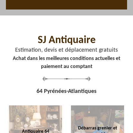
SJ Antiquaire
Estimation, devis et déplacement gratuits
Achat dans les meilleures conditions actuelles et
paiement au comptant
64 Pyrénées-Atlantiques
Débarras grenier et
Antiquaire 64