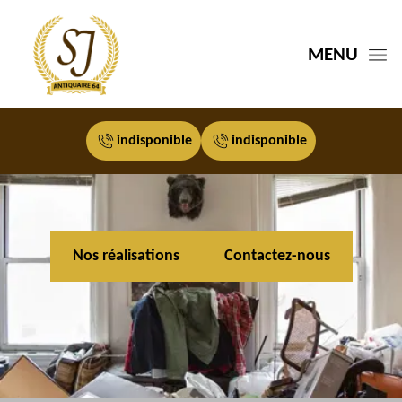
MENU
indisponible
indisponible
Nos réalisations
Contactez-nous