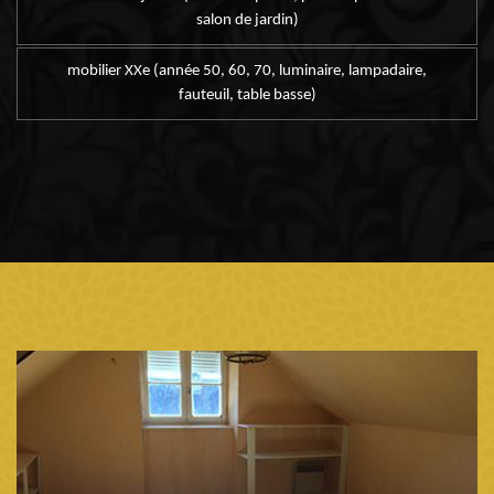
salon de jardin)
mobilier XXe (année 50, 60, 70, luminaire, lampadaire,
fauteuil, table basse)