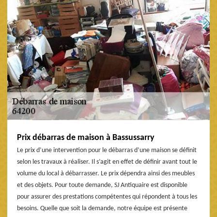
Prix débarras de maison à Bassussarry
Le prix d’une intervention pour le débarras d’une maison se définit
selon les travaux à réaliser. Il s’agit en effet de définir avant tout le
volume du local à débarrasser. Le prix dépendra ainsi des meubles
et des objets. Pour toute demande, SJ Antiquaire est disponible
pour assurer des prestations compétentes qui répondent à tous les
besoins. Quelle que soit la demande, notre équipe est présente