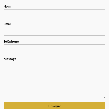
Nom
Email
Téléphone
Message