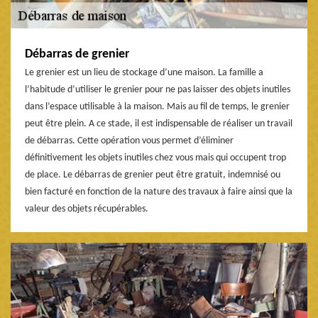
Débarras de grenier
Le grenier est un lieu de stockage d’une maison. La famille a
l’habitude d’utiliser le grenier pour ne pas laisser des objets inutiles
dans l’espace utilisable à la maison. Mais au fil de temps, le grenier
peut être plein. A ce stade, il est indispensable de réaliser un travail
de débarras. Cette opération vous permet d’éliminer
définitivement les objets inutiles chez vous mais qui occupent trop
de place. Le débarras de grenier peut être gratuit, indemnisé ou
bien facturé en fonction de la nature des travaux à faire ainsi que la
valeur des objets récupérables.