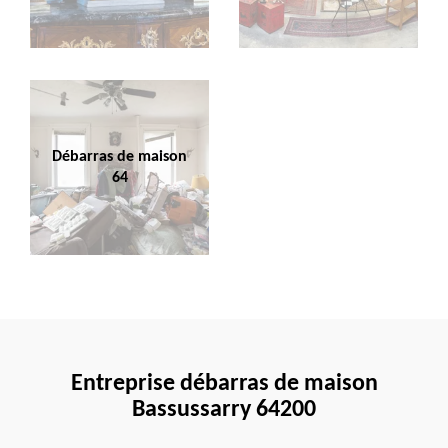
Débarras de maison
64
Entreprise débarras de maison
Bassussarry 64200