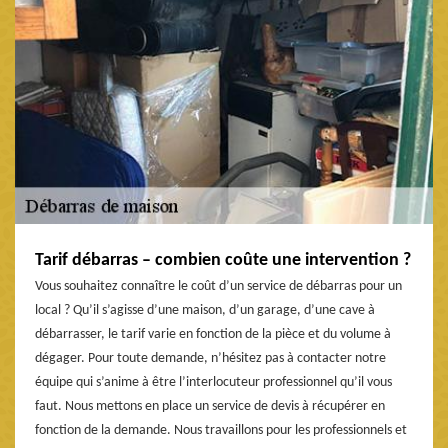
Tarif débarras – combien coûte une intervention ?
Vous souhaitez connaître le coût d’un service de débarras pour un
local ? Qu’il s’agisse d’une maison, d’un garage, d’une cave à
débarrasser, le tarif varie en fonction de la pièce et du volume à
dégager. Pour toute demande, n’hésitez pas à contacter notre
équipe qui s’anime à être l’interlocuteur professionnel qu’il vous
faut. Nous mettons en place un service de devis à récupérer en
fonction de la demande. Nous travaillons pour les professionnels et