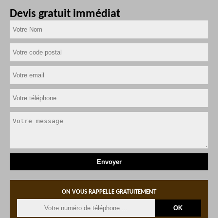
Devis gratuit immédiat
ON VOUS RAPPELLE GRATUITEMENT