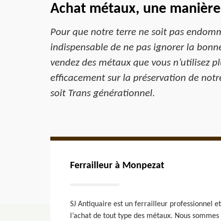
Achat métaux, une manière
Pour que notre terre ne soit pas endomma
indispensable de ne pas ignorer la bonne
vendez des métaux que vous n’utilisez pl
efficacement sur la préservation de not
soit Trans générationnel.
Ferrailleur à Monpezat
SJ Antiquaire est un ferrailleur professionnel e
l’achat de tout type des métaux. Nous sommes