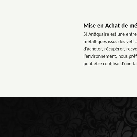
Mise en Achat de mé
SJ Antiquaire est une entr
métalliques issus des véhic
d’acheter, récupérer, recyc
l’environnement, nous préfé
peut être réutilisé d’une f