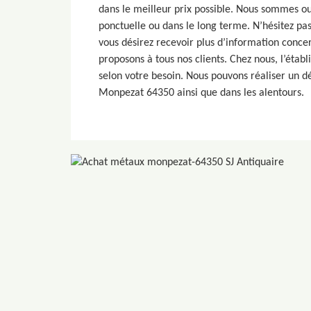
dans le meilleur prix possible. Nous sommes ou
ponctuelle ou dans le long terme. N’hésitez pa
vous désirez recevoir plus d’information conce
proposons à tous nos clients. Chez nous, l’étab
selon votre besoin. Nous pouvons réaliser un 
Monpezat 64350 ainsi que dans les alentours.