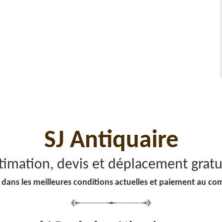
SJ Antiquaire
timation, devis et déplacement gratu
 dans les meilleures conditions actuelles et paiement au co