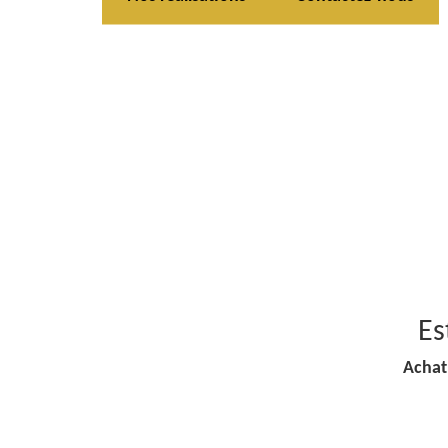
Es
Achat