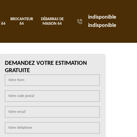
indisponible
BROCANTEUR
DÉBARRAS DE
 64
64
MAISON 64
indisponible
DEMANDEZ VOTRE ESTIMATION
GRATUITE