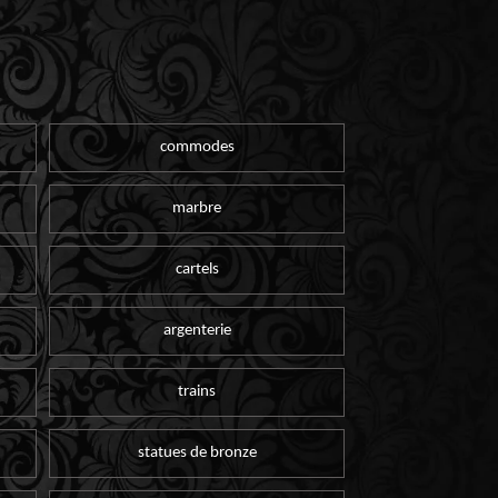
commodes
marbre
cartels
argenterie
trains
statues de bronze