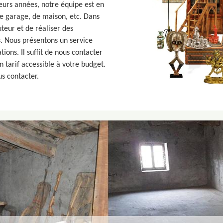
eurs années, notre équipe est en
de garage, de maison, etc. Dans
uteur et de réaliser des
. Nous présentons un service
ions. Il suffit de nous contacter
 tarif accessible à votre budget.
s contacter.