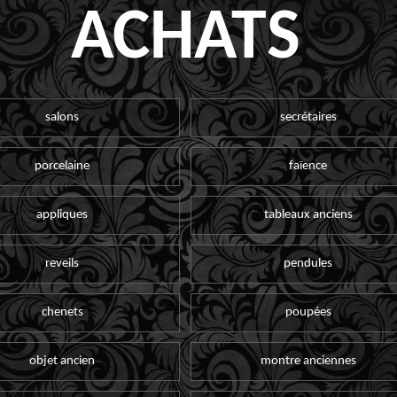
ACHATS
salons
secrétaires
porcelaine
faïence
appliques
tableaux anciens
reveils
pendules
chenets
poupées
objet ancien
montre anciennes