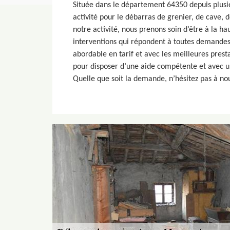
Située dans le département 64350 depuis plusi
activité pour le débarras de grenier, de cave, 
notre activité, nous prenons soin d’être à la ha
interventions qui répondent à toutes demandes
abordable en tarif et avec les meilleures prestat
pour disposer d’une aide compétente et avec un
Quelle que soit la demande, n’hésitez pas à nou