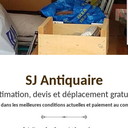
SJ Antiquaire
timation, devis et déplacement gratu
 dans les meilleures conditions actuelles et paiement au co