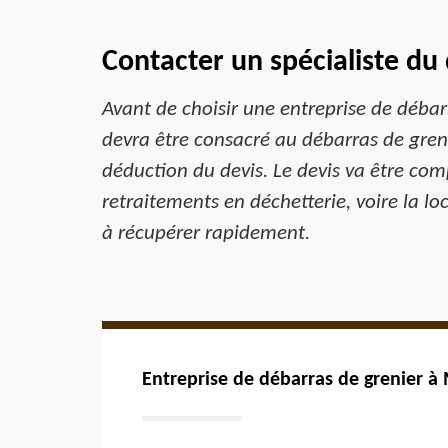
Contacter un spécialiste du
Avant de choisir une entreprise de débarr
devra être consacré au débarras de grenie
déduction du devis. Le devis va être co
retraitements en déchetterie, voire la l
à récupérer rapidement.
Entreprise de débarras de grenier 