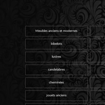
Meubles anciens et modernes
bibelots
lustres
candelabres
cheminées
jouets anciens