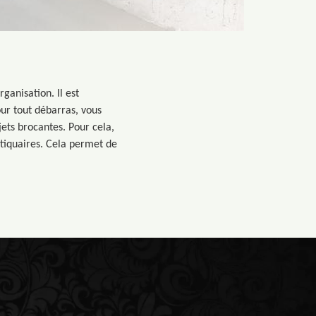
ganisation. Il est
our tout débarras, vous
ets brocantes. Pour cela,
tiquaires. Cela permet de