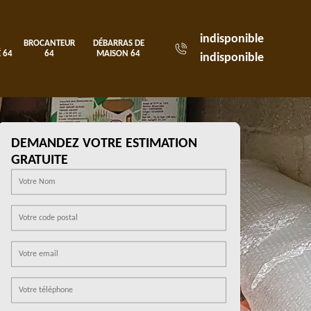
indisponible
BROCANTEUR
DÉBARRAS DE
 64
64
MAISON 64
indisponible
DEMANDEZ VOTRE ESTIMATION
GRATUITE