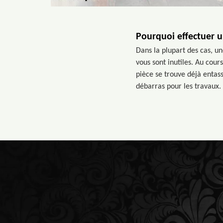
Pourquoi effectuer u
Dans la plupart des cas, un
vous sont inutiles. Au cour
pièce se trouve déjà entass
débarras pour les travaux.