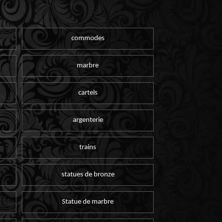
commodes
marbre
cartels
argenterie
trains
statues de bronze
Statue de marbre