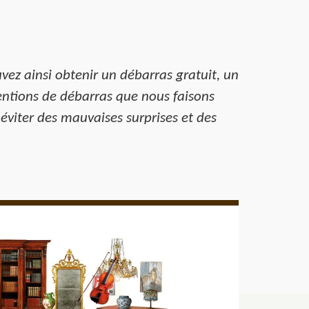
vez ainsi obtenir un débarras gratuit, un
entions de débarras que nous faisons
r éviter des mauvaises surprises et des