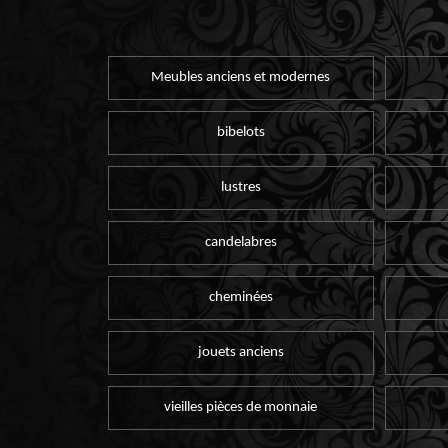
Meubles anciens et modernes
bibelots
lustres
candelabres
cheminées
jouets anciens
vieilles pièces de monnaie