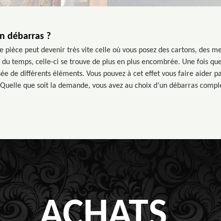
n débarras ?
e pièce peut devenir très vite celle où vous posez des cartons, des m
s du temps, celle-ci se trouve de plus en plus encombrée. Une fois que
ée de différents éléments. Vous pouvez à cet effet vous faire aider pa
 Quelle que soit la demande, vous avez au choix d’un débarras comple
ACHATS