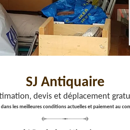
SJ Antiquaire
timation, devis et déplacement gratu
 dans les meilleures conditions actuelles et paiement au co