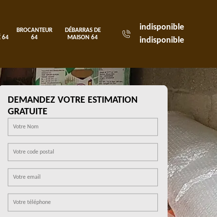
indisponible
BROCANTEUR
DÉBARRAS DE
 64
64
MAISON 64
indisponible
DEMANDEZ VOTRE ESTIMATION
GRATUITE