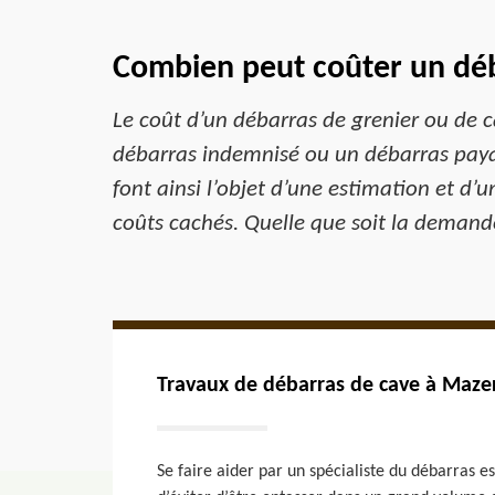
Combien peut coûter un déb
Le coût d’un débarras de grenier ou de c
débarras indemnisé ou un débarras payan
font ainsi l’objet d’une estimation et d’u
coûts cachés. Quelle que soit la demande
Travaux de débarras de cave à Maze
Se faire aider par un spécialiste du débarras e