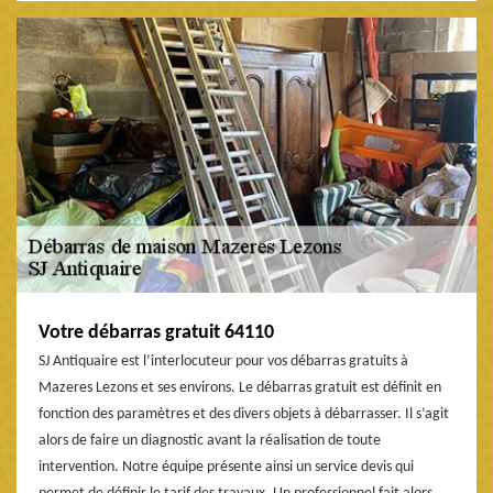
Votre débarras gratuit 64110
SJ Antiquaire est l’interlocuteur pour vos débarras gratuits à
Mazeres Lezons et ses environs. Le débarras gratuit est définit en
fonction des paramètres et des divers objets à débarrasser. Il s’agit
alors de faire un diagnostic avant la réalisation de toute
intervention. Notre équipe présente ainsi un service devis qui