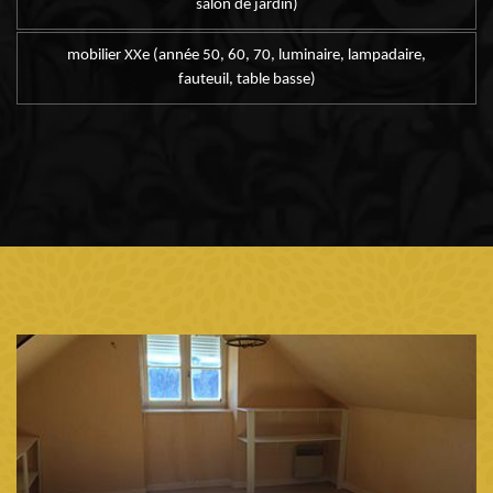
salon de jardin)
mobilier XXe (année 50, 60, 70, luminaire, lampadaire,
fauteuil, table basse)