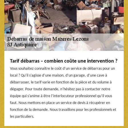
Tarif débarras – combien coûte une intervention ?
Vous souhaitez connaître le coût d’un service de débarras pour un
local ? Qu’il s’agisse d’une maison, d’un garage, d’une cave à
débarrasser, le tarif varie en fonction de la pièce et du volume à
dégager. Pour toute demande, n’hésitez pas à contacter notre
équipe qui s’anime à être l’interlocuteur professionnel qu’il vous
faut. Nous mettons en place un service de devis à récupérer en
fonction de la demande. Nous travaillons pour les professionnels et
les particuliers.