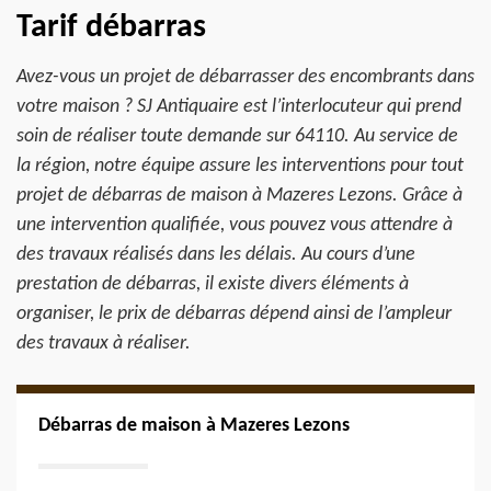
Tarif débarras
Avez-vous un projet de débarrasser des encombrants dans
votre maison ? SJ Antiquaire est l’interlocuteur qui prend
soin de réaliser toute demande sur 64110. Au service de
la région, notre équipe assure les interventions pour tout
projet de débarras de maison à Mazeres Lezons. Grâce à
une intervention qualifiée, vous pouvez vous attendre à
des travaux réalisés dans les délais. Au cours d’une
prestation de débarras, il existe divers éléments à
organiser, le prix de débarras dépend ainsi de l’ampleur
des travaux à réaliser.
Débarras de maison à Mazeres Lezons