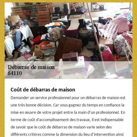
Coût de débarras de maison
Demander un service professionnel pour un débarras de maison est
une très bonne décision. Car vous gagnez du temps en confiance la
mise en œuvre de votre projet entre la main d’un professionnel. En
terme de coût d’accomplissement des travaux, il est indispensable
de savoir que le coût de débarras de maison varie selon des
différents critères comme la dimension du lieu d’intervention ainsi