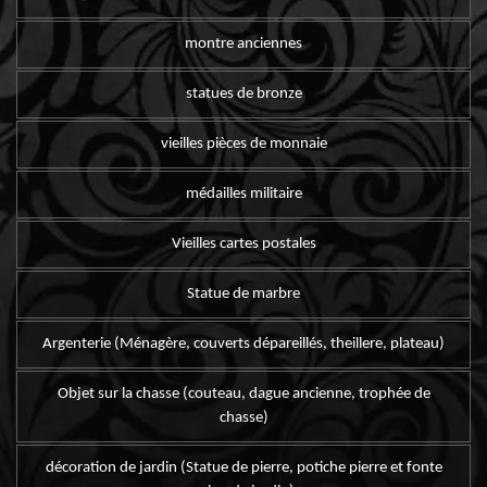
montre anciennes
statues de bronze
vieilles pièces de monnaie
médailles militaire
Vieilles cartes postales
Statue de marbre
Argenterie (Ménagère, couverts dépareillés, theillere, plateau)
Objet sur la chasse (couteau, dague ancienne, trophée de
chasse)
décoration de jardin (Statue de pierre, potiche pierre et fonte