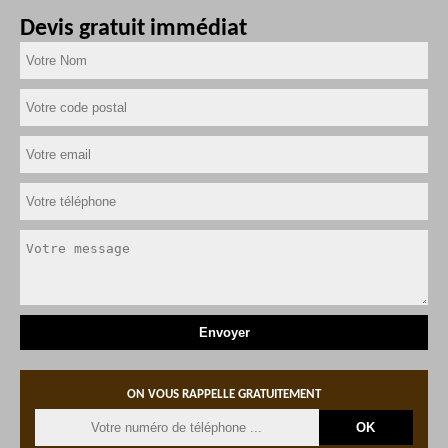
Devis gratuit immédiat
ON VOUS RAPPELLE GRATUITEMENT