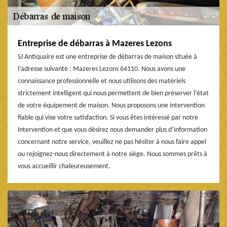
Entreprise de débarras à Mazeres Lezons
SJ Antiquaire est une entreprise de débarras de maison située à
l’adresse suivante : Mazeres Lezons 64110. Nous avons une
connaissance professionnelle et nous utilisons des matériels
strictement intelligent qui nous permettent de bien préserver l’état
de votre équipement de maison. Nous proposons une intervention
fiable qui vise votre satisfaction. Si vous êtes intéressé par notre
intervention et que vous désirez nous demander plus d’information
concernant notre service, veuillez ne pas hésiter à nous faire appel
ou rejoignez-nous directement à notre siège. Nous sommes prêts à
vous accueillir chaleureusement.