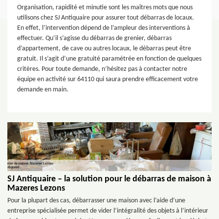
Organisation, rapidité et minutie sont les maîtres mots que nous
utilisons chez SJ Antiquaire pour assurer tout débarras de locaux.
En effet, l’intervention dépend de l’ampleur des interventions à
effectuer. Qu’il s’agisse du débarras de grenier, débarras
d’appartement, de cave ou autres locaux, le débarras peut être
gratuit. Il s’agit d’une gratuité paramétrée en fonction de quelques
critères. Pour toute demande, n’hésitez pas à contacter notre
équipe en activité sur 64110 qui saura prendre efficacement votre
demande en main.
SJ Antiquaire – la solution pour le débarras de maison à
Mazeres Lezons
Pour la plupart des cas, débarrasser une maison avec l’aide d’une
entreprise spécialisée permet de vider l’intégralité des objets à l’intérieur