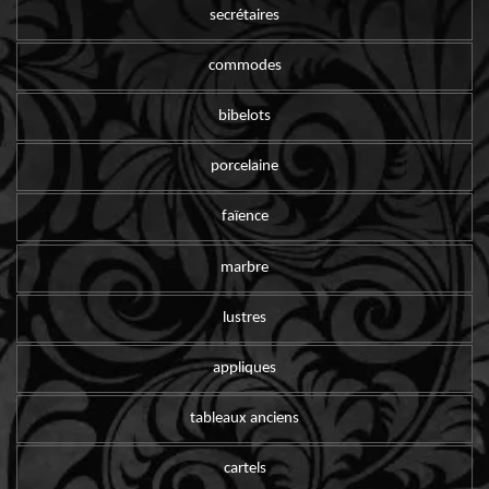
secrétaires
commodes
bibelots
porcelaine
faïence
marbre
lustres
appliques
tableaux anciens
cartels