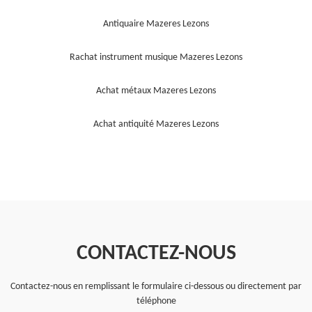
Antiquaire Mazeres Lezons
Rachat instrument musique Mazeres Lezons
Achat métaux Mazeres Lezons
Achat antiquité Mazeres Lezons
CONTACTEZ-NOUS
Contactez-nous en remplissant le formulaire ci-dessous ou directement par
téléphone