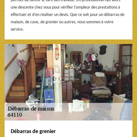
permet de définir le tarif des travaux. Un professionnel fait alors
une descente chez vous pour vérifier l’ampleur des prestations à
effectuer et d’en réaliser un devis. Que ce soit pour un débarras de
maison, de cave, de grenier ou autres, nous sommes à votre
service.
Débarras de grenier