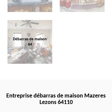
Débarras de maison
64
Entreprise débarras de maison Mazeres
Lezons 64110