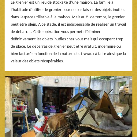
Le grenier est un lieu de stockage d’une maison. La famille a
l’habitude d’utiliser le grenier pour ne pas laisser des objets inutiles
dans l’espace utilisable à la maison. Mais au fil de temps, le grenier
peut être plein. A ce stade, il est indispensable de réaliser un travail
de débarras. Cette opération vous permet d’éliminer
définitivement les objets inutiles chez vous mais qui occupent trop
de place. Le débarras de grenier peut être gratuit, indemnisé ou
bien facturé en fonction de la nature des travaux à faire ainsi que la
valeur des objets récupérables.