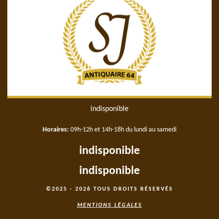
indisponible
Horaires:
09h-12h et 14h-18h du lundi au samedi
indisponible
indisponible
©2025 - 2026 TOUS DROITS RÉSERVÉS
MENTIONS LÉGALES