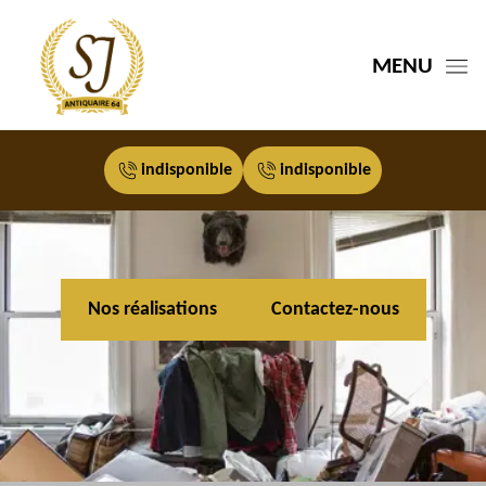
MENU
indisponible
indisponible
Nos réalisations
Contactez-nous