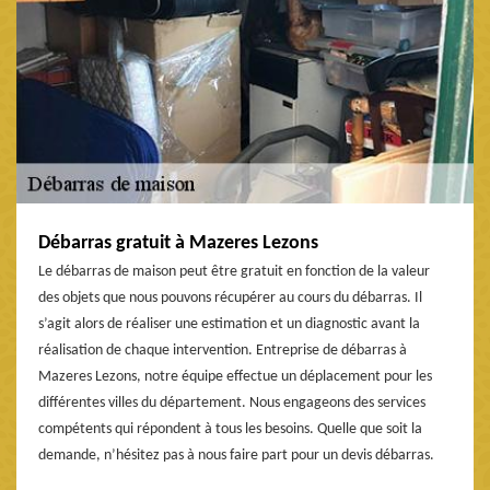
Débarras gratuit à Mazeres Lezons
Le débarras de maison peut être gratuit en fonction de la valeur
des objets que nous pouvons récupérer au cours du débarras. Il
s’agit alors de réaliser une estimation et un diagnostic avant la
réalisation de chaque intervention. Entreprise de débarras à
Mazeres Lezons, notre équipe effectue un déplacement pour les
différentes villes du département. Nous engageons des services
compétents qui répondent à tous les besoins. Quelle que soit la
demande, n’hésitez pas à nous faire part pour un devis débarras.