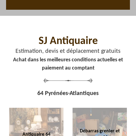
SJ Antiquaire
Estimation, devis et déplacement gratuits
Achat dans les meilleures conditions actuelles et
paiement au comptant
64 Pyrénées-Atlantiques
Débarras grenier et
Antiquaire 64