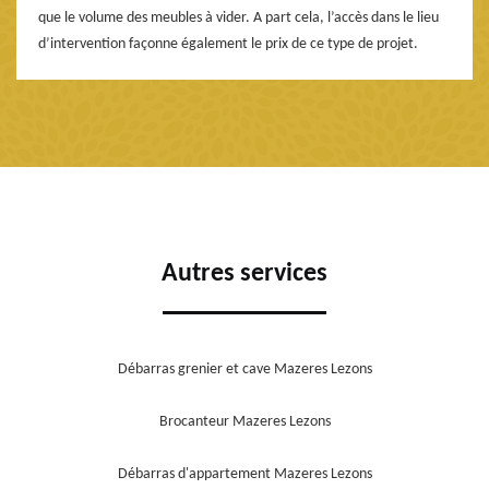
que le volume des meubles à vider. A part cela, l’accès dans le lieu
d’intervention façonne également le prix de ce type de projet.
Autres services
Débarras grenier et cave Mazeres Lezons
Brocanteur Mazeres Lezons
Débarras d'appartement Mazeres Lezons