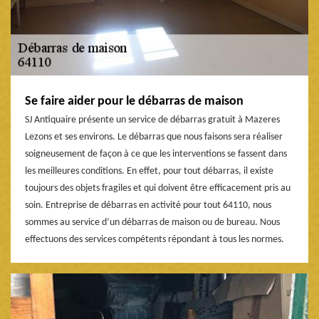
Se faire aider pour le débarras de maison
SJ Antiquaire présente un service de débarras gratuit à Mazeres
Lezons et ses environs. Le débarras que nous faisons sera réaliser
soigneusement de façon à ce que les interventions se fassent dans
les meilleures conditions. En effet, pour tout débarras, il existe
toujours des objets fragiles et qui doivent être efficacement pris au
soin. Entreprise de débarras en activité pour tout 64110, nous
sommes au service d’un débarras de maison ou de bureau. Nous
effectuons des services compétents répondant à tous les normes.