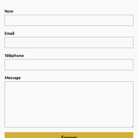
Nom
Email
Téléphone
Message