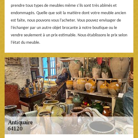
prendre tous types de meubles même s’ils sont très abîmés et
endommagés. Quelle que soit la matière dont votre meuble ancien
est faite, nous pouvons vous l’acheter. Vous pouvez envisager de
l’échanger par un autre objet brocante à notre boutique ou le
vendre seulement à un prix estimable. Nous établissons le prix selon
l’état du meuble.