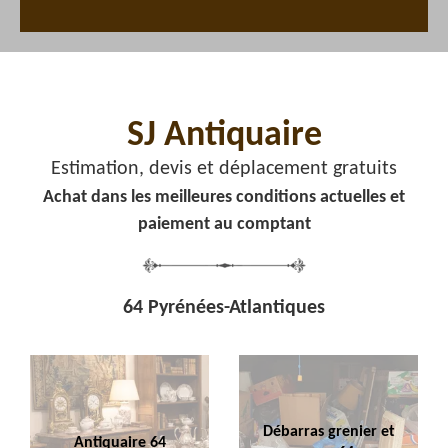
SJ Antiquaire
Estimation, devis et déplacement gratuits
Achat dans les meilleures conditions actuelles et
paiement au comptant
64 Pyrénées-Atlantiques
Débarras grenier et
Antiquaire 64