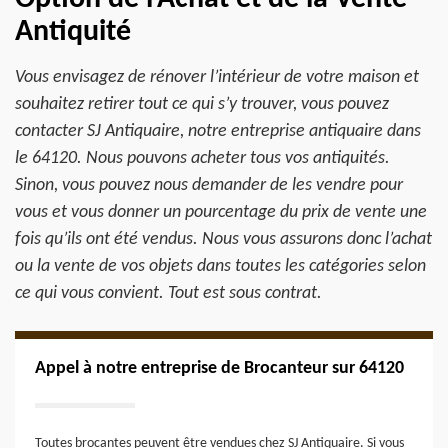
Antiquité
Vous envisagez de rénover l’intérieur de votre maison et
souhaitez retirer tout ce qui s’y trouver, vous pouvez
contacter SJ Antiquaire, notre entreprise antiquaire dans
le 64120. Nous pouvons acheter tous vos antiquités.
Sinon, vous pouvez nous demander de les vendre pour
vous et vous donner un pourcentage du prix de vente une
fois qu’ils ont été vendus. Nous vous assurons donc l’achat
ou la vente de vos objets dans toutes les catégories selon
ce qui vous convient. Tout est sous contrat.
Appel à notre entreprise de Brocanteur sur 64120
Toutes brocantes peuvent être vendues chez SJ Antiquaire. Si vous