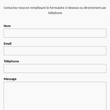
Contactez-nous en remplissant le formulaire ci-dessous ou directement par
téléphone
Nom
Email
Téléphone
Message