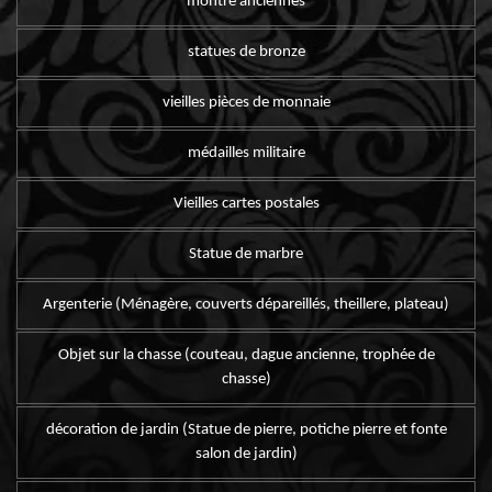
montre anciennes
statues de bronze
vieilles pièces de monnaie
médailles militaire
Vieilles cartes postales
Statue de marbre
Argenterie (Ménagère, couverts dépareillés, theillere, plateau)
Objet sur la chasse (couteau, dague ancienne, trophée de
chasse)
décoration de jardin (Statue de pierre, potiche pierre et fonte
salon de jardin)