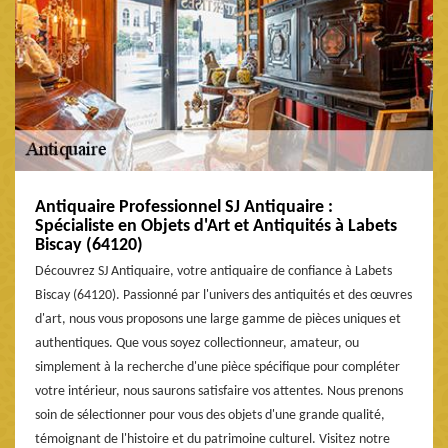
Antiquaire Professionnel SJ Antiquaire :
Spécialiste en Objets d'Art et Antiquités à Labets
Biscay (64120)
Découvrez SJ Antiquaire, votre antiquaire de confiance à Labets
Biscay (64120). Passionné par l'univers des antiquités et des œuvres
d'art, nous vous proposons une large gamme de pièces uniques et
authentiques. Que vous soyez collectionneur, amateur, ou
simplement à la recherche d'une pièce spécifique pour compléter
votre intérieur, nous saurons satisfaire vos attentes. Nous prenons
soin de sélectionner pour vous des objets d'une grande qualité,
témoignant de l'histoire et du patrimoine culturel. Visitez notre