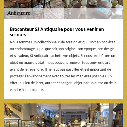
Brocanteur SJ Antiquaire pour vous venir en
secours
Nous sommes un collectionneur de tout objet qu’il soit en bon état
ou endommagé. Quel que soit son origine, son époque, son design
et sa valeur, SJ Antiquaire achète vos objets. Si nous récupérons un
objet en mauvais état, nous pouvons rénover tous œuvres d'art
avant de le revendre. Il ne faut pas gaspiller et est important de
protéger l’environnement avec toutes les manières possibles. En
effet, au lieu de jeter, autant échanger l’objet par un autre ou de le
vendre à la brocante.