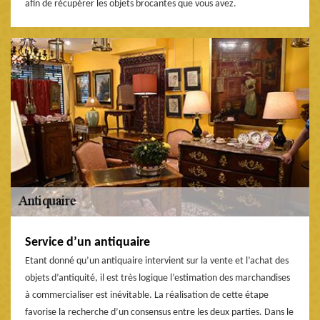
afin de récupérer les objets brocantes que vous avez.
Service d’un antiquaire
Etant donné qu’un antiquaire intervient sur la vente et l’achat des
objets d’antiquité, il est très logique l’estimation des marchandises
à commercialiser est inévitable. La réalisation de cette étape
favorise la recherche d’un consensus entre les deux parties. Dans le