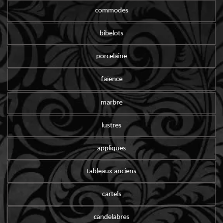
commodes
bibelots
porcelaine
faïence
marbre
lustres
appliques
tableaux anciens
cartels
candelabres