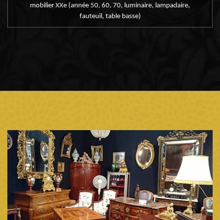
mobilier XXe (année 50, 60, 70, luminaire, lampadaire,
fauteuil, table basse)