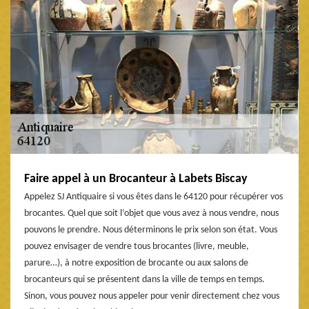
Faire appel à un Brocanteur à Labets Biscay
Appelez SJ Antiquaire si vous êtes dans le 64120 pour récupérer vos
brocantes. Quel que soit l’objet que vous avez à nous vendre, nous
pouvons le prendre. Nous déterminons le prix selon son état. Vous
pouvez envisager de vendre tous brocantes (livre, meuble,
parure…), à notre exposition de brocante ou aux salons de
brocanteurs qui se présentent dans la ville de temps en temps.
Sinon, vous pouvez nous appeler pour venir directement chez vous