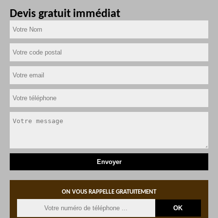
Devis gratuit immédiat
ON VOUS RAPPELLE GRATUITEMENT