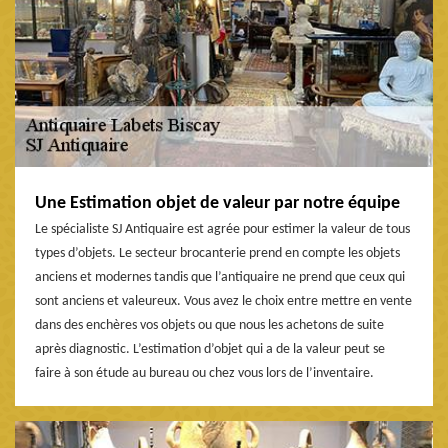
Une Estimation objet de valeur par notre équipe
Le spécialiste SJ Antiquaire est agrée pour estimer la valeur de tous
types d’objets. Le secteur brocanterie prend en compte les objets
anciens et modernes tandis que l’antiquaire ne prend que ceux qui
sont anciens et valeureux. Vous avez le choix entre mettre en vente
dans des enchères vos objets ou que nous les achetons de suite
après diagnostic. L’estimation d’objet qui a de la valeur peut se
faire à son étude au bureau ou chez vous lors de l’inventaire.