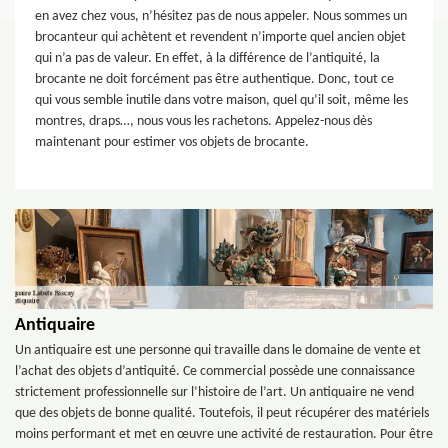
en avez chez vous, n’hésitez pas de nous appeler. Nous sommes un
brocanteur qui achètent et revendent n’importe quel ancien objet
qui n’a pas de valeur. En effet, à la différence de l’antiquité, la
brocante ne doit forcément pas être authentique. Donc, tout ce
qui vous semble inutile dans votre maison, quel qu’il soit, même les
montres, draps…, nous vous les rachetons. Appelez-nous dès
maintenant pour estimer vos objets de brocante.
Antiquaire
Un antiquaire est une personne qui travaille dans le domaine de vente et
l’achat des objets d’antiquité. Ce commercial possède une connaissance
strictement professionnelle sur l’histoire de l’art. Un antiquaire ne vend
que des objets de bonne qualité. Toutefois, il peut récupérer des matériels
moins performant et met en œuvre une activité de restauration. Pour être