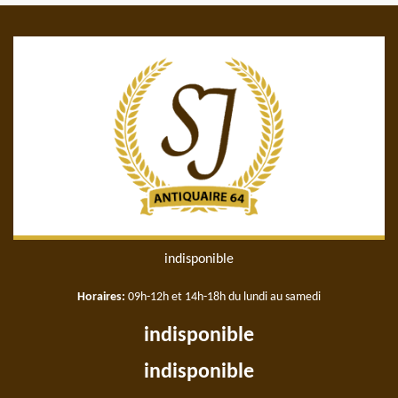
indisponible
Horaires:
09h-12h et 14h-18h du lundi au samedi
indisponible
indisponible