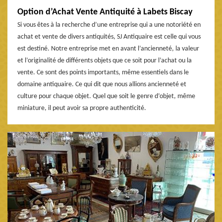
Option d’Achat Vente Antiquité à Labets Biscay
Si vous êtes à la recherche d’une entreprise qui a une notoriété en
achat et vente de divers antiquités, SJ Antiquaire est celle qui vous
est destiné. Notre entreprise met en avant l’ancienneté, la valeur
et l’originalité de différents objets que ce soit pour l’achat ou la
vente. Ce sont des points importants, même essentiels dans le
domaine antiquaire. Ce qui dit que nous allions ancienneté et
culture pour chaque objet. Quel que soit le genre d’objet, même
miniature, il peut avoir sa propre authenticité.