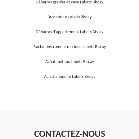
Débarras grenier et cave Labets Biscay
Brocanteur Labets Biscay
Débarras d'appartement Labets Biscay
Rachat instrument musique Labets Biscay
Achat métaux Labets Biscay
Achat antiquité Labets Biscay
CONTACTEZ-NOUS