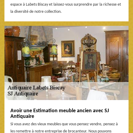
espace à Labets Biscay et laissez-vous surprendre par la richesse et
la diversité de notre collection.
Avoir une Estimation meuble ancien avec SJ
Antiquaire
Si vous avez des vieux meubles que vous pensez vendre, pensez à
les remettre à notre entreprise de brocanteur. Nous pouvons