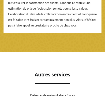
but d’assurer la satisfaction des clients, l’antiquaire établie une
estimation de prix de l’objet selon son état ou sa juste valeur.
L’élaboration du devis de la collaboration entre client et l’antiquaire
est faisable sans frais et sans engagement non plus. Alors, n’hésitez
pas à faire appel au prestataire proche de chez vous.
Autres services
Débarras de maison Labets Biscay