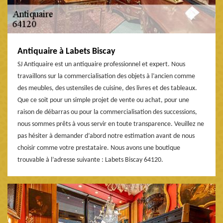
Antiquaire à Labets Biscay
SJ Antiquaire est un antiquaire professionnel et expert. Nous
travaillons sur la commercialisation des objets à l’ancien comme
des meubles, des ustensiles de cuisine, des livres et des tableaux.
Que ce soit pour un simple projet de vente ou achat, pour une
raison de débarras ou pour la commercialisation des successions,
nous sommes prêts à vous servir en toute transparence. Veuillez ne
pas hésiter à demander d’abord notre estimation avant de nous
choisir comme votre prestataire. Nous avons une boutique
trouvable à l’adresse suivante : Labets Biscay 64120.