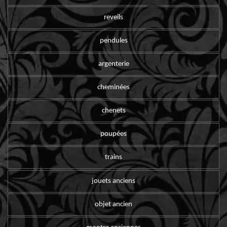
reveils
pendules
argenterie
cheminées
chenets
poupées
trains
jouets anciens
objet ancien