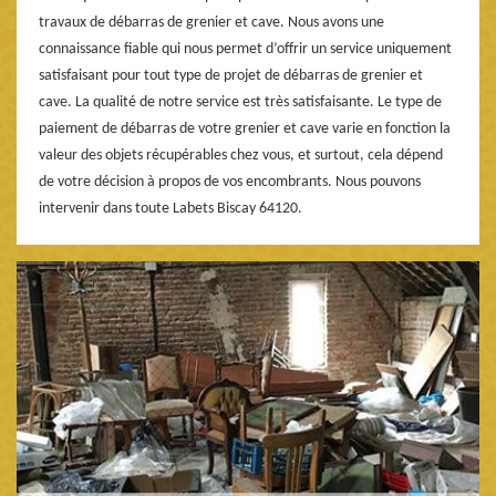
travaux de débarras de grenier et cave. Nous avons une
connaissance fiable qui nous permet d’offrir un service uniquement
satisfaisant pour tout type de projet de débarras de grenier et
cave. La qualité de notre service est très satisfaisante. Le type de
paiement de débarras de votre grenier et cave varie en fonction la
valeur des objets récupérables chez vous, et surtout, cela dépend
de votre décision à propos de vos encombrants. Nous pouvons
intervenir dans toute Labets Biscay 64120.