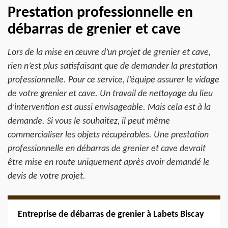
Prestation professionnelle en
débarras de grenier et cave
Lors de la mise en œuvre d’un projet de grenier et cave,
rien n’est plus satisfaisant que de demander la prestation
professionnelle. Pour ce service, l’équipe assurer le vidage
de votre grenier et cave. Un travail de nettoyage du lieu
d’intervention est aussi envisageable. Mais cela est à la
demande. Si vous le souhaitez, il peut même
commercialiser les objets récupérables. Une prestation
professionnelle en débarras de grenier et cave devrait
être mise en route uniquement après avoir demandé le
devis de votre projet.
Entreprise de débarras de grenier à Labets Biscay