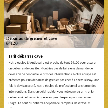
Tarif débarras cave
Notre équipe SJ Antiquaire est proche de tout 64120 pour assurer
un débarras de qualité. N’oubliez pas de faire une demande de
devis afin de connaître le prix des interventions. Notre équipe est
présente pour un débarras de grenier pas cher à Labets Biscay. Une
fois le devis accepté, notre équipe de professionnel se charge des
interventions. Dans un délai rapide, vous retrouverez un grenier
débarrassé, et vous récupèrerez plus d’espace pour un nouvel
usage. Le coût du débarras dépend de l’ampleur des travaux