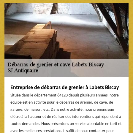
Entreprise de débarras de grenier à Labets Biscay
Située dans le département 64120 depuis plusieurs années, notre
équipe est en activité pour le débarras de grenier, de cave, de
garage, de maison, etc. Dans notre activité, nous prenons soin
d’être à la hauteur et de réaliser des interventions qui répondent à
toutes demandes. Nous présentons un service abordable en tarif et
avec les meilleures prestations. Il suffit de nous contacter pour