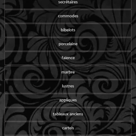
secrétaires
commodes
bibelots
porcelaine
faïence
marbre
lustres
appliques
tableaux anciens
cartels