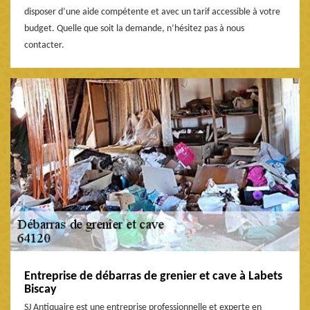
disposer d’une aide compétente et avec un tarif accessible à votre
budget. Quelle que soit la demande, n’hésitez pas à nous
contacter.
Entreprise de débarras de grenier et cave à Labets
Biscay
SJ Antiquaire est une entreprise professionnelle et experte en