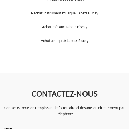
Rachat instrument musique Labets Biscay
Achat métaux Labets Biscay
Achat antiquité Labets Biscay
CONTACTEZ-NOUS
Contactez-nous en remplissant le formulaire ci-dessous ou directement par
téléphone