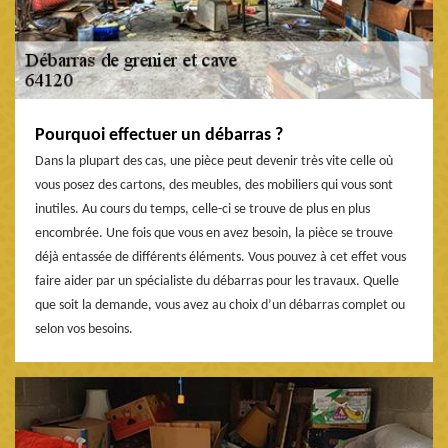
Pourquoi effectuer un débarras ?
Dans la plupart des cas, une pièce peut devenir très vite celle où
vous posez des cartons, des meubles, des mobiliers qui vous sont
inutiles. Au cours du temps, celle-ci se trouve de plus en plus
encombrée. Une fois que vous en avez besoin, la pièce se trouve
déjà entassée de différents éléments. Vous pouvez à cet effet vous
faire aider par un spécialiste du débarras pour les travaux. Quelle
que soit la demande, vous avez au choix d’un débarras complet ou
selon vos besoins.