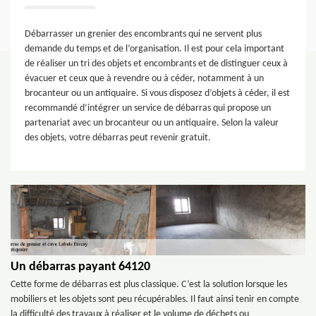
Débarrasser un grenier des encombrants qui ne servent plus
demande du temps et de l’organisation. Il est pour cela important
de réaliser un tri des objets et encombrants et de distinguer ceux à
évacuer et ceux que à revendre ou à céder, notamment à un
brocanteur ou un antiquaire. Si vous disposez d’objets à céder, il est
recommandé d’intégrer un service de débarras qui propose un
partenariat avec un brocanteur ou un antiquaire. Selon la valeur
des objets, votre débarras peut revenir gratuit.
Un débarras payant 64120
Cette forme de débarras est plus classique. C’est la solution lorsque les
mobiliers et les objets sont peu récupérables. Il faut ainsi tenir en compte
la difficulté des travaux à réaliser et le volume de déchets ou