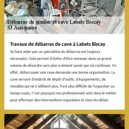
Travaux de débarras de cave à Labets Biscay
Se faire aider par un spécialiste du débarras est toujours
nécessaire. Cela permet d’éviter d’être entasser dans un grand
volume de désordre sans plus vraiment savoir par où continuer. En
effet, débarrasser une cave demande une bonne organisation. La
cave servant d’endroit de dépôt d’outils, d’équipements, de
meubles qui ne s’utilisent plus, il est plus difficile de l’organiser au
temps voulu. C’est pourquoi nos professionnels sont dans le métier
pour effectuer des interventions organisées et dans les délais.