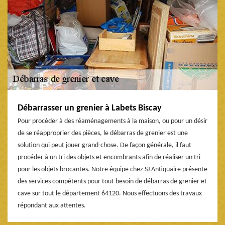
Débarrasser un grenier à Labets Biscay
Pour procéder à des réaménagements à la maison, ou pour un désir
de se réapproprier des pièces, le débarras de grenier est une
solution qui peut jouer grand-chose. De façon générale, il faut
procéder à un tri des objets et encombrants afin de réaliser un tri
pour les objets brocantes. Notre équipe chez SJ Antiquaire présente
des services compétents pour tout besoin de débarras de grenier et
cave sur tout le département 64120. Nous effectuons des travaux
répondant aux attentes.