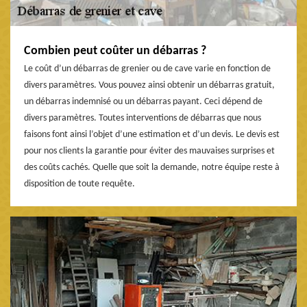
Combien peut coûter un débarras ?
Le coût d’un débarras de grenier ou de cave varie en fonction de
divers paramètres. Vous pouvez ainsi obtenir un débarras gratuit,
un débarras indemnisé ou un débarras payant. Ceci dépend de
divers paramètres. Toutes interventions de débarras que nous
faisons font ainsi l’objet d’une estimation et d’un devis. Le devis est
pour nos clients la garantie pour éviter des mauvaises surprises et
des coûts cachés. Quelle que soit la demande, notre équipe reste à
disposition de toute requête.