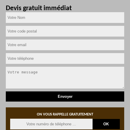
Devis gratuit immédiat
ON VOUS RAPPELLE GRATUITEMENT