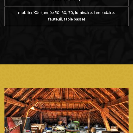
mobilier XXe (année 50, 60, 70, luminaire, lampadaire,
fauteuil, table basse)