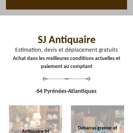
SJ Antiquaire
Estimation, devis et déplacement gratuits
Achat dans les meilleures conditions actuelles et
paiement au comptant
64 Pyrénées-Atlantiques
Débarras grenier et
Antiquaire 64