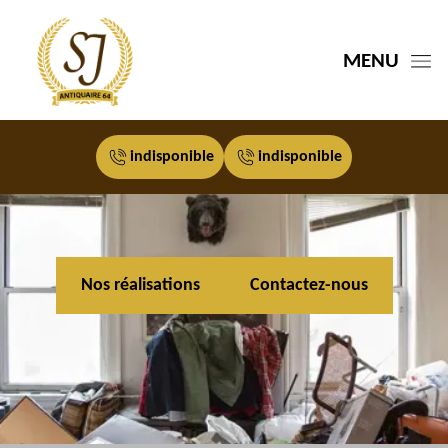
MENU
indisponible
indisponible
Nos réalisations
Contactez-nous