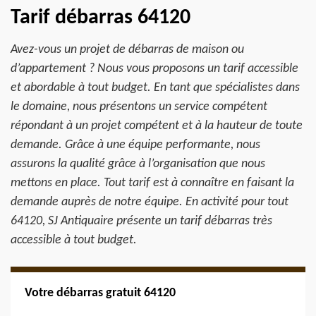
Tarif débarras 64120
Avez-vous un projet de débarras de maison ou
d’appartement ? Nous vous proposons un tarif accessible
et abordable à tout budget. En tant que spécialistes dans
le domaine, nous présentons un service compétent
répondant à un projet compétent et à la hauteur de toute
demande. Grâce à une équipe performante, nous
assurons la qualité grâce à l’organisation que nous
mettons en place. Tout tarif est à connaître en faisant la
demande auprès de notre équipe. En activité pour tout
64120, SJ Antiquaire présente un tarif débarras très
accessible à tout budget.
Votre débarras gratuit 64120