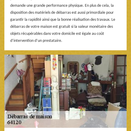
demande une grande performance physique. En plus de cela, la
disposition des matériels de débarras est aussi primordiale pour
garantir la rapidité ainsi que la bonne réalisation des travaux. Le
débarras de votre maison est gratuit si la valeur monétaire des
objets récupérables dans votre domicile est égale au coût
d’intervention d’un prestataire.