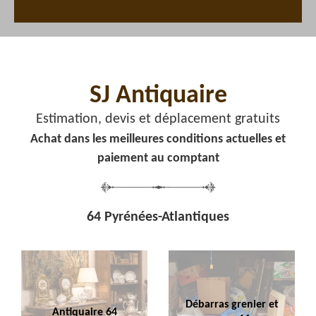
SJ Antiquaire
Estimation, devis et déplacement gratuits
Achat dans les meilleures conditions actuelles et
paiement au comptant
64 Pyrénées-Atlantiques
Débarras grenier et
Antiquaire 64