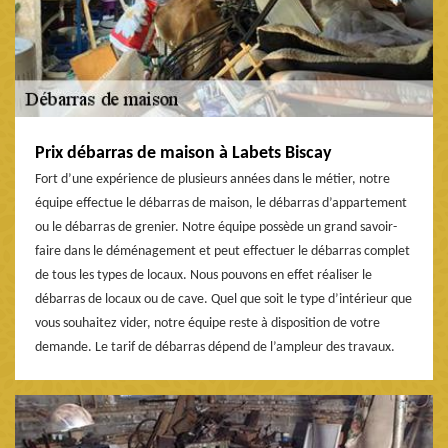
Prix débarras de maison à Labets Biscay
Fort d’une expérience de plusieurs années dans le métier, notre
équipe effectue le débarras de maison, le débarras d’appartement
ou le débarras de grenier. Notre équipe possède un grand savoir-
faire dans le déménagement et peut effectuer le débarras complet
de tous les types de locaux. Nous pouvons en effet réaliser le
débarras de locaux ou de cave. Quel que soit le type d’intérieur que
vous souhaitez vider, notre équipe reste à disposition de votre
demande. Le tarif de débarras dépend de l’ampleur des travaux.