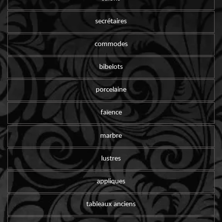
secrétaires
commodes
bibelots
porcelaine
faïence
marbre
lustres
appliques
tableaux anciens