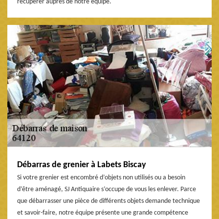
récupérer auprès de notre équipe.
Débarras de grenier à Labets Biscay
Si votre grenier est encombré d’objets non utilisés ou a besoin
d’être aménagé, SJ Antiquaire s’occupe de vous les enlever. Parce
que débarrasser une pièce de différents objets demande technique
et savoir-faire, notre équipe présente une grande compétence