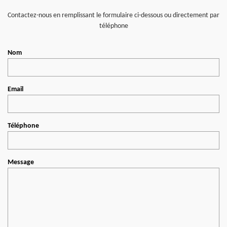
Contactez-nous en remplissant le formulaire ci-dessous ou directement par
téléphone
Nom
Email
Téléphone
Message