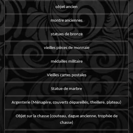
objet ancien
montre anciennes
statues de bronze
vieilles pièces de monnaie
médailles militaire
Vieilles cartes postales
Statue de marbre
Argenterie (Ménagère, couverts dépareillés, theillere, plateau)
Objet sur la chasse (couteau, dague ancienne, trophée de
chasse)