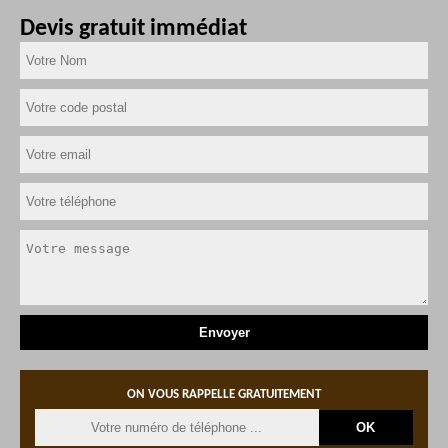
Devis gratuit immédiat
ON VOUS RAPPELLE GRATUITEMENT