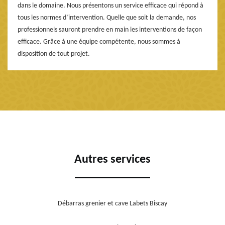
dans le domaine. Nous présentons un service efficace qui répond à
tous les normes d’intervention. Quelle que soit la demande, nos
professionnels sauront prendre en main les interventions de façon
efficace. Grâce à une équipe compétente, nous sommes à
disposition de tout projet.
Autres services
Débarras grenier et cave Labets Biscay