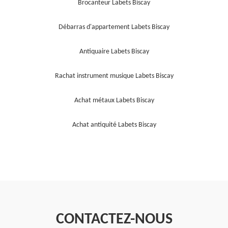
Brocanteur Labets Biscay
Débarras d'appartement Labets Biscay
Antiquaire Labets Biscay
Rachat instrument musique Labets Biscay
Achat métaux Labets Biscay
Achat antiquité Labets Biscay
CONTACTEZ-NOUS