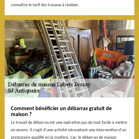
connaître le tarif des travaux à réaliser.
Comment bénéficier un débarras gratuit de
maison ?
Le travail de débarras est une opération pas du tout facile à mettre
en œuvre. Il s’agit d’une activité nécessitant une intervention d’un
prestataire qualifié en la matière. Car, le débarras de maison