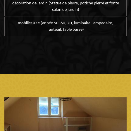
décoration de jardin (Statue de pierre, potiche pierre et fonte
salon de jardin)
mobilier XXe (année 50, 60, 70, luminaire, lampadaire,
fauteuil, table basse)