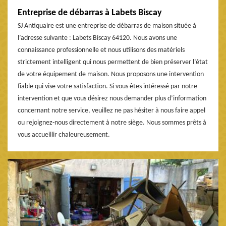
Entreprise de débarras à Labets Biscay
SJ Antiquaire est une entreprise de débarras de maison située à
l’adresse suivante : Labets Biscay 64120. Nous avons une
connaissance professionnelle et nous utilisons des matériels
strictement intelligent qui nous permettent de bien préserver l’état
de votre équipement de maison. Nous proposons une intervention
fiable qui vise votre satisfaction. Si vous êtes intéressé par notre
intervention et que vous désirez nous demander plus d’information
concernant notre service, veuillez ne pas hésiter à nous faire appel
ou rejoignez-nous directement à notre siège. Nous sommes prêts à
vous accueillir chaleureusement.