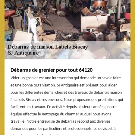
Débarras de grenier pour tout 64120
Vider un grenier est une intervention qui demande un savoir-faire
et une bonne organisation. SJ Antiquaire est présent pour aider
pour les différentes démarches et des travaux de débarras maison
à Labets Biscay et ses environs. Nous proposons des prestations qui
facilitent les travaux. En activité depuis plusieurs années, notre
équipe effectue le nettoyage du chantier auquel nous avons
travaillé. Notre entreprise de débarras répond aux diverses
demandes pour les particuliers et professionnels. Le devis est à