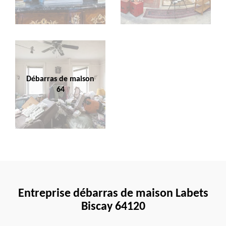
Débarras de maison
64
Entreprise débarras de maison Labets
Biscay 64120