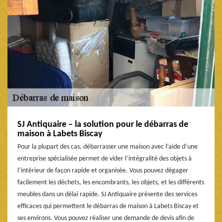
SJ Antiquaire – la solution pour le débarras de
maison à Labets Biscay
Pour la plupart des cas, débarrasser une maison avec l’aide d’une
entreprise spécialisée permet de vider l’intégralité des objets à
l’intérieur de façon rapide et organisée. Vous pouvez dégager
facilement les déchets, les encombrants, les objets, et les différents
meubles dans un délai rapide. SJ Antiquaire présente des services
efficaces qui permettent le débarras de maison à Labets Biscay et
ses environs. Vous pouvez réaliser une demande de devis afin de