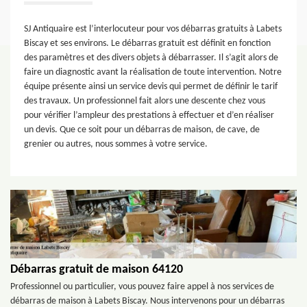
SJ Antiquaire est l’interlocuteur pour vos débarras gratuits à Labets
Biscay et ses environs. Le débarras gratuit est définit en fonction
des paramètres et des divers objets à débarrasser. Il s’agit alors de
faire un diagnostic avant la réalisation de toute intervention. Notre
équipe présente ainsi un service devis qui permet de définir le tarif
des travaux. Un professionnel fait alors une descente chez vous
pour vérifier l’ampleur des prestations à effectuer et d’en réaliser
un devis. Que ce soit pour un débarras de maison, de cave, de
grenier ou autres, nous sommes à votre service.
Débarras gratuit de maison 64120
Professionnel ou particulier, vous pouvez faire appel à nos services de
débarras de maison à Labets Biscay. Nous intervenons pour un débarras