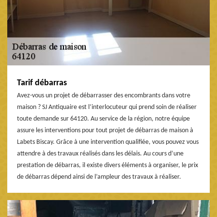
Tarif débarras
Avez-vous un projet de débarrasser des encombrants dans votre
maison ? SJ Antiquaire est l’interlocuteur qui prend soin de réaliser
toute demande sur 64120. Au service de la région, notre équipe
assure les interventions pour tout projet de débarras de maison à
Labets Biscay. Grâce à une intervention qualifiée, vous pouvez vous
attendre à des travaux réalisés dans les délais. Au cours d’une
prestation de débarras, il existe divers éléments à organiser, le prix
de débarras dépend ainsi de l’ampleur des travaux à réaliser.