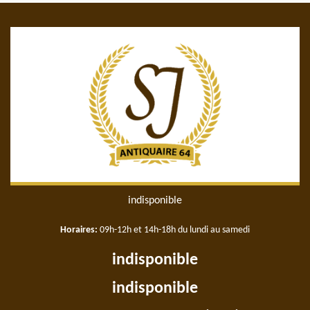
indisponible
Horaires:
09h-12h et 14h-18h du lundi au samedi
indisponible
indisponible